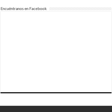
Encuéntranos en Facebook