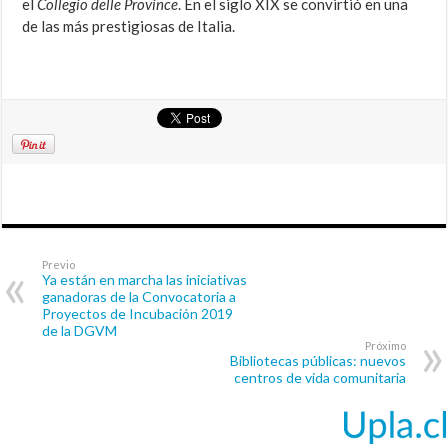
el
Collegio delle Province
. En el siglo XIX se convirtió en una
de las más prestigiosas de Italia.
Previo
Ya están en marcha las iniciativas
ganadoras de la Convocatoria a
Proyectos de Incubación 2019
de la DGVM
Próximo
Bibliotecas públicas: nuevos
centros de vida comunitaria