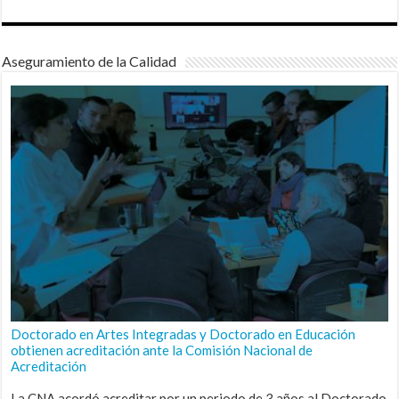
Aseguramiento de la Calidad
Doctorado en Artes Integradas y Doctorado en Educación
obtienen acreditación ante la Comisión Nacional de
Acreditación
La CNA acordó acreditar por un periodo de 3 años al Doctorado