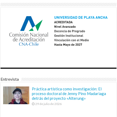
Entrevista
Práctica artística como investigación: El
proceso doctoral de Jenny Pino Madariaga
detrás del proyecto «Alterung»
29 de julio de 2026