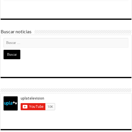
Buscar noticias