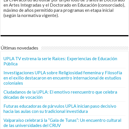
en Artes Integradas y el Doctorado en Educación (consorciado),
máximo de años permitido para programas en etapa inicial
(según la normativa vigente).
Últimas novedades
UPLA TV estrena la serie Raíces: Experiencias de Educación
Pública
Investigaciones UPLA sobre Religiosidad femenina y Filosofía
en el exilio destacaron en encuentro internacional de estudios
coloniales
Ciudadanos de la UPLA: El emotivo reencuentro que celebra
décadas de vocación
Futuras educadoras de párvulos UPLA inician paso decisivo
hacia las aulas con su tradicional investidura
Valparaíso celebrará la “Gala de Tunas”: Un encuentro cultural
de las universidades del CRUV