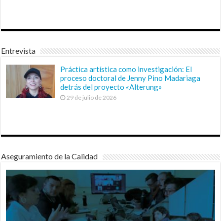
Entrevista
Práctica artística como investigación: El
proceso doctoral de Jenny Pino Madariaga
detrás del proyecto «Alterung»
29 de julio de 2026
Aseguramiento de la Calidad