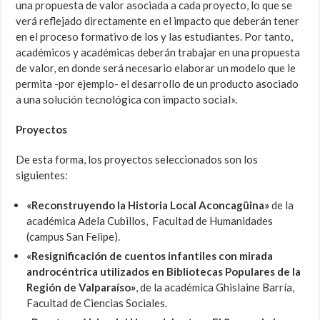
una propuesta de valor asociada a cada proyecto, lo que se
verá reflejado directamente en el impacto que deberán tener
en el proceso formativo de los y las estudiantes. Por tanto,
académicos y académicas deberán trabajar en una propuesta
de valor, en donde será necesario elaborar un modelo que le
permita -por ejemplo- el desarrollo de un producto asociado
a una solución tecnológica con impacto social».
Proyectos
De esta forma, los proyectos seleccionados son los
siguientes:
«Reconstruyendo la Historia Local Aconcagüina»
de la
académica Adela Cubillos, Facultad de Humanidades
(campus San Felipe).
«Resignificación de cuentos infantiles con mirada
androcéntrica utilizados en Bibliotecas Populares de la
Región de Valparaíso»
, de la académica Ghislaine Barría,
Facultad de Ciencias Sociales.