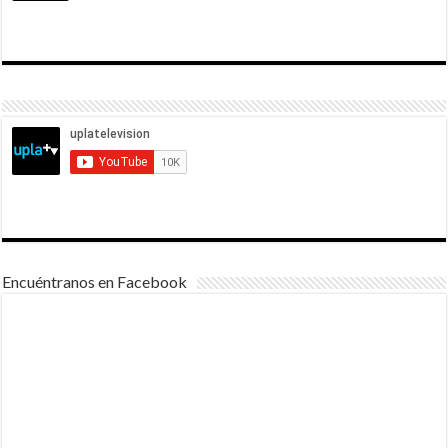
Encuéntranos en Facebook