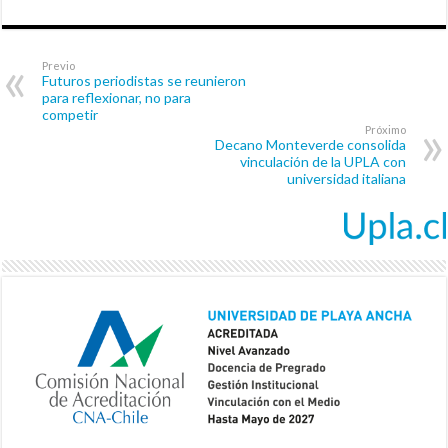
Previo
Futuros periodistas se reunieron
para reflexionar, no para
competir
Próximo
Decano Monteverde consolida
vinculación de la UPLA con
universidad italiana