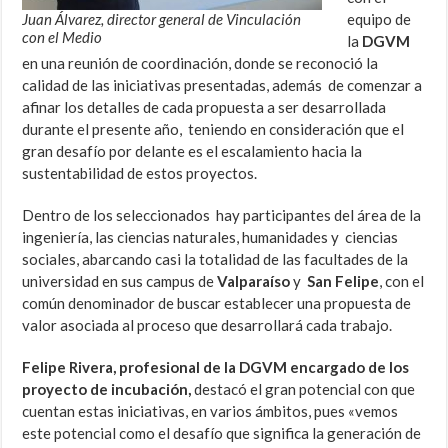
Juan Álvarez, director general de Vinculación
equipo de
con el Medio
la
DGVM
en una reunión de coordinación, donde se reconoció la
calidad de las iniciativas presentadas, además de comenzar a
afinar los detalles de cada propuesta a ser desarrollada
durante el presente año, teniendo en consideración que el
gran desafío por delante es el escalamiento hacia la
sustentabilidad de estos proyectos.
Dentro de los seleccionados hay participantes del área de la
ingeniería, las ciencias naturales, humanidades y ciencias
sociales, abarcando casi la totalidad de las facultades de la
universidad en sus campus de
Valparaíso
y
San Felipe
, con el
común denominador de buscar establecer una propuesta de
valor asociada al proceso que desarrollará cada trabajo.
Felipe Rivera, profesional de la DGVM encargado de los
proyecto de incubación,
destacó el gran potencial con que
cuentan estas iniciativas, en varios ámbitos, pues «vemos
este potencial como el desafío que significa la generación de