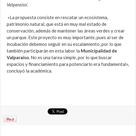
Valparaíso’.
«La propuesta consiste en rescatar un ecosistema,
patrimonio natural, que está en muy mal estado de
conservación, además de mantener las áreas verdes y crear
un parque. Este proyecto es muy importante, pues al ser de
incubación debemos seguir en su escalamiento, por lo que
también participarán en esta labor la
Municipalidad de
Valparaíso
. No es una tarea simple, por lo que buscar
espacios y financiamiento para potenciarlo era fundamental»,
concluyó la académica.