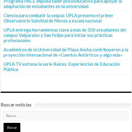
Programa PACE impulsa taller psicoeducativo para apoyar la
adaptación de estudiantes en la universidad
Ciencia para combatir la sequía: UPLA presenta el primer
Observatorio Satelital de Nieves a escala nacional
UPLA entrega herramientas clave a más de 100 estudiantes del
campus Valparaíso y San Felipe para iniciar sus prácticas
profesionales
Académicos de la Universidad de Playa Ancha contribuyeron a la
proyección internacional de «Cuentos Antárticos y algo más»
UPLA TV estrena la serie Raíces: Experiencias de Educación
Pública
Buscar noticias