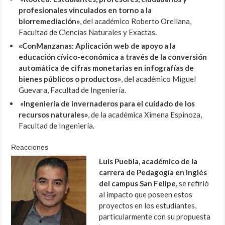
profesionales vinculados en torno a la
biorremediación»
, del académico Roberto Orellana,
Facultad de Ciencias Naturales y Exactas.
«ConManzanas: Aplicación web de apoyo a la
educación cívico-económica a través de la conversión
automática de cifras monetarias en infografías de
bienes públicos o productos»
, del académico Miguel
Guevara, Facultad de Ingeniería.
«Ingeniería de invernaderos para el cuidado de los
recursos naturales»
, de la académica Ximena Espinoza,
Facultad de Ingeniería.
Reacciones
Luis Puebla, académico de la
carrera de Pedagogía en Inglés
del campus San Felipe,
se refirió
al impacto que poseen estos
proyectos en los estudiantes,
particularmente con su propuesta