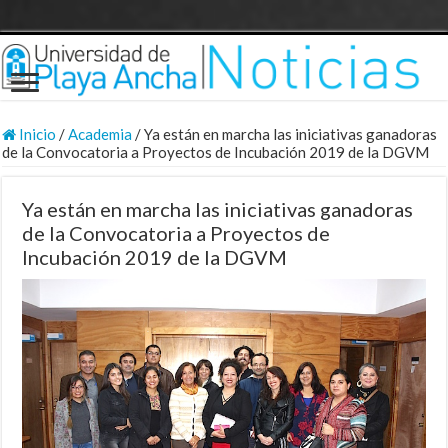
Inicio
/
Academia
/
Ya están en marcha las iniciativas ganadoras
de la Convocatoria a Proyectos de Incubación 2019 de la DGVM
Ya están en marcha las iniciativas ganadoras
de la Convocatoria a Proyectos de
Incubación 2019 de la DGVM