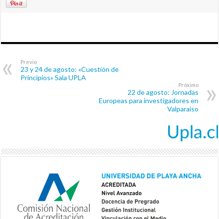
Previo
23 y 24 de agosto: «Cuestión de
Principios» Sala UPLA
Próximo
22 de agosto: Jornadas
Europeas para investigadores en
Valparaíso