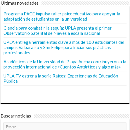
Últimas novedades
Programa PACE impulsa taller psicoeducativo para apoyar la
adaptación de estudiantes en la universidad
Ciencia para combatir la sequía: UPLA presenta el primer
Observatorio Satelital de Nieves a escala nacional
UPLA entrega herramientas clave a más de 100 estudiantes del
campus Valparaíso y San Felipe para iniciar sus prácticas
profesionales
Académicos de la Universidad de Playa Ancha contribuyeron a la
proyección internacional de «Cuentos Antárticos y algo más»
UPLA TV estrena la serie Raíces: Experiencias de Educación
Pública
Buscar noticias