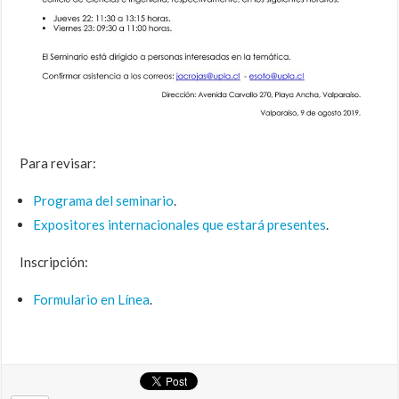
Para revisar:
Programa del seminario
.
Expositores internacionales que estará presentes
.
Inscripción:
Formulario en Línea
.