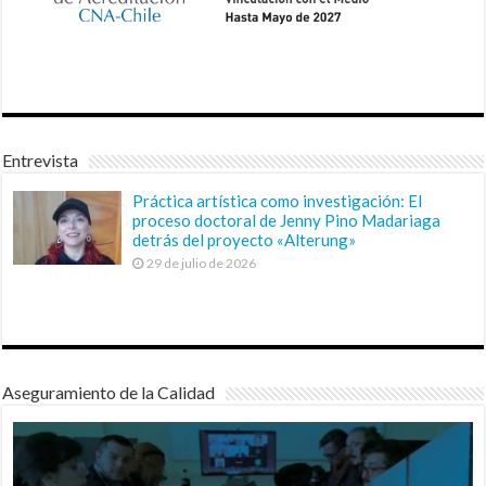
Entrevista
Práctica artística como investigación: El
proceso doctoral de Jenny Pino Madariaga
detrás del proyecto «Alterung»
29 de julio de 2026
Aseguramiento de la Calidad