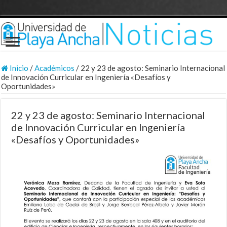
Inicio
/
Académicos
/
22 y 23 de agosto: Seminario Internacional
de Innovación Curricular en Ingeniería «Desafíos y
Oportunidades»
22 y 23 de agosto: Seminario Internacional
de Innovación Curricular en Ingeniería
«Desafíos y Oportunidades»