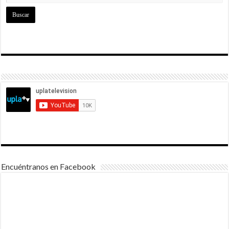
Encuéntranos en Facebook