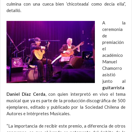
culmina con una cueca bien ‘chicoteada’ como decía ella”,
detalló.
A la
ceremonia
de
premiación
el
académico
Manuel
Chamorro
asistió
junto al
guitarrista
Daniel Díaz Cerda
, con quien interpretó en vivo el tema
musical que ya es parte de la producción discográfica de 500
ejemplares, editado y publicado por la Sociedad Chilena de
Autores e Intérpretes Musicales.
“La importancia de recibir este premio, a diferencia de otros