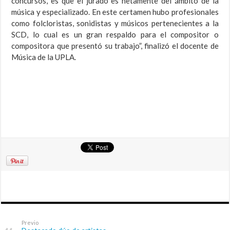
concursos, es que el jurado es netamente del ámbito de la
música y especializado. En este certamen hubo profesionales
como folcloristas, sonidistas y músicos pertenecientes a la
SCD, lo cual es un gran respaldo para el compositor o
compositora que presentó su trabajo”, finalizó el docente de
Música de la UPLA.
Previo