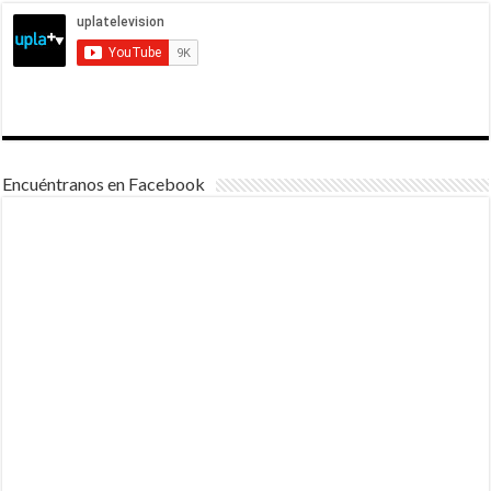
Encuéntranos en Facebook