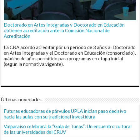
Doctorado en Artes Integradas y Doctorado en Educación
obtienen acreditación ante la Comisión Nacional de
Acreditación
La CNA acordó acreditar por un periodo de 3 años al Doctorado
en Artes Integradas y el Doctorado en Educación (consorciado),
máximo de años permitido para programas en etapa inicial
(según la normativa vigente).
Últimas novedades
Futuras educadoras de párvulos UPLA inician paso decisivo
hacia las aulas con su tradicional investidura
Valparaíso celebrará la “Gala de Tunas”: Un encuentro cultural
de las universidades del CRUV