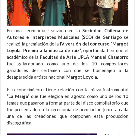
En una ceremonia realizada en la
Sociedad Chilena de
Autores e Intérpretes Musicales (SCD) de Santiago
se
realizó la premiación de la
IV versión del concurso “Margot
Loyola: Premio a la música de raíz”,
oportunidad en que el
académico de la
Facultad de Arte UPLA Manuel Chamorro
f
ue galardonado como uno de los 10 compositores
ganadores del certamen con que se homenajeó a la
desaparecida artista nacional
Margot Loyola.
El reconocimiento tiene relación con la pieza instrumental
“La Maiga”
que fue elegida en agosto como uno de los 10
temas que pasaron a formar parte del disco compilatorio que
fue presentado en la ceremonia de premiación junto a cada
una de las creaciones que componen esta producción
discográfica.