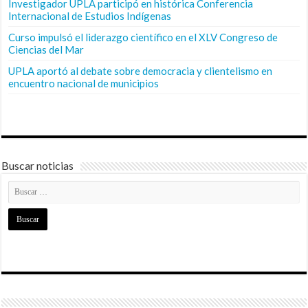
Investigador UPLA participó en histórica Conferencia
Internacional de Estudios Indígenas
Curso impulsó el liderazgo científico en el XLV Congreso de
Ciencias del Mar
UPLA aportó al debate sobre democracia y clientelismo en
encuentro nacional de municipios
Buscar noticias