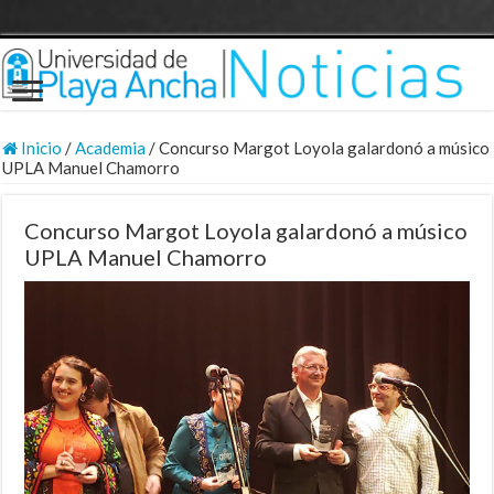
Inicio
/
Academia
/
Concurso Margot Loyola galardonó a músico
UPLA Manuel Chamorro
Concurso Margot Loyola galardonó a músico
UPLA Manuel Chamorro