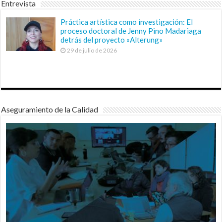
Entrevista
Práctica artística como investigación: El
proceso doctoral de Jenny Pino Madariaga
detrás del proyecto «Alterung»
29 de julio de 2026
Aseguramiento de la Calidad