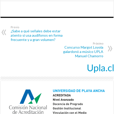
Previo
¿Sabe a qué señales debe estar
atento si usa audífonos en forma
frecuente y a gran volumen?
Próximo
Concurso Margot Loyola
galardonó a músico UPLA
Manuel Chamorro