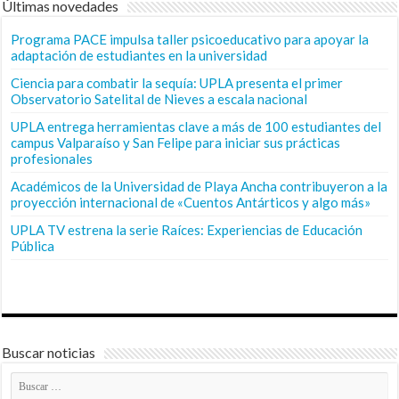
Últimas novedades
Programa PACE impulsa taller psicoeducativo para apoyar la
adaptación de estudiantes en la universidad
Ciencia para combatir la sequía: UPLA presenta el primer
Observatorio Satelital de Nieves a escala nacional
UPLA entrega herramientas clave a más de 100 estudiantes del
campus Valparaíso y San Felipe para iniciar sus prácticas
profesionales
Académicos de la Universidad de Playa Ancha contribuyeron a la
proyección internacional de «Cuentos Antárticos y algo más»
UPLA TV estrena la serie Raíces: Experiencias de Educación
Pública
Buscar noticias