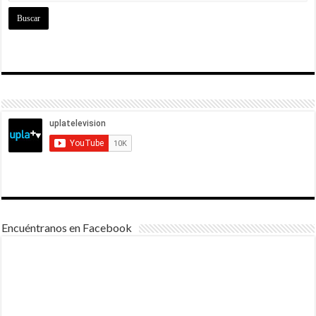
Encuéntranos en Facebook