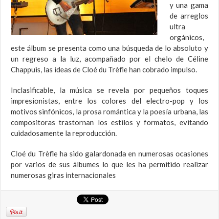
y una gama
de arreglos
ultra
orgánicos,
este álbum se presenta como una búsqueda de lo absoluto y
un regreso a la luz, acompañado por el chelo de Céline
Chappuis, las ideas de Cloé du Trèfle han cobrado impulso.
Inclasificable, la música se revela por pequeños toques
impresionistas, entre los colores del electro-pop y los
motivos sinfónicos, la prosa romántica y la poesía urbana, las
compositoras trastornan los estilos y formatos, evitando
cuidadosamente la reproducción.
Cloé du Trèfle ha sido galardonada en numerosas ocasiones
por varios de sus álbumes lo que les ha permitido realizar
numerosas giras internacionales