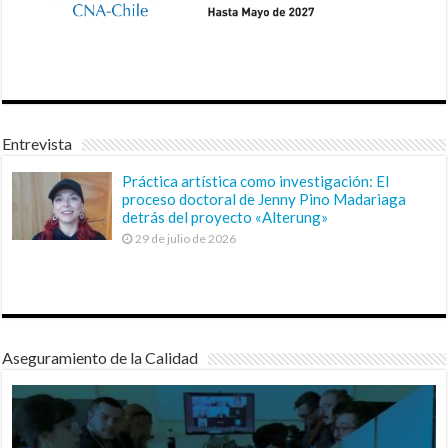
Entrevista
Práctica artística como investigación: El
proceso doctoral de Jenny Pino Madariaga
detrás del proyecto «Alterung»
29 de julio de 2026
Aseguramiento de la Calidad