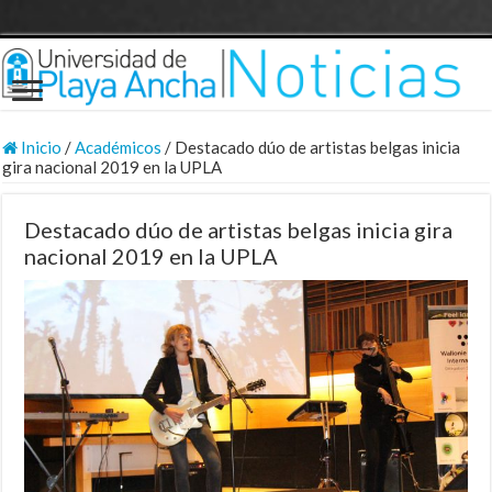
Inicio
/
Académicos
/
Destacado dúo de artistas belgas inicia
gira nacional 2019 en la UPLA
Destacado dúo de artistas belgas inicia gira
nacional 2019 en la UPLA