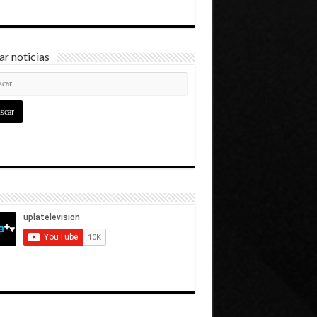
r noticias