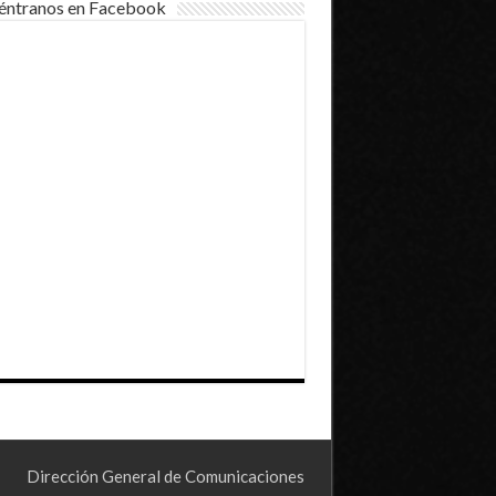
éntranos en Facebook
Dirección General de Comunicaciones