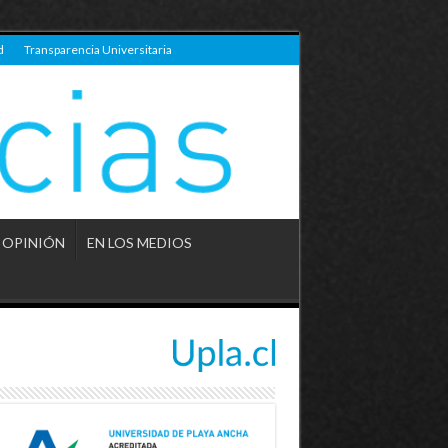
d
Transparencia Universitaria
OPINIÓN
EN LOS MEDIOS