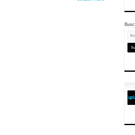
Busca