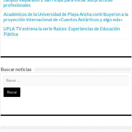
profesionales
Académicos de la Universidad de Playa Ancha contribuyeron a la
proyección internacional de «Cuentos Antárticos y algo más»
UPLA TV estrena la serie Raíces: Experiencias de Educación
Pública
Buscar noticias