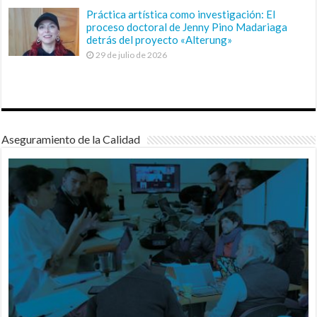
Práctica artística como investigación: El
proceso doctoral de Jenny Pino Madariaga
detrás del proyecto «Alterung»
29 de julio de 2026
Aseguramiento de la Calidad