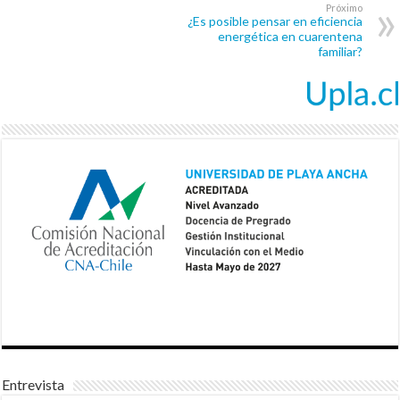
Próximo
¿Es posible pensar en eficiencia
energética en cuarentena
familiar?
Entrevista