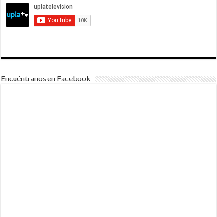
Encuéntranos en Facebook