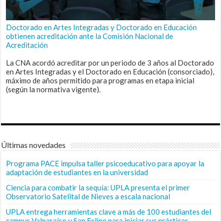
Doctorado en Artes Integradas y Doctorado en Educación
obtienen acreditación ante la Comisión Nacional de
Acreditación
La CNA acordó acreditar por un periodo de 3 años al Doctorado
en Artes Integradas y el Doctorado en Educación (consorciado),
máximo de años permitido para programas en etapa inicial
(según la normativa vigente).
Últimas novedades
Programa PACE impulsa taller psicoeducativo para apoyar la
adaptación de estudiantes en la universidad
Ciencia para combatir la sequía: UPLA presenta el primer
Observatorio Satelital de Nieves a escala nacional
UPLA entrega herramientas clave a más de 100 estudiantes del
campus Valparaíso y San Felipe para iniciar sus prácticas