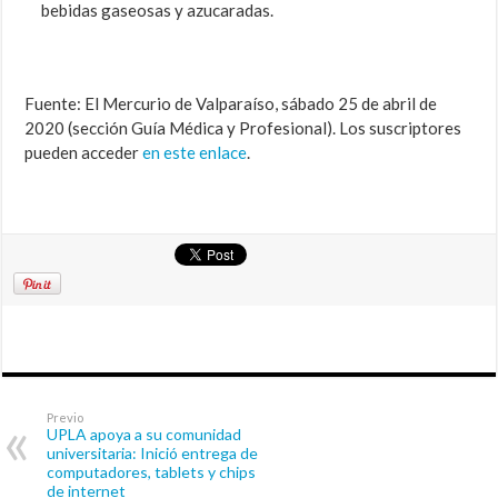
bebidas gaseosas y azucaradas.
Fuente: El Mercurio de Valparaíso, sábado 25 de abril de
2020 (sección Guía Médica y Profesional). Los suscriptores
pueden acceder
en este enlace
.
Previo
UPLA apoya a su comunidad
universitaria: Inició entrega de
computadores, tablets y chips
de internet