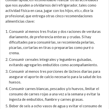
que nos ayuden a olvidarnos del refrigerador, tales como
actividad física en casa, jugar con los hijos, etc.», dice la
profesional, que entrega otras cinco recomendaciones
alimenticias clave:
Consumir al menos tres frutas y dos raciones de verduras
diariamente, de preferencia enteras y crudas. Si hay
dificultades para consumir­las, se recomienda pelarlas,
picarlas, cortarlas en tiras o prepararlas como puré o
crema.
Consumir cereales integrales y legum­bres guisadas,
evitando agregarles embutidos como acompañamiento.
Consumir al menos tres porciones de lácteos diarias para
asegurar el aporte de calcio necesario para la salud de los
huesos.
Consumir carnes blancas, pescados y/o huevos, limitar el
consumo de carnes rojas a una vez a la semana y evitar la
ingesta de embutidos, fiambre y carnes grasas.
Beber de seis a ocho vasos de agua y evitar el consumo de