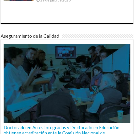
29 de julio de 2026
Aseguramiento de la Calidad
Doctorado en Artes Integradas y Doctorado en Educación
obtienen acreditación ante la Comisión Nacional de