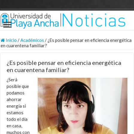
Inicio
/
Académicos
/
¿Es posible pensar en eficiencia energética
en cuarentena familiar?
¿Es posible pensar en eficiencia energética
en cuarentena familiar?
¿Será
posible que
podamos
ahorrar
energía si
estamos
todo el día
en casa,
muchos con