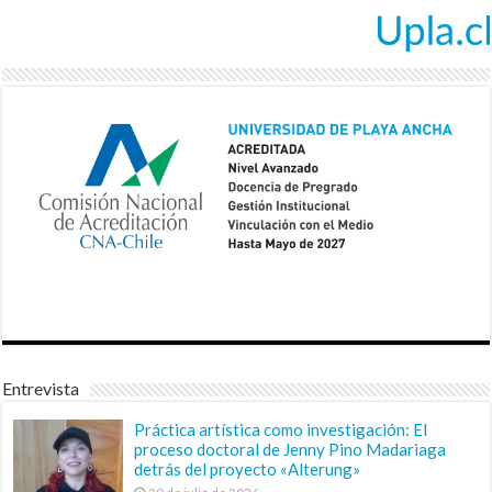
Entrevista
Práctica artística como investigación: El
proceso doctoral de Jenny Pino Madariaga
detrás del proyecto «Alterung»