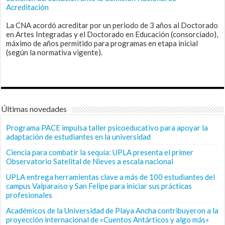
Acreditación
La CNA acordó acreditar por un periodo de 3 años al Doctorado
en Artes Integradas y el Doctorado en Educación (consorciado),
máximo de años permitido para programas en etapa inicial
(según la normativa vigente).
Últimas novedades
Programa PACE impulsa taller psicoeducativo para apoyar la
adaptación de estudiantes en la universidad
Ciencia para combatir la sequía: UPLA presenta el primer
Observatorio Satelital de Nieves a escala nacional
UPLA entrega herramientas clave a más de 100 estudiantes del
campus Valparaíso y San Felipe para iniciar sus prácticas
profesionales
Académicos de la Universidad de Playa Ancha contribuyeron a la
proyección internacional de «Cuentos Antárticos y algo más»