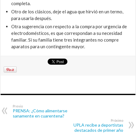
completa.
Otro de los clásicos, deje el agua que hirvió en un termo,
para usarla después.
Otra sugerencia con respecto a la compra por urgencia de
electrodomésticos, es que correspondan a su necesidad
familiar. Si su familia tiene tres integrantes no compre
aparatos para un contingente mayor.
Previo
PRENSA: ¿Cómo alimentarse
sanamente en cuarentena?
Próximo
UPLA recibe a deportistas
destacados de primer año