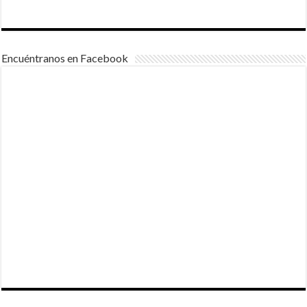
Encuéntranos en Facebook