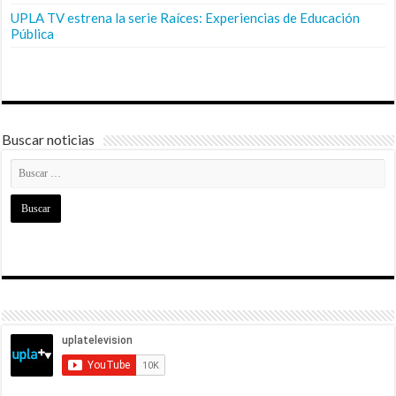
UPLA TV estrena la serie Raíces: Experiencias de Educación
Pública
Buscar noticias