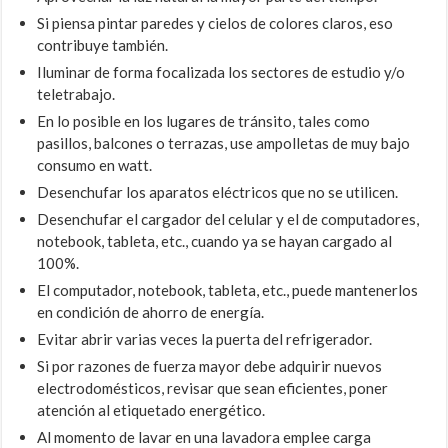
Si piensa pintar paredes y cielos de colores claros, eso
contribuye también.
Iluminar de forma focalizada los sectores de estudio y/o
teletrabajo.
En lo posible en los lugares de tránsito, tales como
pasillos, balcones o terrazas, use ampolletas de muy bajo
consumo en watt.
Desenchufar los aparatos eléctricos que no se utilicen.
Desenchufar el cargador del celular y el de computadores,
notebook, tableta, etc., cuando ya se hayan cargado al
100%.
El computador, notebook, tableta, etc., puede mantenerlos
en condición de ahorro de energía.
Evitar abrir varias veces la puerta del refrigerador.
Si por razones de fuerza mayor debe adquirir nuevos
electrodomésticos, revisar que sean eficientes, poner
atención al etiquetado energético.
Al momento de lavar en una lavadora emplee carga