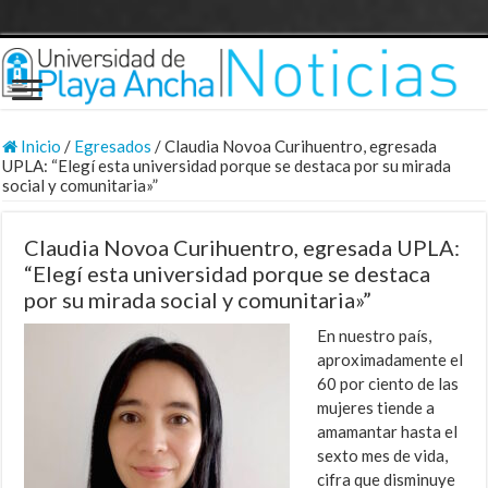
Inicio
/
Egresados
/
Claudia Novoa Curihuentro, egresada
UPLA: “Elegí esta universidad porque se destaca por su mirada
social y comunitaria»”
Claudia Novoa Curihuentro, egresada UPLA:
“Elegí esta universidad porque se destaca
por su mirada social y comunitaria»”
En nuestro país,
aproximadamente el
60 por ciento de las
mujeres tiende a
amamantar hasta el
sexto mes de vida,
cifra que disminuye