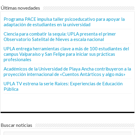
Últimas novedades
Programa PACE impulsa taller psicoeducativo para apoyar la
adaptación de estudiantes en la universidad
Ciencia para combatir la sequía: UPLA presenta el primer
Observatorio Satelital de Nieves a escala nacional
UPLA entrega herramientas clave a más de 100 estudiantes del
campus Valparaíso y San Felipe para iniciar sus prácticas
profesionales
Académicos de la Universidad de Playa Ancha contribuyeron a la
proyección internacional de «Cuentos Antárticos y algo más»
UPLA TV estrena la serie Raíces: Experiencias de Educación
Pública
Buscar noticias