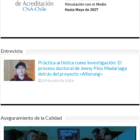
Entrevista
Práctica artística como investigación: El
proceso doctoral de Jenny Pino Madariaga
detrás del proyecto «Alterung»
29 de julio de 2026
Aseguramiento de la Calidad