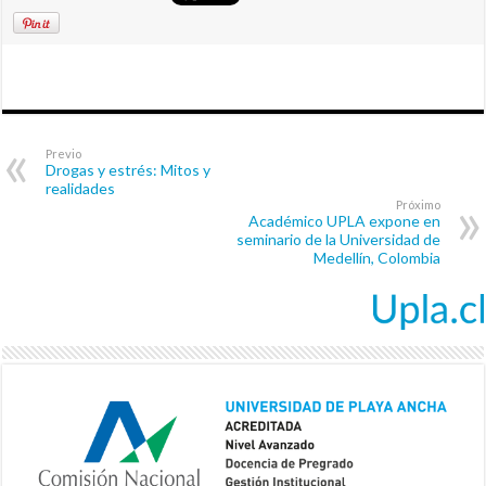
Previo
Drogas y estrés: Mitos y
realidades
Próximo
Académico UPLA expone en
seminario de la Universidad de
Medellín, Colombia