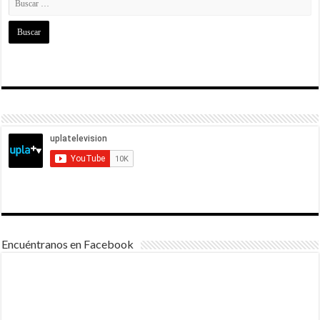
Encuéntranos en Facebook