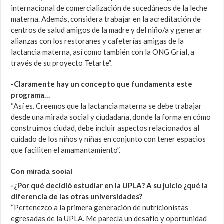
internacional de comercialización de sucedáneos de la leche
materna. Además, considera trabajar en la acreditación de
centros de salud amigos de la madre y del niño/a y generar
alianzas con los restoranes y cafeterías amigas de la
lactancia materna, así como también con la ONG Grial, a
través de su proyecto Tetarte”.
-Claramente hay un concepto que fundamenta este
programa…
“Así es. Creemos que la lactancia materna se debe trabajar
desde una mirada social y ciudadana, donde la forma en cómo
construimos ciudad, debe incluir aspectos relacionados al
cuidado de los niños y niñas en conjunto con tener espacios
que faciliten el amamantamiento”.
Con mirada social
-¿Por qué decidió estudiar en la UPLA? A su juicio ¿qué la
diferencia de las otras universidades?
“Pertenezco a la primera generación de nutricionistas
egresadas de la UPLA. Me parecía un desafío y oportunidad