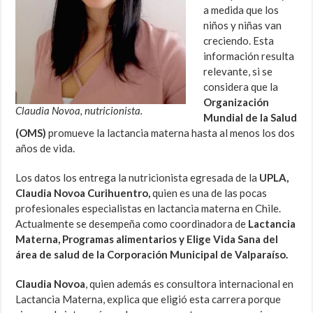
a medida que los
niños y niñas van
creciendo. Esta
información resulta
relevante, si se
considera que la
Organización
Claudia Novoa, nutricionista.
Mundial de la Salud
(OMS)
promueve la lactancia materna hasta al menos los dos
años de vida.
Los datos los entrega la nutricionista egresada de la
UPLA,
Claudia Novoa Curihuentro,
quien es una de las pocas
profesionales especialistas en lactancia materna en Chile.
Actualmente se desempeña como coordinadora de
Lactancia
Materna, Programas alimentarios y Elige Vida Sana del
área de salud de la Corporación Municipal de Valparaíso.
Claudia Novoa
, quien además es consultora internacional en
Lactancia Materna, explica que eligió esta carrera porque