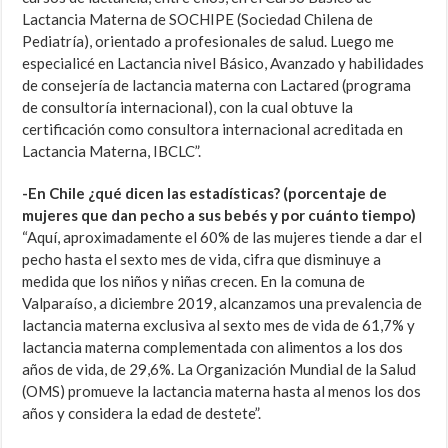
Lactancia Materna de SOCHIPE (Sociedad Chilena de
Pediatría), orientado a profesionales de salud. Luego me
especialicé en Lactancia nivel Básico, Avanzado y habilidades
de consejería de lactancia materna con Lactared (programa
de consultoría internacional), con la cual obtuve la
certificación como consultora internacional acreditada en
Lactancia Materna, IBCLC”.
-En Chile ¿qué dicen las estadísticas? (porcentaje de
mujeres que dan pecho a sus bebés y por cuánto tiempo)
“Aquí, aproximadamente el 60% de las mujeres tiende a dar el
pecho hasta el sexto mes de vida, cifra que disminuye a
medida que los niños y niñas crecen. En la comuna de
Valparaíso, a diciembre 2019, alcanzamos una prevalencia de
lactancia materna exclusiva al sexto mes de vida de 61,7% y
lactancia materna complementada con alimentos a los dos
años de vida, de 29,6%. La Organización Mundial de la Salud
(OMS) promueve la lactancia materna hasta al menos los dos
años y considera la edad de destete”.