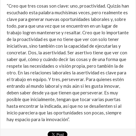
“Creo que tres cosas son clave: uno, proactividad. Quizás han
escuchado esta palabra muchísimas veces, pero realmente es
clave para generar nuevas oportunidades laborales y, sobre
todo, para que una vez que se encuentren en un lugar de
trabajo logren mantenerse y resaltar. Creo que lo importante
de la proactividad es que no tiene que ver con solo tener
iniciativas, sino también con la capacidad de ejecutarlas y
concretar. Dos, la asertividad. Ser asertivo tiene que ver con
saber qué, cómo y cuándo decir las cosas y de una forma que
respete las necesidades o visión propia, pero también la de
otro. En las relaciones laborales la asertividad es clave para
el trabajo en equipo. Y tres, perseverar. Para quienes estén
entrando al mundo laboral y más aún si les gusta innovar,
deben saber desde ya que tienen que perseverar. Es muy
posible que inicialmente, tengan que tocar varias puertas
hasta encontrar la indicada, así que no se desalienten si al
inicio pareciera que las oportunidades son pocas, siempre
hay espacio para la innovación”.