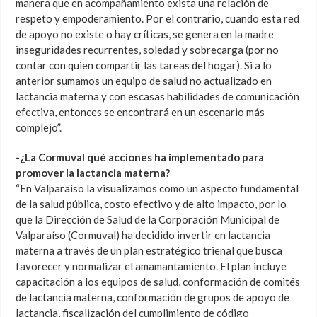
manera que en acompañamiento exista una relación de
respeto y empoderamiento. Por el contrario, cuando esta red
de apoyo no existe o hay críticas, se genera en la madre
inseguridades recurrentes, soledad y sobrecarga (por no
contar con quien compartir las tareas del hogar). Si a lo
anterior sumamos un equipo de salud no actualizado en
lactancia materna y con escasas habilidades de comunicación
efectiva, entonces se encontrará en un escenario más
complejo”.
-¿La Cormuval qué acciones ha implementado para
promover la lactancia materna?
“En Valparaíso la visualizamos como un aspecto fundamental
de la salud pública, costo efectivo y de alto impacto, por lo
que la Dirección de Salud de la Corporación Municipal de
Valparaíso (Cormuval) ha decidido invertir en lactancia
materna a través de un plan estratégico trienal que busca
favorecer y normalizar el amamantamiento. El plan incluye
capacitación a los equipos de salud, conformación de comités
de lactancia materna, conformación de grupos de apoyo de
lactancia, fiscalización del cumplimiento de código