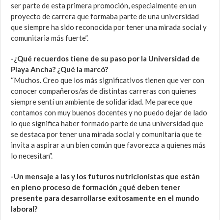
ser parte de esta primera promoción, especialmente en un
proyecto de carrera que formaba parte de una universidad
que siempre ha sido reconocida por tener una mirada social y
comunitaria más fuerte”.
-¿Qué recuerdos tiene de su paso por la Universidad de
Playa Ancha? ¿Qué la marcó?
“Muchos. Creo que los más significativos tienen que ver con
conocer compañeros/as de distintas carreras con quienes
siempre sentí un ambiente de solidaridad. Me parece que
contamos con muy buenos docentes y no puedo dejar de lado
lo que significa haber formado parte de una universidad que
se destaca por tener una mirada social y comunitaria que te
invita a aspirar a un bien común que favorezca a quienes más
lo necesitan”.
-Un mensaje a las y los futuros nutricionistas que están
en pleno proceso de formación ¿qué deben tener
presente para desarrollarse exitosamente en el mundo
laboral?