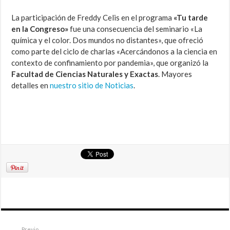
La participación de Freddy Celis en el programa
«Tu tarde
en la Congreso»
fue una consecuencia del seminario «La
química y el color. Dos mundos no distantes», que ofreció
como parte del ciclo de charlas «Acercándonos a la ciencia en
contexto de confinamiento por pandemia», que organizó la
Facultad de Ciencias Naturales y Exactas
. Mayores
detalles en
nuestro sitio de Noticias
.
Previo