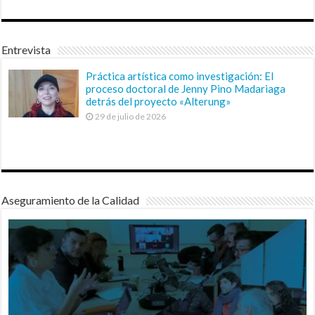
Entrevista
Práctica artística como investigación: El
proceso doctoral de Jenny Pino Madariaga
detrás del proyecto «Alterung»
29 de julio de 2026
Aseguramiento de la Calidad