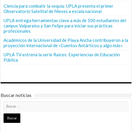
Ciencia para combatir la sequía: UPLA presenta el primer
Observatorio Satelital de Nieves a escala nacional
UPLA entrega herramientas clave a más de 100 estudiantes del
campus Valparaíso y San Felipe para iniciar sus prácticas
profesionales
Académicos de la Universidad de Playa Ancha contribuyeron a la
proyección internacional de «Cuentos Antárticos y algo más»
UPLA TV estrena la serie Raíces: Experiencias de Educación
Pública
Buscar noticias