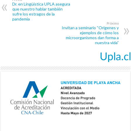
Dr. en Lingüística UPLA asegura
que nuestro hablar también
sufre los estragos de la
pandemia
Próximo
Invitan a seminario “Orígenes y
ejemplos de cómo los
microorganismos dan forma a
nuestra vida”