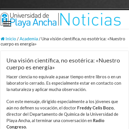
Inicio
/
Academia
/
Una visión científica, no esotérica: «Nuestro
cuerpo es energía»
Una visión científica, no esotérica: «Nuestro
cuerpo es energía»
Hacer ciencia no equivale a pasar tiempo entre libros o en un
laboratorio cerrado. Es especialmente estar en contacto con
la naturaleza y aplicar mucha observación.
Con este mensaje, dirigido especialmente a los jóvenes que
aún no definen su vocación, el doctor
Freddy Celis Bozo
,
director del Departamento de Química de la Universidad de
Playa Ancha, al terminar una conversación en
Radio
Congreso
.