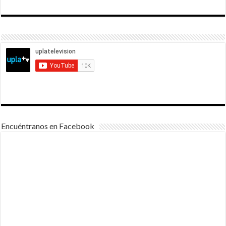
Encuéntranos en Facebook