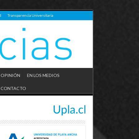
d
Transparencia Universitaria
OPINIÓN
EN LOS MEDIOS
CONTACTO