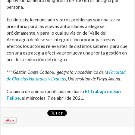
aprovisionamiento obligatorio de 100 litros de agua por
persona.
En síntesis, lo enunciado y otros problemas son una tarea
prioritaria para las nuevas autoridades a elegirse
próximamente, y para lo cual su visión del Valle del
Aconcagua debiese ser integral e incorporar para esos
efectos los actores relevantes de distintos saberes, para que
con una estrategia efectiva promueva una pronta gestión en
pro de la reducción del riesgo».
***
Gastón Gaete Coddou, geógrafo y académico de la
Facultad
de Ciencias Naturales y Exactas
, Universidad de Playa Ancha
.
Columna de opinión publicada en diario
El Trabajo de San
Felipe
, el miércoles 7 de abril de 2021.