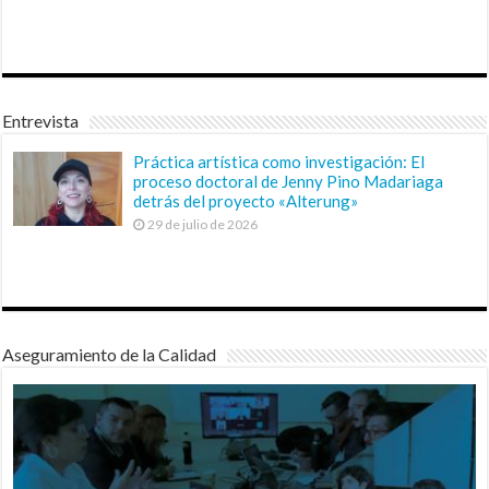
Entrevista
Práctica artística como investigación: El
proceso doctoral de Jenny Pino Madariaga
detrás del proyecto «Alterung»
29 de julio de 2026
Aseguramiento de la Calidad