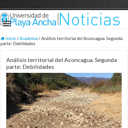
Inicio
/
Academia
/
Análisis territorial del Aconcagua. Segunda
parte: Debilidades
Análisis territorial del Aconcagua. Segunda
parte: Debilidades