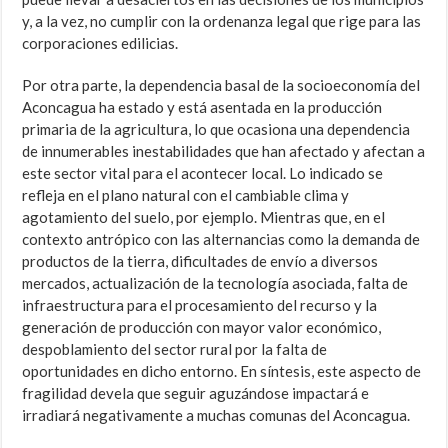
y, a la vez, no cumplir con la ordenanza legal que rige para las
corporaciones edilicias.
Por otra parte, la dependencia basal de la socioeconomía del
Aconcagua ha estado y está asentada en la producción
primaria de la agricultura, lo que ocasiona una dependencia
de innumerables inestabilidades que han afectado y afectan a
este sector vital para el acontecer local. Lo indicado se
refleja en el plano natural con el cambiable clima y
agotamiento del suelo, por ejemplo. Mientras que, en el
contexto antrópico con las alternancias como la demanda de
productos de la tierra, dificultades de envío a diversos
mercados, actualización de la tecnología asociada, falta de
infraestructura para el procesamiento del recurso y la
generación de producción con mayor valor económico,
despoblamiento del sector rural por la falta de
oportunidades en dicho entorno. En síntesis, este aspecto de
fragilidad devela que seguir aguzándose impactará e
irradiará negativamente a muchas comunas del Aconcagua.