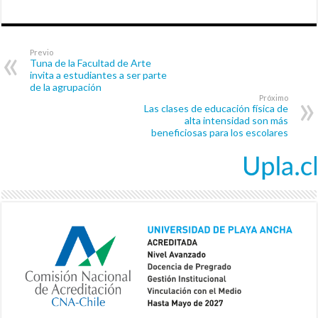
Previo
Tuna de la Facultad de Arte
invita a estudiantes a ser parte
de la agrupación
Próximo
Las clases de educación física de
alta intensidad son más
beneficiosas para los escolares