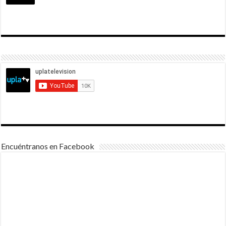
Encuéntranos en Facebook