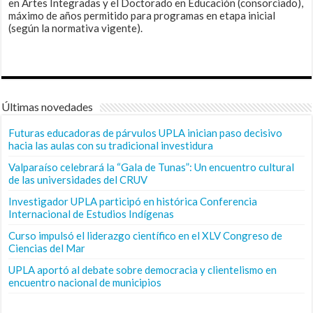
en Artes Integradas y el Doctorado en Educación (consorciado),
máximo de años permitido para programas en etapa inicial
(según la normativa vigente).
Últimas novedades
Futuras educadoras de párvulos UPLA inician paso decisivo
hacia las aulas con su tradicional investidura
Valparaíso celebrará la “Gala de Tunas”: Un encuentro cultural
de las universidades del CRUV
Investigador UPLA participó en histórica Conferencia
Internacional de Estudios Indígenas
Curso impulsó el liderazgo científico en el XLV Congreso de
Ciencias del Mar
UPLA aportó al debate sobre democracia y clientelismo en
encuentro nacional de municipios