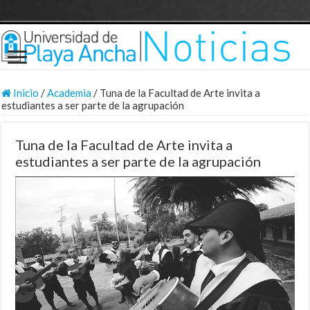
Inicio
/
Academia
/
Tuna de la Facultad de Arte invita a
estudiantes a ser parte de la agrupación
Tuna de la Facultad de Arte invita a
estudiantes a ser parte de la agrupación