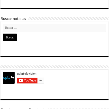
Buscar noticias