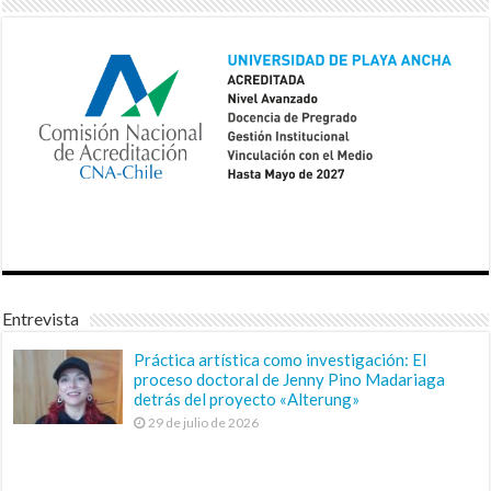
Entrevista
Práctica artística como investigación: El
proceso doctoral de Jenny Pino Madariaga
detrás del proyecto «Alterung»
29 de julio de 2026