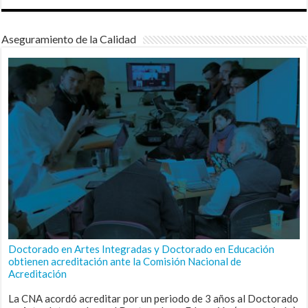
Aseguramiento de la Calidad
Doctorado en Artes Integradas y Doctorado en Educación
obtienen acreditación ante la Comisión Nacional de
Acreditación
La CNA acordó acreditar por un periodo de 3 años al Doctorado