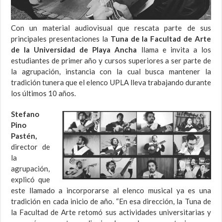
Con un material audiovisual que rescata parte de sus
principales presentaciones la
Tuna de la Facultad de Arte
de la Universidad de Playa Ancha
llama e invita a los
estudiantes de primer año y cursos superiores a ser parte de
la agrupación, instancia con la cual busca mantener la
tradición tunera que el elenco UPLA lleva trabajando durante
los últimos 10 años.
Stefano
Pino
Pastén,
director de
la
agrupación,
explicó que
este llamado a incorporarse al elenco musical ya es una
tradición en cada inicio de año. “En esa dirección, la Tuna de
la Facultad de Arte retomó sus actividades universitarias y