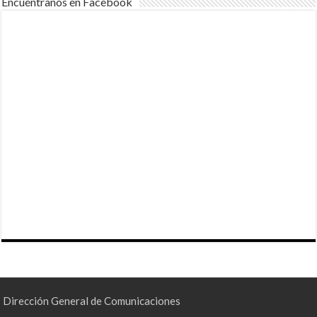
Encuéntranos en Facebook
Dirección General de Comunicaciones