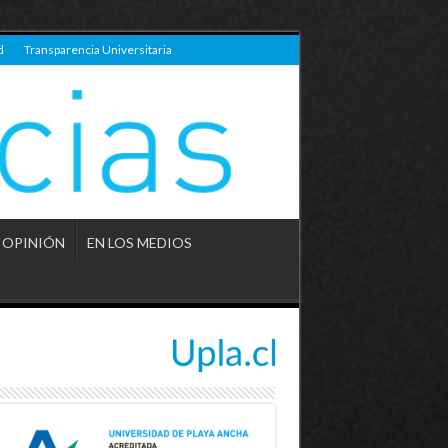
d
Transparencia Universitaria
OPINIÓN
EN LOS MEDIOS