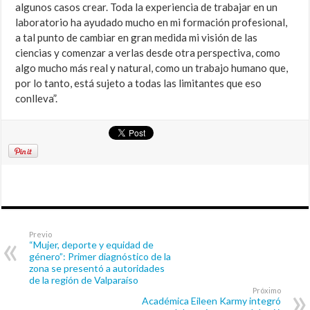
algunos casos crear. Toda la experiencia de trabajar en un
laboratorio ha ayudado mucho en mi formación profesional,
a tal punto de cambiar en gran medida mi visión de las
ciencias y comenzar a verlas desde otra perspectiva, como
algo mucho más real y natural, como un trabajo humano que,
por lo tanto, está sujeto a todas las limitantes que eso
conlleva”.
Previo
“Mujer, deporte y equidad de
género”: Primer diagnóstico de la
zona se presentó a autoridades
de la región de Valparaíso
Próximo
Académica Eileen Karmy integró