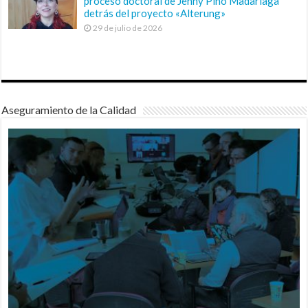
proceso doctoral de Jenny Pino Madariaga
detrás del proyecto «Alterung»
29 de julio de 2026
Aseguramiento de la Calidad