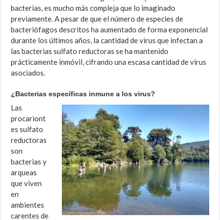
bacterias, es mucho más compleja que lo imaginado
previamente. A pesar de que el número de especies de
bacteriófagos descritos ha aumentado de forma exponencial
durante los últimos años, la cantidad de virus que infectan a
las bacterias sulfato reductoras se ha mantenido
prácticamente inmóvil, cifrando una escasa cantidad de virus
asociados.
¿Bacterias específicas inmune a los virus?
Las
procariont
es sulfato
reductoras
son
bacterias y
arqueas
que viven
en
ambientes
carentes de