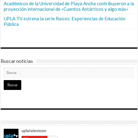
Académicos de la Universidad de Playa Ancha contribuyeron a la
proyección internacional de «Cuentos Antárticos y algo más»
UPLA TV estrena la serie Raíces: Experiencias de Educación
Pública
Buscar noticias