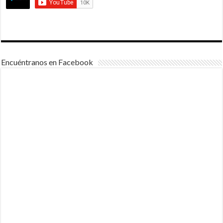
Encuéntranos en Facebook