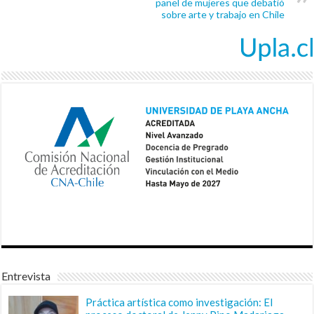
panel de mujeres que debatió
sobre arte y trabajo en Chile
Entrevista
Práctica artística como investigación: El