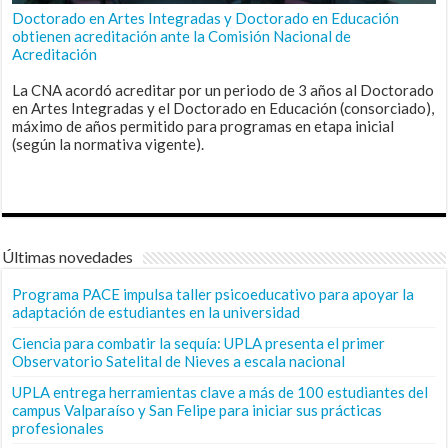
Doctorado en Artes Integradas y Doctorado en Educación
obtienen acreditación ante la Comisión Nacional de
Acreditación
La CNA acordó acreditar por un periodo de 3 años al Doctorado
en Artes Integradas y el Doctorado en Educación (consorciado),
máximo de años permitido para programas en etapa inicial
(según la normativa vigente).
Últimas novedades
Programa PACE impulsa taller psicoeducativo para apoyar la
adaptación de estudiantes en la universidad
Ciencia para combatir la sequía: UPLA presenta el primer
Observatorio Satelital de Nieves a escala nacional
UPLA entrega herramientas clave a más de 100 estudiantes del
campus Valparaíso y San Felipe para iniciar sus prácticas
profesionales