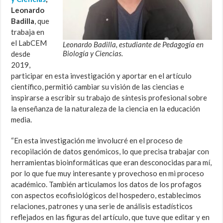
Leonardo
Badilla
, que
trabaja en
el LabCEM
Leonardo Badilla, estudiante de Pedagogía en
Biología y Ciencias.
desde
2019,
participar en esta investigación y aportar en el artículo
científico, permitió cambiar su visión de las ciencias e
inspirarse a escribir su trabajo de síntesis profesional sobre
la enseñanza de la naturaleza de la ciencia en la educación
media.
“En esta investigación me involucré en el proceso de
recopilación de datos genómicos, lo que precisa trabajar con
herramientas bioinformáticas que eran desconocidas para mí,
por lo que fue muy interesante y provechoso en mi proceso
académico. También articulamos los datos de los profagos
con aspectos ecofisiológicos del hospedero, establecimos
relaciones, patrones y una serie de análisis estadísticos
reflejados en las figuras del artículo, que tuve que editar y en