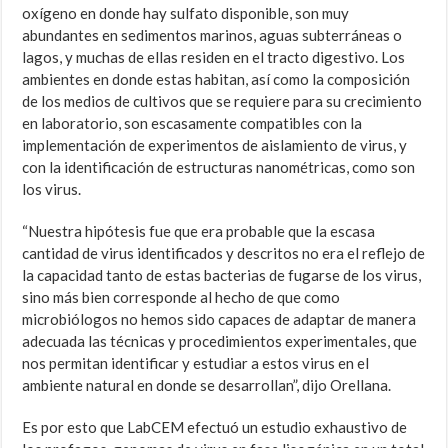
oxígeno en donde hay sulfato disponible, son muy
abundantes en sedimentos marinos, aguas subterráneas o
lagos, y muchas de ellas residen en el tracto digestivo. Los
ambientes en donde estas habitan, así como la composición
de los medios de cultivos que se requiere para su crecimiento
en laboratorio, son escasamente compatibles con la
implementación de experimentos de aislamiento de virus, y
con la identificación de estructuras nanométricas, como son
los virus.
“Nuestra hipótesis fue que era probable que la escasa
cantidad de virus identificados y descritos no era el reflejo de
la capacidad tanto de estas bacterias de fugarse de los virus,
sino más bien corresponde al hecho de que como
microbiólogos no hemos sido capaces de adaptar de manera
adecuada las técnicas y procedimientos experimentales, que
nos permitan identificar y estudiar a estos virus en el
ambiente natural en donde se desarrollan”, dijo Orellana.
Es por esto que LabCEM efectuó un estudio exhaustivo de