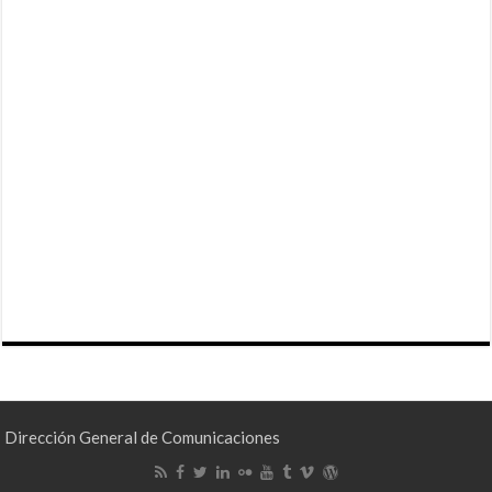
Dirección General de Comunicaciones