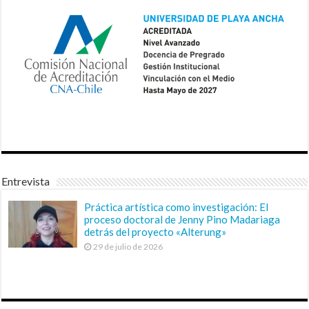
Entrevista
Práctica artística como investigación: El
proceso doctoral de Jenny Pino Madariaga
detrás del proyecto «Alterung»
29 de julio de 2026