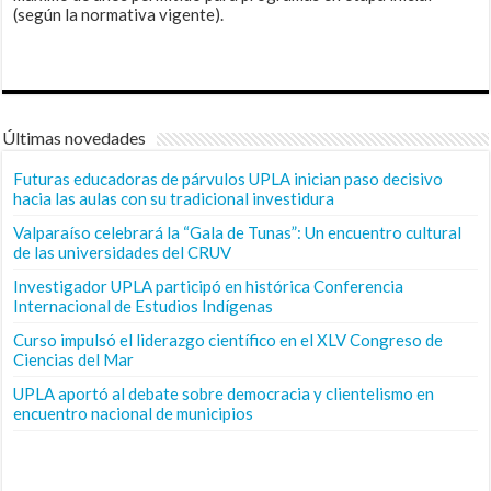
(según la normativa vigente).
Últimas novedades
Futuras educadoras de párvulos UPLA inician paso decisivo
hacia las aulas con su tradicional investidura
Valparaíso celebrará la “Gala de Tunas”: Un encuentro cultural
de las universidades del CRUV
Investigador UPLA participó en histórica Conferencia
Internacional de Estudios Indígenas
Curso impulsó el liderazgo científico en el XLV Congreso de
Ciencias del Mar
UPLA aportó al debate sobre democracia y clientelismo en
encuentro nacional de municipios