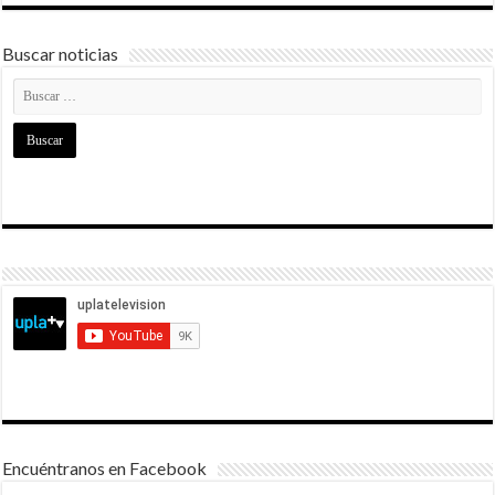
Buscar noticias
Encuéntranos en Facebook