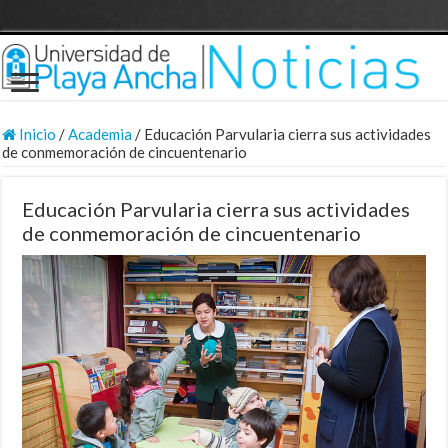
Inicio
/
Academia
/
Educación Parvularia cierra sus actividades
de conmemoración de cincuentenario
Educación Parvularia cierra sus actividades
de conmemoración de cincuentenario