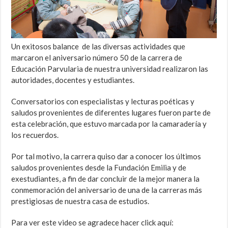
Un exitosos balance de las diversas actividades que
marcaron el aniversario número 50 de la carrera de
Educación Parvularia de nuestra universidad realizaron las
autoridades, docentes y estudiantes.
Conversatorios con especialistas y lecturas poéticas y
saludos provenientes de diferentes lugares fueron parte de
esta celebración, que estuvo marcada por la camaradería y
los recuerdos.
Por tal motivo, la carrera quiso dar a conocer los últimos
saludos provenientes desde la Fundación Emilia y de
exestudiantes, a fin de dar concluir de la mejor manera la
conmemoración del aniversario de una de la carreras más
prestigiosas de nuestra casa de estudios.
Para ver este video se agradece hacer click aquí: