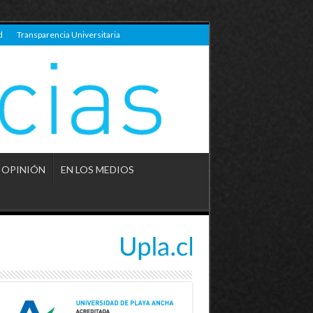
d
Transparencia Universitaria
OPINIÓN
EN LOS MEDIOS