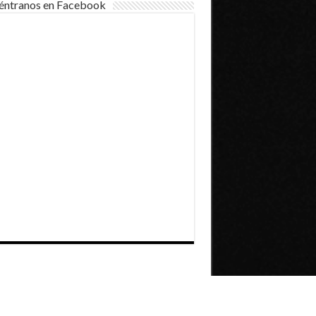
éntranos en Facebook
Dirección General de Comunicaciones