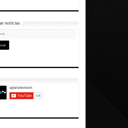
r noticias