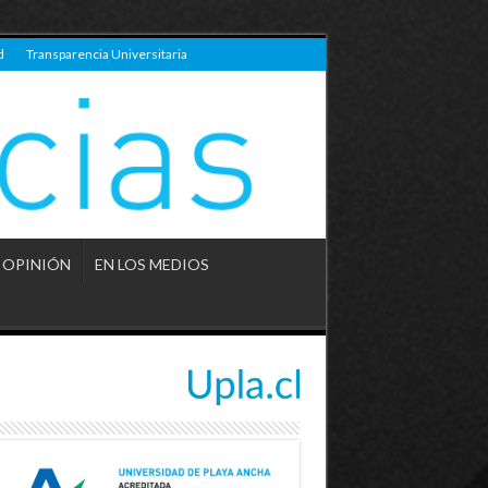
d
Transparencia Universitaria
OPINIÓN
EN LOS MEDIOS