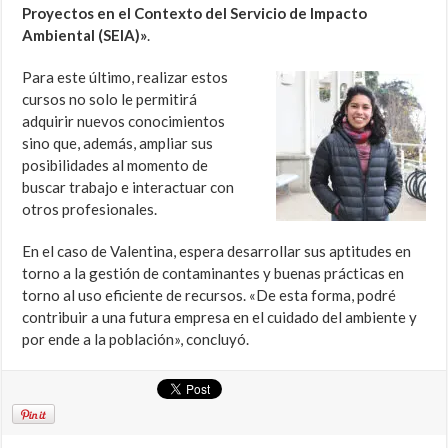
Proyectos en el Contexto del Servicio de Impacto
Ambiental (SEIA)»
.
Para este último, realizar estos
cursos no solo le permitirá
adquirir nuevos conocimientos
sino que, además, ampliar sus
posibilidades al momento de
buscar trabajo e interactuar con
otros profesionales.
En el caso de Valentina, espera desarrollar sus aptitudes en
torno a la gestión de contaminantes y buenas prácticas en
torno al uso eficiente de recursos. «De esta forma, podré
contribuir a una futura empresa en el cuidado del ambiente y
por ende a la población», concluyó.