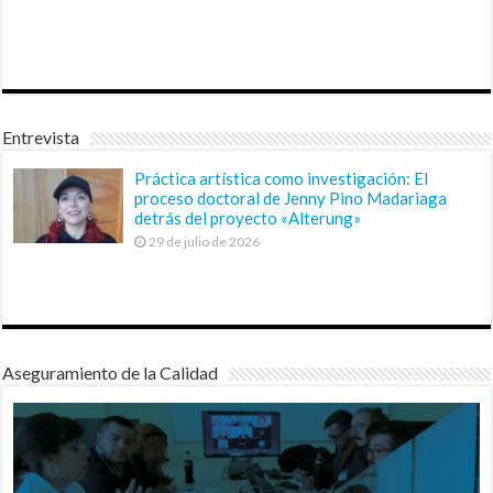
Entrevista
Práctica artística como investigación: El
proceso doctoral de Jenny Pino Madariaga
detrás del proyecto «Alterung»
29 de julio de 2026
Aseguramiento de la Calidad