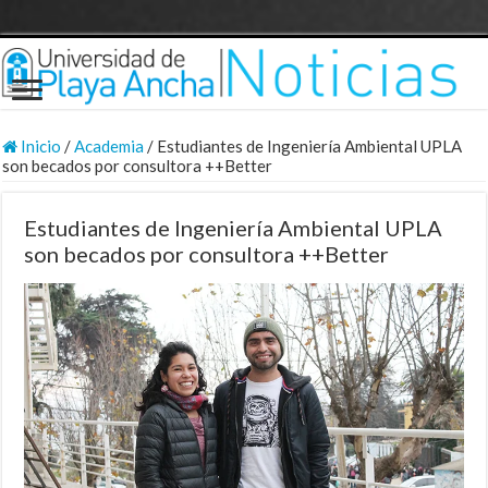
Inicio
/
Academia
/
Estudiantes de Ingeniería Ambiental UPLA
son becados por consultora ++Better
Estudiantes de Ingeniería Ambiental UPLA
son becados por consultora ++Better