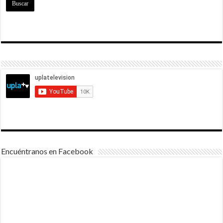
Encuéntranos en Facebook