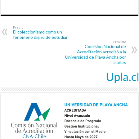
Previo
El coleccionismo como un
fenómeno digno de estudiar
Próximo
Comisión Nacional de
Acreditación acreditó a la
Universidad de Playa Ancha por
5 años