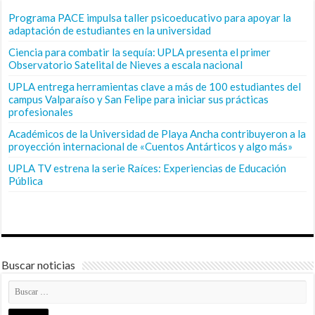
Programa PACE impulsa taller psicoeducativo para apoyar la
adaptación de estudiantes en la universidad
Ciencia para combatir la sequía: UPLA presenta el primer
Observatorio Satelital de Nieves a escala nacional
UPLA entrega herramientas clave a más de 100 estudiantes del
campus Valparaíso y San Felipe para iniciar sus prácticas
profesionales
Académicos de la Universidad de Playa Ancha contribuyeron a la
proyección internacional de «Cuentos Antárticos y algo más»
UPLA TV estrena la serie Raíces: Experiencias de Educación
Pública
Buscar noticias