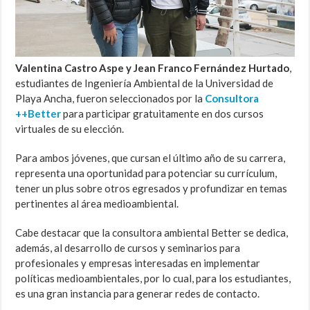
Valentina Castro Aspe y Jean Franco Fernández Hurtado
,
estudiantes de Ingeniería Ambiental de la Universidad de
Playa Ancha, fueron seleccionados por la
Consultora
++Better
para participar gratuitamente en dos cursos
virtuales de su elección.
Para ambos jóvenes, que cursan el último año de su carrera,
representa una oportunidad para potenciar su currículum,
tener un plus sobre otros egresados y profundizar en temas
pertinentes al área medioambiental.
Cabe destacar que la consultora ambiental Better se dedica,
además, al desarrollo de cursos y seminarios para
profesionales y empresas interesadas en implementar
políticas medioambientales, por lo cual, para los estudiantes,
es una gran instancia para generar redes de contacto.