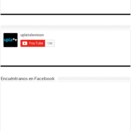
Encuéntranos en Facebook