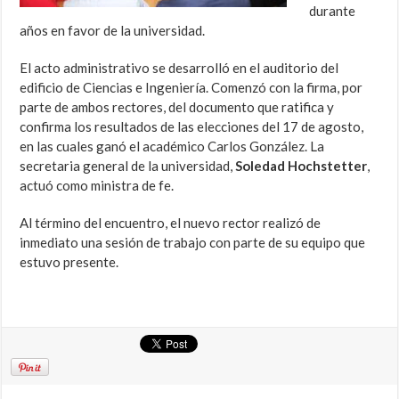
durante
años en favor de la universidad.
El acto administrativo se desarrolló en el auditorio del
edificio de Ciencias e Ingeniería. Comenzó con la firma, por
parte de ambos rectores, del documento que ratifica y
confirma los resultados de las elecciones del 17 de agosto,
en las cuales ganó el académico Carlos González. La
secretaria general de la universidad,
Soledad Hochstetter
,
actuó como ministra de fe.
Al término del encuentro, el nuevo rector realizó de
inmediato una sesión de trabajo con parte de su equipo que
estuvo presente.