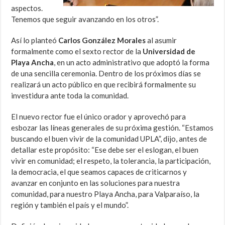
aspectos.
Tenemos que seguir avanzando en los otros”.
Así lo planteó
Carlos González Morales
al asumir
formalmente como el sexto rector de la
Universidad de
Playa Ancha
, en un acto administrativo que adoptó la forma
de una sencilla ceremonia. Dentro de los próximos días se
realizará un acto público en que recibirá formalmente su
investidura ante toda la comunidad.
El nuevo rector fue el único orador y aprovechó para
esbozar las líneas generales de su próxima gestión. “Estamos
buscando el buen vivir de la comunidad UPLA”, dijo, antes de
detallar este propósito: “Ese debe ser el eslogan, el buen
vivir en comunidad; el respeto, la tolerancia, la participación,
la democracia, el que seamos capaces de criticarnos y
avanzar en conjunto en las soluciones para nuestra
comunidad, para nuestro Playa Ancha, para Valparaíso, la
región y también el país y el mundo”.