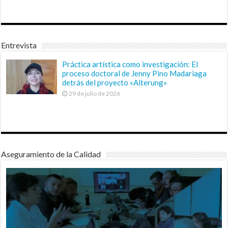
Entrevista
Práctica artística como investigación: El
proceso doctoral de Jenny Pino Madariaga
detrás del proyecto «Alterung»
29 de julio de 2026
Aseguramiento de la Calidad