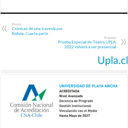
Previo
Crónicas de una travesía por
Bolivia: Cuarta parte
Próximo
Prueba Especial de Teatro UPLA
2022 volverá a ser presencial