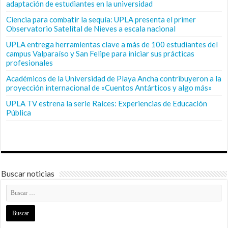
adaptación de estudiantes en la universidad
Ciencia para combatir la sequía: UPLA presenta el primer
Observatorio Satelital de Nieves a escala nacional
UPLA entrega herramientas clave a más de 100 estudiantes del
campus Valparaíso y San Felipe para iniciar sus prácticas
profesionales
Académicos de la Universidad de Playa Ancha contribuyeron a la
proyección internacional de «Cuentos Antárticos y algo más»
UPLA TV estrena la serie Raíces: Experiencias de Educación
Pública
Buscar noticias