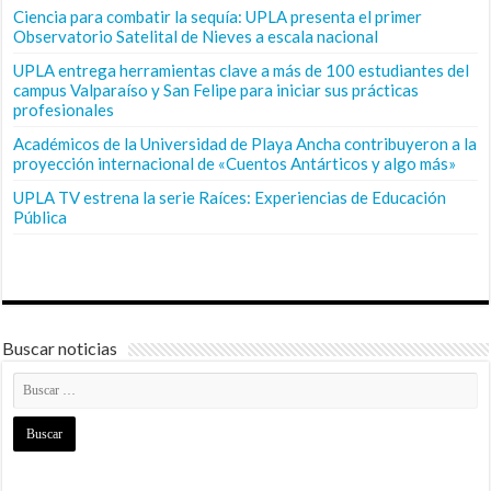
Ciencia para combatir la sequía: UPLA presenta el primer
Observatorio Satelital de Nieves a escala nacional
UPLA entrega herramientas clave a más de 100 estudiantes del
campus Valparaíso y San Felipe para iniciar sus prácticas
profesionales
Académicos de la Universidad de Playa Ancha contribuyeron a la
proyección internacional de «Cuentos Antárticos y algo más»
UPLA TV estrena la serie Raíces: Experiencias de Educación
Pública
Buscar noticias