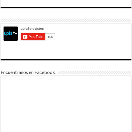
Encuéntranos en Facebook