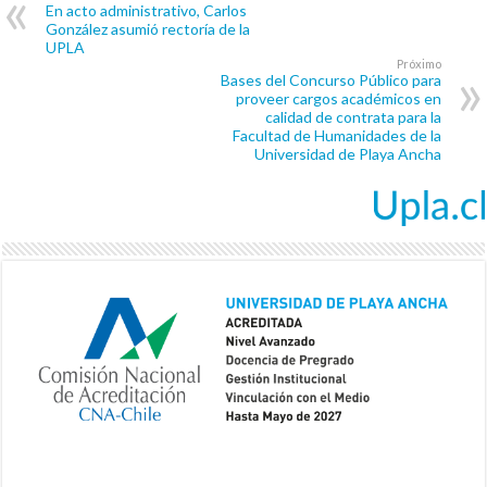
En acto administrativo, Carlos
González asumió rectoría de la
UPLA
Próximo
Bases del Concurso Público para
proveer cargos académicos en
calidad de contrata para la
Facultad de Humanidades de la
Universidad de Playa Ancha