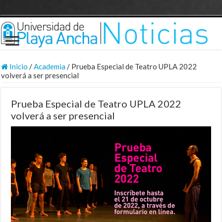
Inicio
/
Academia
/
Prueba Especial de Teatro UPLA 2022
volverá a ser presencial
Prueba Especial de Teatro UPLA 2022
volverá a ser presencial