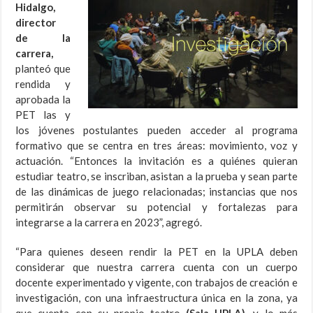
Hidalgo,
director
de la
carrera,
planteó que
rendida y
aprobada la
PET las y
los jóvenes postulantes pueden acceder al programa
formativo que se centra en tres áreas: movimiento, voz y
actuación. “Entonces la invitación es a quiénes quieran
estudiar teatro, se inscriban, asistan a la prueba y sean parte
de las dinámicas de juego relacionadas; instancias que nos
permitirán observar su potencial y fortalezas para
integrarse a la carrera en 2023”, agregó.
“Para quienes deseen rendir la PET en la UPLA deben
considerar que nuestra carrera cuenta con un cuerpo
docente experimentado y vigente, con trabajos de creación e
investigación, con una infraestructura única en la zona, ya