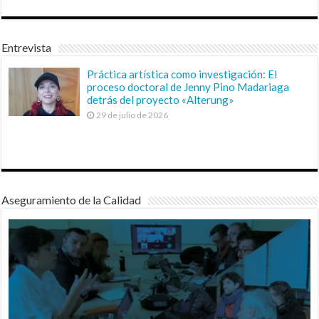
Entrevista
Práctica artística como investigación: El
proceso doctoral de Jenny Pino Madariaga
detrás del proyecto «Alterung»
29 de julio de 2026
Aseguramiento de la Calidad