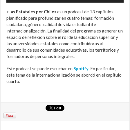
de
audio
«Las Estatales por Chile»
es un podcast de 13 capítulos,
planificado para profundizar en cuatro temas: formación
ciudadana, género, calidad de vida estudiantil e
internacionalización. La finalidad del programa es generar un
espacio de reflexión sobre el rol de la educación superior y
las universidades estatales como contribuidoras al
desarrollo de sus comunidades educativas, los territorios y
formadoras de personas integrales.
Este podcast se puede escuchar en
Spotify
. En particular,
este tema de la internacionalización se abordó en el capítulo
cuarto.