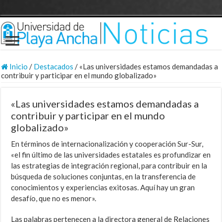
Inicio
/
Destacados
/
«Las universidades estamos demandadas a
contribuir y participar en el mundo globalizado»
«Las universidades estamos demandadas a
contribuir y participar en el mundo
globalizado»
En términos de internacionalización y cooperación Sur-Sur,
«el fin último de las universidades estatales es profundizar en
las estrategias de integración regional, para contribuir en la
búsqueda de soluciones conjuntas, en la transferencia de
conocimientos y experiencias exitosas. Aquí hay un gran
desafío, que no es menor».
Las palabras pertenecen a la directora general de Relaciones