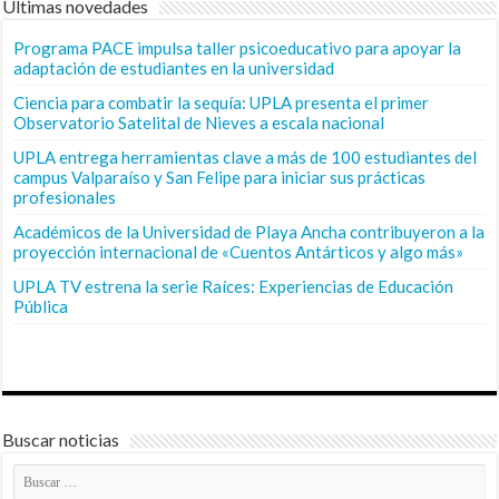
Últimas novedades
Programa PACE impulsa taller psicoeducativo para apoyar la
adaptación de estudiantes en la universidad
Ciencia para combatir la sequía: UPLA presenta el primer
Observatorio Satelital de Nieves a escala nacional
UPLA entrega herramientas clave a más de 100 estudiantes del
campus Valparaíso y San Felipe para iniciar sus prácticas
profesionales
Académicos de la Universidad de Playa Ancha contribuyeron a la
proyección internacional de «Cuentos Antárticos y algo más»
UPLA TV estrena la serie Raíces: Experiencias de Educación
Pública
Buscar noticias