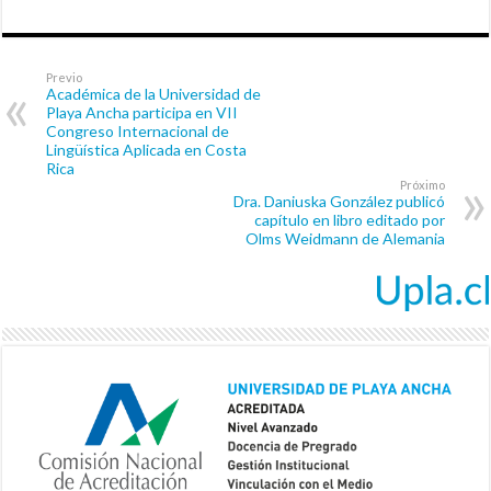
Previo
Académica de la Universidad de
Playa Ancha participa en VII
Congreso Internacional de
Lingüística Aplicada en Costa
Rica
Próximo
Dra. Daniuska González publicó
capítulo en libro editado por
Olms Weidmann de Alemania