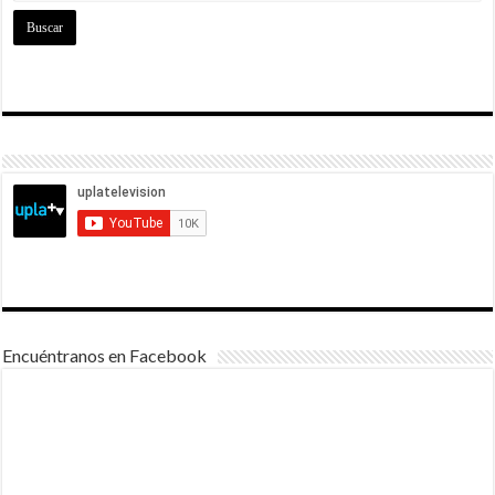
Encuéntranos en Facebook