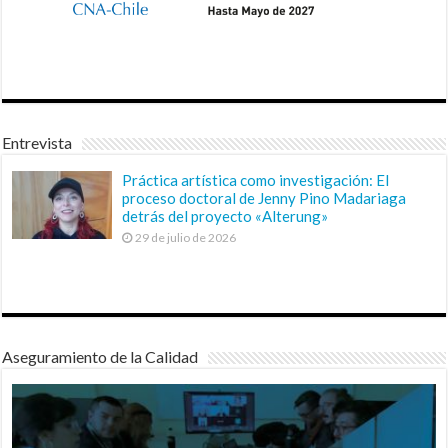
Entrevista
Práctica artística como investigación: El
proceso doctoral de Jenny Pino Madariaga
detrás del proyecto «Alterung»
29 de julio de 2026
Aseguramiento de la Calidad