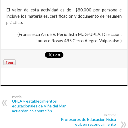
El valor de esta actividad es de $80.000 por persona e
incluye los materiales, certificación y documento de resumen
práctico.
(Franssesca Arrué V. Periodista MUG-UPLA. Dirección:
Lautaro Rosas 485 Cerro Alegre, Valparaíso.)
Previo
UPLA y establecimientos
educacionales de Viña del Mar
acuerdan colaboración
Próximo
Profesores de Educación Física
reciben reconocimiento