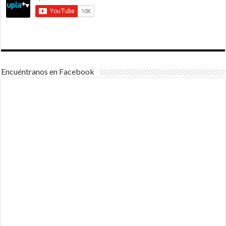
Encuéntranos en Facebook