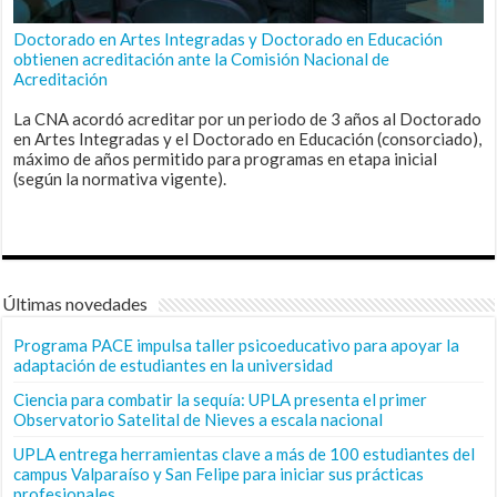
Doctorado en Artes Integradas y Doctorado en Educación
obtienen acreditación ante la Comisión Nacional de
Acreditación
La CNA acordó acreditar por un periodo de 3 años al Doctorado
en Artes Integradas y el Doctorado en Educación (consorciado),
máximo de años permitido para programas en etapa inicial
(según la normativa vigente).
Últimas novedades
Programa PACE impulsa taller psicoeducativo para apoyar la
adaptación de estudiantes en la universidad
Ciencia para combatir la sequía: UPLA presenta el primer
Observatorio Satelital de Nieves a escala nacional
UPLA entrega herramientas clave a más de 100 estudiantes del
campus Valparaíso y San Felipe para iniciar sus prácticas
profesionales