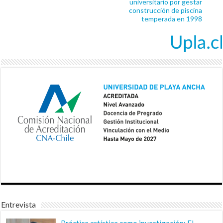
universitario por gestar
construcción de piscina
temperada en 1998
Entrevista
Práctica artística como investigación: El