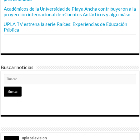
Académicos de la Universidad de Playa Ancha contribuyeron a la
proyección internacional de «Cuentos Antárticos y algo más»
UPLA TV estrena la serie Raíces: Experiencias de Educación
Pública
Buscar noticias