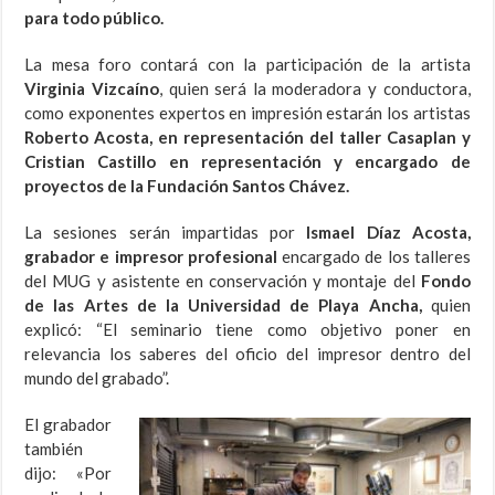
para todo público.
La mesa foro contará con la participación de la artista
Virginia Vizcaíno
, quien será la moderadora y conductora,
como exponentes expertos en impresión estarán los artistas
Roberto Acosta, en representación del taller Casaplan y
Cristian Castillo en representación y encargado de
proyectos de la Fundación Santos Chávez.
La sesiones serán impartidas por
Ismael Díaz Acosta,
grabador e impresor profesional
encargado de los talleres
del MUG y asistente en conservación y montaje del
Fondo
de las Artes de la Universidad de Playa Ancha,
quien
explicó: “El seminario tiene como objetivo poner en
relevancia los saberes del oficio del impresor dentro del
mundo del grabado”.
El grabador
también
dijo: «Por