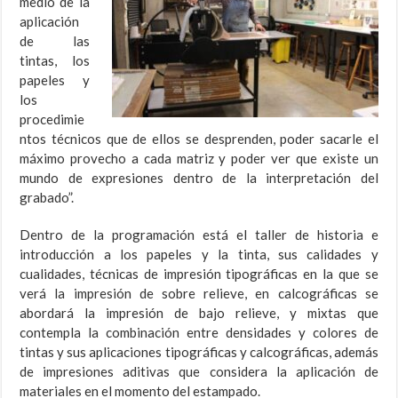
medio de la
aplicación
de las
tintas, los
papeles y
los
procedimie
ntos técnicos que de ellos se desprenden, poder sacarle el
máximo provecho a cada matriz y poder ver que existe un
mundo de expresiones dentro de la interpretación del
grabado”.
Dentro de la programación está el taller de historia e
introducción a los papeles y la tinta, sus calidades y
cualidades, técnicas de impresión tipográficas en la que se
verá la impresión de sobre relieve, en calcográficas se
abordará la impresión de bajo relieve, y mixtas que
contempla la combinación entre densidades y colores de
tintas y sus aplicaciones tipográficas y calcográficas, además
de impresiones aditivas que considera la aplicación de
materiales en el momento del estampado.