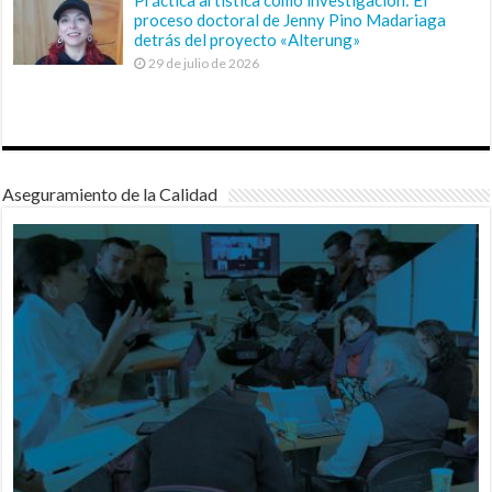
proceso doctoral de Jenny Pino Madariaga
detrás del proyecto «Alterung»
29 de julio de 2026
Aseguramiento de la Calidad