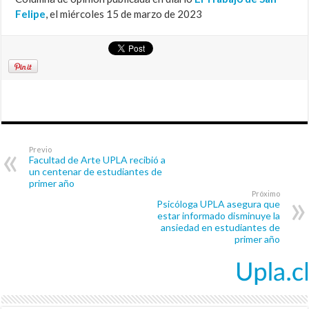
Felipe
, el miércoles 15 de marzo de 2023
Previo
Facultad de Arte UPLA recibió a
un centenar de estudiantes de
primer año
Próximo
Psicóloga UPLA asegura que
estar informado disminuye la
ansiedad en estudiantes de
primer año