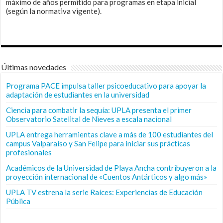
máximo de años permitido para programas en etapa inicial
(según la normativa vigente).
Últimas novedades
Programa PACE impulsa taller psicoeducativo para apoyar la
adaptación de estudiantes en la universidad
Ciencia para combatir la sequía: UPLA presenta el primer
Observatorio Satelital de Nieves a escala nacional
UPLA entrega herramientas clave a más de 100 estudiantes del
campus Valparaíso y San Felipe para iniciar sus prácticas
profesionales
Académicos de la Universidad de Playa Ancha contribuyeron a la
proyección internacional de «Cuentos Antárticos y algo más»
UPLA TV estrena la serie Raíces: Experiencias de Educación
Pública