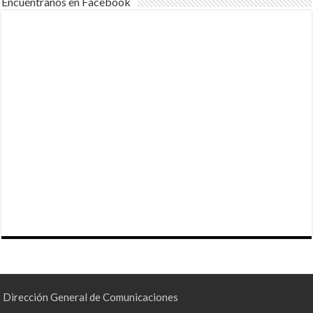
Encuéntranos en Facebook
Dirección General de Comunicaciones