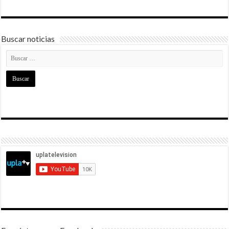
Buscar noticias