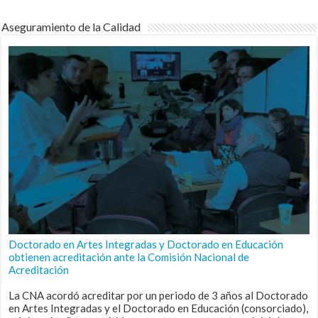
Aseguramiento de la Calidad
Doctorado en Artes Integradas y Doctorado en Educación
obtienen acreditación ante la Comisión Nacional de
Acreditación
La CNA acordó acreditar por un periodo de 3 años al Doctorado
en Artes Integradas y el Doctorado en Educación (consorciado),