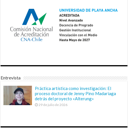
Entrevista
Práctica artística como investigación: El
proceso doctoral de Jenny Pino Madariaga
detrás del proyecto «Alterung»
29 de julio de 2026