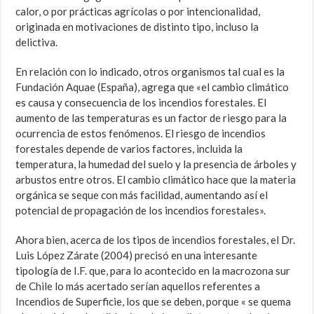
calor, o por prácticas agrícolas o por intencionalidad,
originada en motivaciones de distinto tipo, incluso la
delictiva.
En relación con lo indicado, otros organismos tal cual es la
Fundación Aquae (España), agrega que «el cambio climático
es causa y consecuencia de los incendios forestales. El
aumento de las temperaturas es un factor de riesgo para la
ocurrencia de estos fenómenos. El riesgo de incendios
forestales depende de varios factores, incluida la
temperatura, la humedad del suelo y la presencia de árboles y
arbustos entre otros. El cambio climático hace que la materia
orgánica se seque con más facilidad, aumentando así el
potencial de propagación de los incendios forestales».
Ahora bien, acerca de los tipos de incendios forestales, el Dr.
Luis López Zárate (2004) precisó en una interesante
tipología de I.F. que, para lo acontecido en la macrozona sur
de Chile lo más acertado serían aquellos referentes a
Incendios de Superficie, los que se deben, porque « se quema