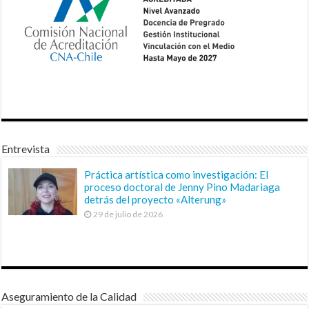
Entrevista
Práctica artística como investigación: El
proceso doctoral de Jenny Pino Madariaga
detrás del proyecto «Alterung»
29 de julio de 2026
Aseguramiento de la Calidad