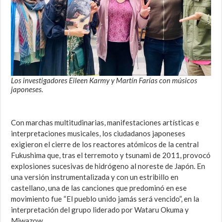
Los investigadores Eileen Karmy y Martín Farías con músicos
japoneses.
Con marchas multitudinarias, manifestaciones artísticas e
interpretaciones musicales, los ciudadanos japoneses
exigieron el cierre de los reactores atómicos de la central
Fukushima que, tras el terremoto y tsunami de 2011, provocó
explosiones sucesivas de hidrógeno al noreste de Japón. En
una versión instrumentalizada y con un estribillo en
castellano, una de las canciones que predominó en ese
movimiento fue “El pueblo unido jamás será vencido”, en la
interpretación del grupo liderado por Wataru Okuma y
Miwazow.