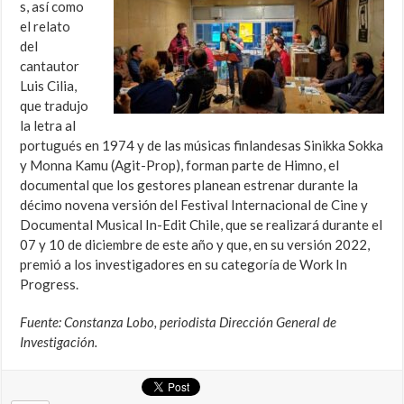
s, así como
el relato
del
cantautor
Luis Cilia,
que tradujo
la letra al
portugués en 1974 y de las músicas finlandesas Sinikka Sokka
y Monna Kamu (Agit-Prop), forman parte de Himno, el
documental que los gestores planean estrenar durante la
décimo novena versión del Festival Internacional de Cine y
Documental Musical In-Edit Chile, que se realizará durante el
07 y 10 de diciembre de este año y que, en su versión 2022,
premió a los investigadores en su categoría de Work In
Progress.
Fuente: Constanza Lobo, periodista Dirección General de
Investigación.