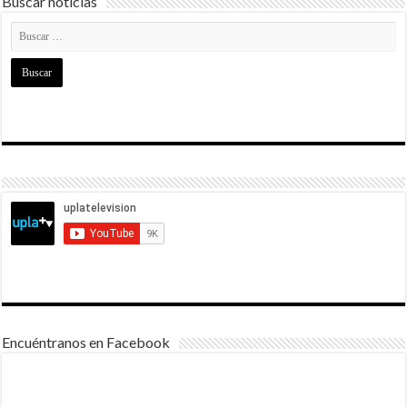
Buscar noticias
Encuéntranos en Facebook