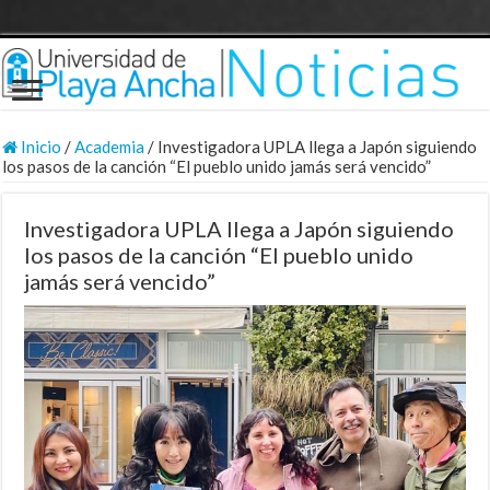
Inicio
/
Academia
/
Investigadora UPLA llega a Japón siguiendo
los pasos de la canción “El pueblo unido jamás será vencido”
Investigadora UPLA llega a Japón siguiendo
los pasos de la canción “El pueblo unido
jamás será vencido”