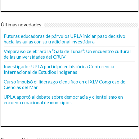
Últimas novedades
Futuras educadoras de párvulos UPLA inician paso decisivo
hacia las aulas con su tradicional investidura
Valparaíso celebrará la “Gala de Tunas”: Un encuentro cultural
de las universidades del CRUV
Investigador UPLA participó en histórica Conferencia
Internacional de Estudios Indígenas
Curso impulsó el liderazgo científico en el XLV Congreso de
Ciencias del Mar
UPLA aportó al debate sobre democracia y clientelismo en
encuentro nacional de municipios