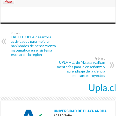
Previo
LAETEC UPLA desarrolla
actividades para mejorar
habilidades de pensamiento
matemático en el sistema
escolar de la región
Próximo
UPLA y U. de Málaga realizan
mentorías para la enseñanza y
aprendizaje de la ciencia
mediante proyectos