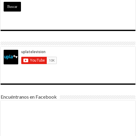
Encuéntranos en Facebook