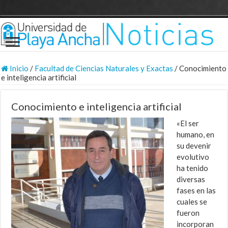
Inicio
/
Facultad de Ciencias Naturales y Exactas
/
Conocimiento
e inteligencia artificial
Conocimiento e inteligencia artificial
«El ser
humano, en
su devenir
evolutivo
ha tenido
diversas
fases en las
cuales se
fueron
incorporan