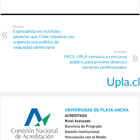
Previo
Especialista en nutrición
advierte que Chile requiere con
urgencia una política de
seguridad alimentaria
Próximo
PACE UPLA convoca a concurso
público para proveer diversos
servicios profesionales