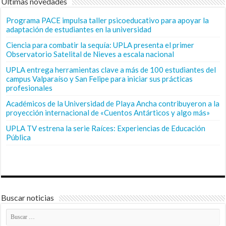
Últimas novedades
Programa PACE impulsa taller psicoeducativo para apoyar la
adaptación de estudiantes en la universidad
Ciencia para combatir la sequía: UPLA presenta el primer
Observatorio Satelital de Nieves a escala nacional
UPLA entrega herramientas clave a más de 100 estudiantes del
campus Valparaíso y San Felipe para iniciar sus prácticas
profesionales
Académicos de la Universidad de Playa Ancha contribuyeron a la
proyección internacional de «Cuentos Antárticos y algo más»
UPLA TV estrena la serie Raíces: Experiencias de Educación
Pública
Buscar noticias