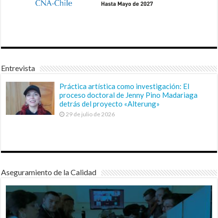
Entrevista
Práctica artística como investigación: El
proceso doctoral de Jenny Pino Madariaga
detrás del proyecto «Alterung»
29 de julio de 2026
Aseguramiento de la Calidad