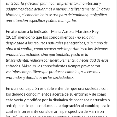
sintetizarla y decidir; planificar, implementar, monitorizar y
adaptar; es decir, actuar más o menos inteligentemente. En otros
términos, el conocimiento se usa para determinar que significa
una situación específica y cómo manejarla».
En atención a lo indicado, María Aurora Martínez Rey
(2010) mencionó que los conocimientos
«no sólo han
desplazado a los recursos naturales y energéticos, a la mano de
obra o al capital, como recurso más importante en los sistemas
productivos actuales, sino que también, y esto es lo
trascendental, reducen considerablemente la necesidad de esas
entradas. Más aún, los conocimientos siempre provocaron
ventajas competitivas que producen cambios, a veces muy
profundos y duraderos en las sociedades».
En otra concepción es dable entender que una sociedad con
los debidos conocimientos acerca de su entorno y de cómo
este varía y modifica por la dinámica de procesos naturales o
antrópicos, lo que conduce a la
adaptación al cambio
para lo
cual es interesante considerar la perspectiva de Harrison