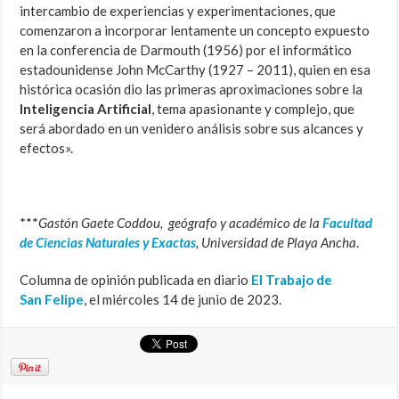
intercambio de experiencias y experimentaciones, que
comenzaron a incorporar lentamente un concepto expuesto
en la conferencia de Darmouth (1956) por el informático
estadounidense John McCarthy (1927 – 2011), quien en esa
histórica ocasión dio las primeras aproximaciones sobre la
Inteligencia Artificial
, tema apasionante y complejo, que
será abordado en un venidero análisis sobre sus alcances y
efectos».
***
Gastón Gaete Coddou, geógrafo y académico de la
Facultad
de Ciencias Naturales y Exactas
, Universidad de Playa Ancha
.
Columna de opinión publicada en diario
El Trabajo de
San
Felipe
, el miércoles 14 de junio de 2023.