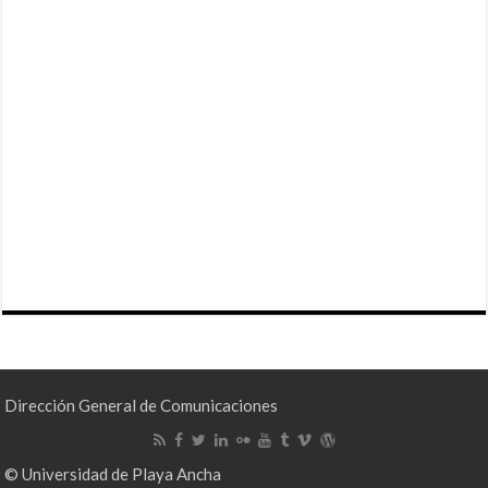
Dirección General de Comunicaciones
© Universidad de Playa Ancha