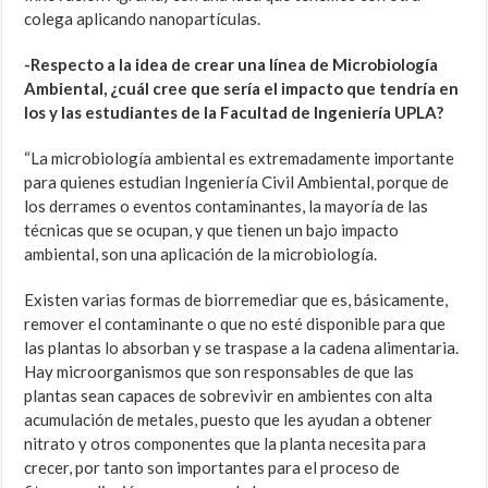
colega aplicando nanopartículas.
-Respecto a la idea de crear una línea de Microbiología
Ambiental, ¿cuál cree que sería el impacto que tendría en
los y las estudiantes de la Facultad de Ingeniería UPLA?
“La microbiología ambiental es extremadamente importante
para quienes estudian Ingeniería Civil Ambiental, porque de
los derrames o eventos contaminantes, la mayoría de las
técnicas que se ocupan, y que tienen un bajo impacto
ambiental, son una aplicación de la microbiología.
Existen varias formas de biorremediar que es, básicamente,
remover el contaminante o que no esté disponible para que
las plantas lo absorban y se traspase a la cadena alimentaria.
Hay microorganismos que son responsables de que las
plantas sean capaces de sobrevivir en ambientes con alta
acumulación de metales, puesto que les ayudan a obtener
nitrato y otros componentes que la planta necesita para
crecer, por tanto son importantes para el proceso de