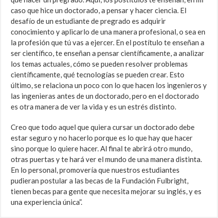
caso que hice un doctorado, a pensar y hacer ciencia. El
desafío de un estudiante de pregrado es adquirir
conocimiento y aplicarlo de una manera profesional, o sea en
la profesión que tú vas a ejercer. En el postítulo te enseñan a
ser científico, te enseñan a pensar científicamente, a analizar
los temas actuales, cómo se pueden resolver problemas
científicamente, qué tecnologías se pueden crear. Esto
último, se relaciona un poco con lo que hacen los ingenieros y
las ingenieras antes de un doctorado, pero en el doctorado
es otra manera de ver la vida y es un estrés distinto.
Creo que todo aquel que quiera cursar un doctorado debe
estar seguro y no hacerlo porque es lo que hay que hacer
sino porque lo quiere hacer. Al final te abrirá otro mundo,
otras puertas y te hará ver el mundo de una manera distinta.
En lo personal, promovería que nuestros estudiantes
pudieran postular a las becas de la Fundación Fulbright,
tienen becas para gente que necesita mejorar su inglés, y es
una experiencia única”.