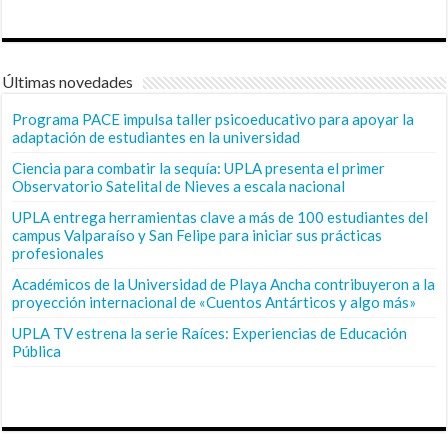
Últimas novedades
Programa PACE impulsa taller psicoeducativo para apoyar la
adaptación de estudiantes en la universidad
Ciencia para combatir la sequía: UPLA presenta el primer
Observatorio Satelital de Nieves a escala nacional
UPLA entrega herramientas clave a más de 100 estudiantes del
campus Valparaíso y San Felipe para iniciar sus prácticas
profesionales
Académicos de la Universidad de Playa Ancha contribuyeron a la
proyección internacional de «Cuentos Antárticos y algo más»
UPLA TV estrena la serie Raíces: Experiencias de Educación
Pública