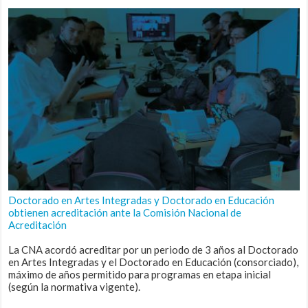
Doctorado en Artes Integradas y Doctorado en Educación
obtienen acreditación ante la Comisión Nacional de
Acreditación
La CNA acordó acreditar por un periodo de 3 años al Doctorado
en Artes Integradas y el Doctorado en Educación (consorciado),
máximo de años permitido para programas en etapa inicial
(según la normativa vigente).