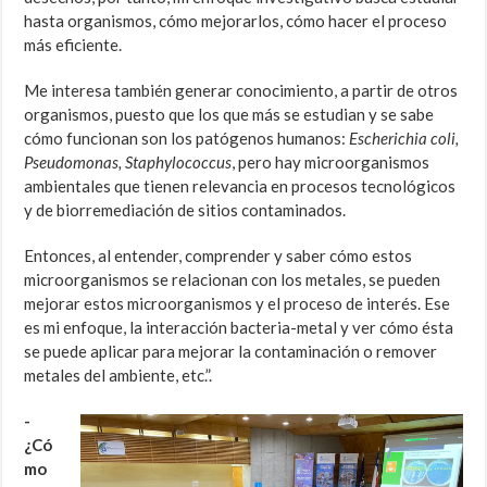
hasta organismos, cómo mejorarlos, cómo hacer el proceso
más eficiente.
Me interesa también generar conocimiento, a partir de otros
organismos, puesto que los que más se estudian y se sabe
cómo funcionan son los patógenos humanos:
Escherichia coli,
Pseudomonas, Staphylococcus
, pero hay microorganismos
ambientales que tienen relevancia en procesos tecnológicos
y de biorremediación de sitios contaminados.
Entonces, al entender, comprender y saber cómo estos
microorganismos se relacionan con los metales, se pueden
mejorar estos microorganismos y el proceso de interés. Ese
es mi enfoque, la interacción bacteria-metal y ver cómo ésta
se puede aplicar para mejorar la contaminación o remover
metales del ambiente, etc.”.
-
¿Có
mo