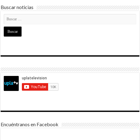
Buscar noticias
Encuéntranos en Facebook