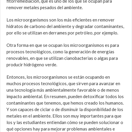
fitorremediación, que es uno de los que se ocupan para
remover metales pesados del ambiente.
Los microorganismos son los más eficientes en remover
hidratos de carbono del ambiente y degradar contaminantes,
por ello se utilizan en derrames por petróleo, por ejemplo.
Otra forma en que se ocupan los microorganismos es para
procesos tecnológicos, como la generación de energías
renovables, en que se utilizan cianobacterias o algas para
producir hidrógeno verde.
Entonces, los microorganismos se están ocupando en
muchos procesos tecnológicos, que sirven para avanzar en
una tecnología más ambientalmente favorable o de menos
impacto ambiental. En resumen, pueden detoxificar todos los
contaminantes que tenemos, que hemos creado los humanos.
Y son capaces de ciclar o de disminuir la disponibilidad de los
metales en el ambiente. Ellos son muy importantes para que
los y las estudiantes entiendan cómo se pueden solucionar o
qué opciones hay para mejorar problemas ambientales e