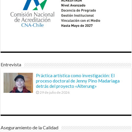
Entrevista
Práctica artística como investigación: El
proceso doctoral de Jenny Pino Madariaga
detrás del proyecto «Alterung»
29 de julio de 2026
Aseguramiento de la Calidad