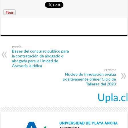
Previo
Bases del concurso público para
la contratación de abogado o
abogada para la Unidad de
Asesoría Jurídica
Próximo
Núcleo de Innovación evalúa
positivamente primer Ciclo de
Talleres del 2023