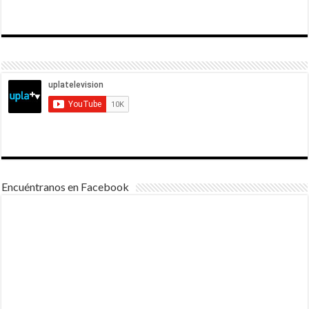
Encuéntranos en Facebook