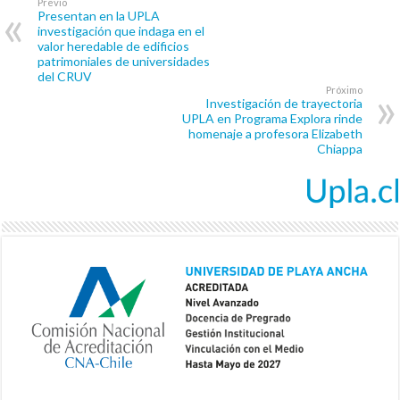
Previo
Presentan en la UPLA
investigación que indaga en el
valor heredable de edificios
patrimoniales de universidades
del CRUV
Próximo
Investigación de trayectoria
UPLA en Programa Explora rinde
homenaje a profesora Elizabeth
Chiappa