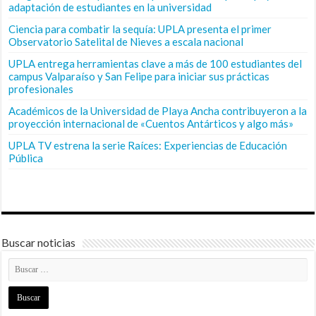
adaptación de estudiantes en la universidad
Ciencia para combatir la sequía: UPLA presenta el primer
Observatorio Satelital de Nieves a escala nacional
UPLA entrega herramientas clave a más de 100 estudiantes del
campus Valparaíso y San Felipe para iniciar sus prácticas
profesionales
Académicos de la Universidad de Playa Ancha contribuyeron a la
proyección internacional de «Cuentos Antárticos y algo más»
UPLA TV estrena la serie Raíces: Experiencias de Educación
Pública
Buscar noticias