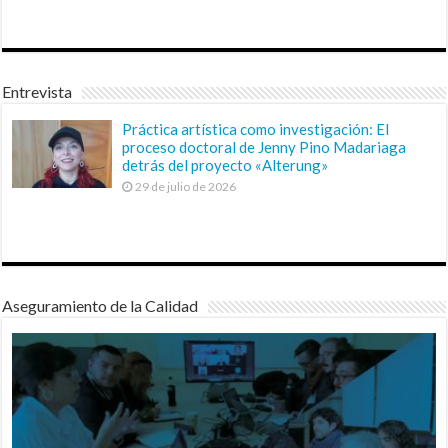
Entrevista
Práctica artística como investigación: El
proceso doctoral de Jenny Pino Madariaga
detrás del proyecto «Alterung»
29 de julio de 2026
Aseguramiento de la Calidad