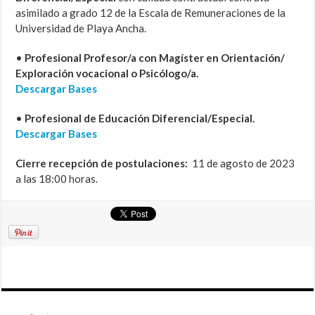
asimilado a grado 12 de la Escala de Remuneraciones de la
Universidad de Playa Ancha.
•
Profesional Profesor/a con Magíster en Orientación/
Exploración vocacional o Psicólogo/a.
Descargar Bases
•
Profesional de Educación Diferencial/Especial.
Descargar Bases
Cierre recepción de postulaciones:
11 de agosto de 2023
a las 18:00 horas.