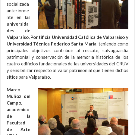
socializada
anteriorme
nte en las
universida
des de
Valparaíso, Pontificia Universidad Católica de Valparaíso y
Universidad Técnica Federico Santa María,
teniendo como
principales objetivos contribuir al rescate, salvaguardia
patrimonial y conservación de la memoria histórica de los
cuatro edificios fundacionales de las universidades del CRUV
y sensibilizar respecto al valor patrimonial que tienen dichos
sitios para Valparaíso.
Marco
Muñoz del
Campo,
académico
de la
Facultad
de Arte