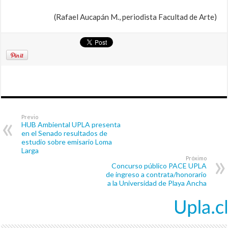
(Rafael Aucapán M., periodista Facultad de Arte)
Previo
HUB Ambiental UPLA presenta
en el Senado resultados de
estudio sobre emisario Loma
Larga
Próximo
Concurso público PACE UPLA
de ingreso a contrata/honorario
a la Universidad de Playa Ancha