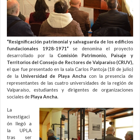
“Resignificación patrimonial y salvaguarda de los edificios
fundacionales 1928-1971”
se denomina el proyecto
desarrollado por la
Comisión Patrimonio, Paisaje y
Territorios del Consejo de Rectores de Valparaíso (CRUV),
el que fue presentado en la sala Carlos Pantoja (18 de julio)
de la
Universidad de Playa Ancha
con la presencia de
representantes de las cuatro universidades de la región de
Valparaíso, estudiantes y dirigentes de organizaciones
sociales de
Playa Ancha.
La
investigaci
ón llegó a
la UPLA
tras ser