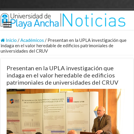
Inicio
/
Académicos
/
Presentan en la UPLA investigación que
indaga en el valor heredable de edificios patrimoniales de
universidades del CRUV
Presentan en la UPLA investigación que
indaga en el valor heredable de edificios
patrimoniales de universidades del CRUV