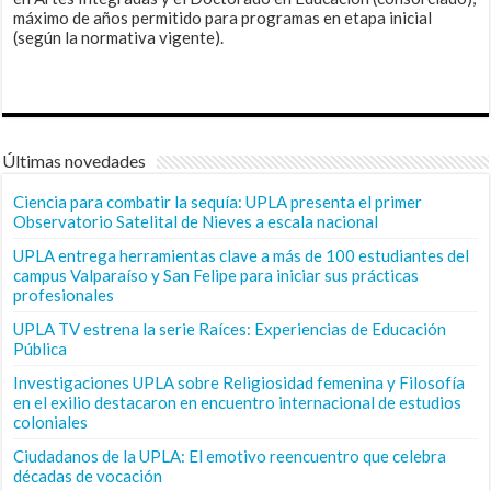
máximo de años permitido para programas en etapa inicial
(según la normativa vigente).
Últimas novedades
Ciencia para combatir la sequía: UPLA presenta el primer
Observatorio Satelital de Nieves a escala nacional
UPLA entrega herramientas clave a más de 100 estudiantes del
campus Valparaíso y San Felipe para iniciar sus prácticas
profesionales
UPLA TV estrena la serie Raíces: Experiencias de Educación
Pública
Investigaciones UPLA sobre Religiosidad femenina y Filosofía
en el exilio destacaron en encuentro internacional de estudios
coloniales
Ciudadanos de la UPLA: El emotivo reencuentro que celebra
décadas de vocación