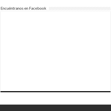
Encuéntranos en Facebook