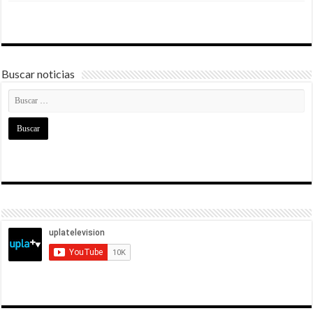
Buscar noticias