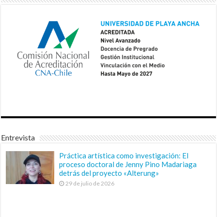
Entrevista
Práctica artística como investigación: El
proceso doctoral de Jenny Pino Madariaga
detrás del proyecto «Alterung»
29 de julio de 2026