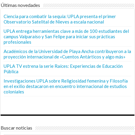
Últimas novedades
Ciencia para combatir la sequía: UPLA presenta el primer
Observatorio Satelital de Nieves a escala nacional
UPLA entrega herramientas clave a más de 100 estudiantes del
campus Valparaíso y San Felipe para iniciar sus prácticas
profesionales
Académicos de la Universidad de Playa Ancha contribuyeron a la
proyección internacional de «Cuentos Antárticos y algo más»
UPLA TV estrena la serie Raíces: Experiencias de Educación
Pública
Investigaciones UPLA sobre Religiosidad femenina y Filosofía
en el exilio destacaron en encuentro internacional de estudios
coloniales
Buscar noticias