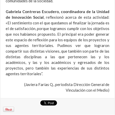
comunidades de la sociedad.
Gabriela Contreras Escudero, coordinadora de la Unidad
de Innovación Social
, reflexionó acerca de esta actividad:
«El sentimiento con el que quedamos al finalizar la jornada es
el de satisfacción, porque logramos cumplir con los objetivos
que nos habíamos propuesto. El principal era poder generar
este espacio de reflexión para los equipos de los proyectos y
sus agentes territoriales. Pudimos ver que lograron
compartir sus distintas visiones, que también son parte de las
distintas disciplinas a las que pertenecen las y los
académicos, y las y los académicos y egresados de los
proyectos, pero también las experiencias de sus distintos
agentes territoriales”.
(Javiera Farías Q., periodista Dirección General de
Vinculación con el Medio)