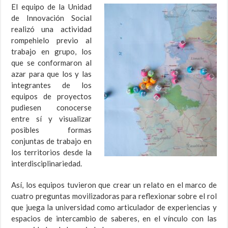
El equipo de la Unidad
de Innovación Social
realizó una actividad
rompehielo previo al
trabajo en grupo, los
que se conformaron al
azar para que los y las
integrantes de los
equipos de proyectos
pudiesen conocerse
entre sí y visualizar
posibles formas
conjuntas de trabajo en
los territorios desde la
interdisciplinariedad.
Así, los equipos tuvieron que crear un relato en el marco de
cuatro preguntas movilizadoras para reflexionar sobre el rol
que juega la universidad como articulador de experiencias y
espacios de intercambio de saberes, en el vínculo con las