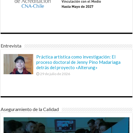
Entrevista
Práctica artística como investigación: El
proceso doctoral de Jenny Pino Madariaga
detrás del proyecto «Alterung»
29 de julio de 2026
Aseguramiento de la Calidad