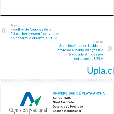
Previo
Facultad de Ciencias de la
Educación presentó proyectos
en desarrollo durante el 2023
Próximo
Serie inspirada en la vida del
profesor Nibaldo Villegas fue
traducida al inglés por
estudiantes UPLA