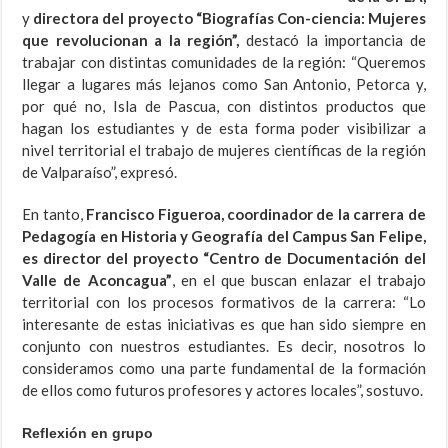
y
directora del proyecto “Biografías Con-ciencia: Mujeres
que revolucionan a la región”,
destacó la importancia de
trabajar con distintas comunidades de la región: “Queremos
llegar a lugares más lejanos como San Antonio, Petorca y,
por qué no, Isla de Pascua, con distintos productos que
hagan los estudiantes y de esta forma poder visibilizar a
nivel territorial el trabajo de mujeres científicas de la región
de Valparaíso”, expresó.
En tanto,
Francisco Figueroa, coordinador de la carrera de
Pedagogía en Historia y Geografía del Campus San Felipe,
es director del proyecto “Centro de Documentación del
Valle de Aconcagua”
, en el que buscan enlazar el trabajo
territorial con los procesos formativos de la carrera: “Lo
interesante de estas iniciativas es que han sido siempre en
conjunto con nuestros estudiantes. Es decir, nosotros lo
consideramos como una parte fundamental de la formación
de ellos como futuros profesores y actores locales”, sostuvo.
Reflexión en grupo