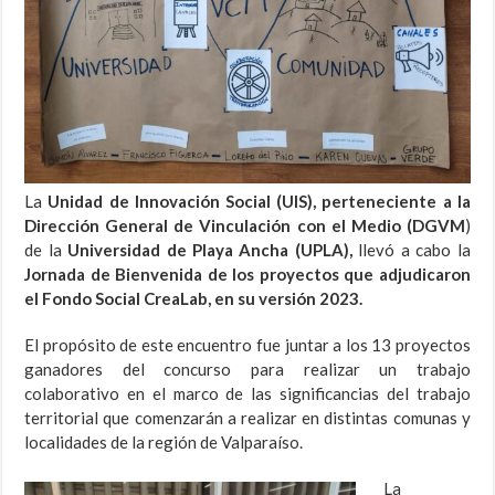
La
Unidad de Innovación Social (UIS), perteneciente a la
Dirección General de Vinculación con el Medio (DGVM
)
de la
Universidad de Playa Ancha (UPLA),
llevó a cabo la
Jornada de Bienvenida de los proyectos que adjudicaron
el Fondo Social CreaLab, en su versión 2023.
El propósito de este encuentro fue juntar a los 13 proyectos
ganadores del concurso para realizar un trabajo
colaborativo en el marco de las significancias del trabajo
territorial que comenzarán a realizar en distintas comunas y
localidades de la región de Valparaíso.
La