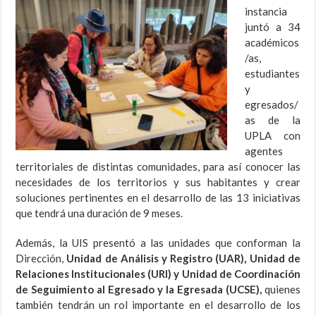
instancia
juntó a 34
académicos
/as,
estudiantes
y
egresados/
as de la
UPLA con
agentes
territoriales de distintas comunidades, para así conocer las
necesidades de los territorios y sus habitantes y crear
soluciones pertinentes en el desarrollo de las 13 iniciativas
que tendrá una duración de 9 meses.
Además, la UIS presentó a las unidades que conforman la
Dirección,
Unidad de Análisis y Registro (UAR), Unidad de
Relaciones Institucionales (URI) y Unidad de Coordinación
de Seguimiento al Egresado y la Egresada (UCSE),
quienes
también tendrán un rol importante en el desarrollo de los