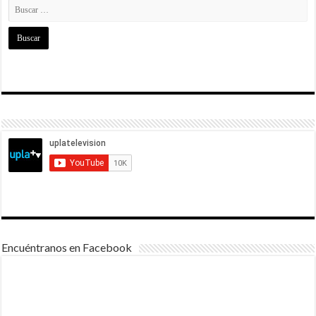
Encuéntranos en Facebook