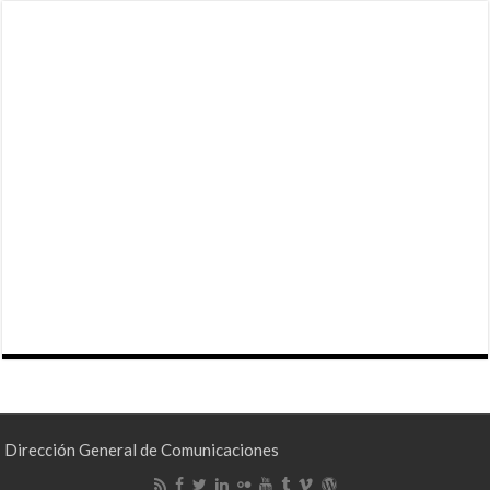
Dirección General de Comunicaciones