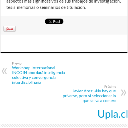
aspectos más significativos de sus trabajos de investigación,
tesis, memorias o seminarios de titulación.
Previo
Workshop Internacional
INCOIN abordará inteligencia
colectiva y convergencia
interdisciplinaria
Próximo
Javier Aros: «No hay que
privarse, pero sí seleccionar lo
que se va a comer»