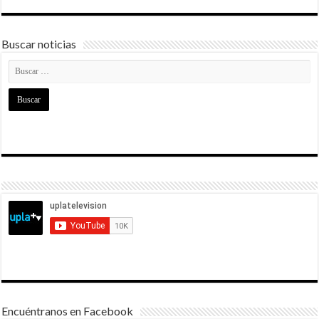
Buscar noticias
Encuéntranos en Facebook