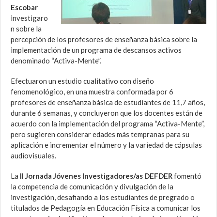
Escobar
investigaro
n sobre la
percepción de los profesores de enseñanza básica sobre la
implementación de un programa de descansos activos
denominado “Activa-Mente”.
Efectuaron un estudio cualitativo con diseño
fenomenológico, en una muestra conformada por 6
profesores de enseñanza básica de estudiantes de 11,7 años,
durante 6 semanas, y concluyeron que los docentes están de
acuerdo con la implementación del programa “Activa-Mente”,
pero sugieren considerar edades más tempranas para su
aplicación e incrementar el número y la variedad de cápsulas
audiovisuales.
La
II Jornada Jóvenes Investigadores/as DEFDER
fomentó
la competencia de comunicación y divulgación de la
investigación, desafiando a los estudiantes de pregrado o
titulados de Pedagogía en Educación Física a comunicar los