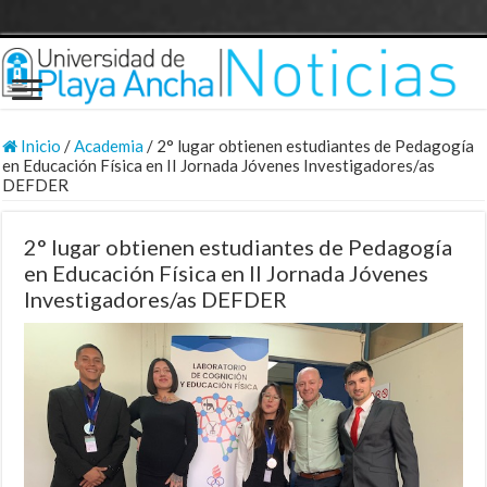
Inicio
/
Academia
/
2° lugar obtienen estudiantes de Pedagogía
en Educación Física en II Jornada Jóvenes Investigadores/as
DEFDER
2° lugar obtienen estudiantes de Pedagogía
en Educación Física en II Jornada Jóvenes
Investigadores/as DEFDER