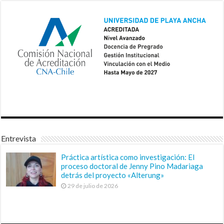
Entrevista
Práctica artística como investigación: El
proceso doctoral de Jenny Pino Madariaga
detrás del proyecto «Alterung»
29 de julio de 2026