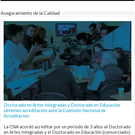
Aseguramiento de la Calidad
Doctorado en Artes Integradas y Doctorado en Educación
obtienen acreditación ante la Comisión Nacional de
Acreditación
La CNA acordó acreditar por un periodo de 3 años al Doctorado
en Artes Integradas y el Doctorado en Educación (consorciado),