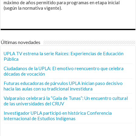
máximo de años permitido para programas en etapa inicial
(según la normativa vigente).
Últimas novedades
UPLA TV estrena la serie Raíces: Experiencias de Educación
Pública
Ciudadanos de la UPLA: El emotivo reencuentro que celebra
décadas de vocación
Futuras educadoras de párvulos UPLA inician paso decisivo
hacia las aulas con su tradicional investidura
Valparaíso celebrará la “Gala de Tunas”: Un encuentro cultural
de las universidades del CRUV
Investigador UPLA participó en histórica Conferencia
Internacional de Estudios Indígenas