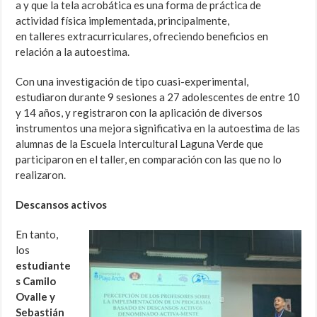
a y que la tela acrobática es una forma de práctica de
actividad física implementada, principalmente,
en talleres extracurriculares, ofreciendo beneficios en
relación a la autoestima.
Con una investigación de tipo cuasi-experimental,
estudiaron durante 9 sesiones a 27 adolescentes de entre 10
y 14 años, y registraron con la aplicación de diversos
instrumentos una mejora significativa en la autoestima de las
alumnas de la Escuela Intercultural Laguna Verde que
participaron en el taller, en comparación con las que no lo
realizaron.
Descansos activos
En tanto,
los
estudiante
s Camilo
Ovalle y
Sebastián