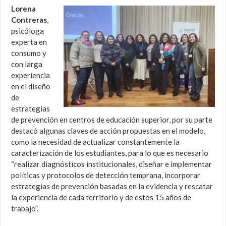
Lorena
Contreras
,
psicóloga
experta en
consumo y
con larga
experiencia
en el diseño
de
estrategias
de prevención en centros de educación superior, por su parte
destacó algunas claves de acción propuestas en el modelo,
como la necesidad de actualizar constantemente la
caracterización de los estudiantes, para lo que es necesario
“realizar diagnósticos institucionales, diseñar e implementar
políticas y protocolos de detección temprana, incorporar
estrategias de prevención basadas en la evidencia y rescatar
la experiencia de cada territorio y de estos 15 años de
trabajo”.