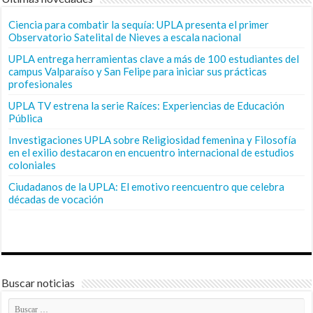
Ciencia para combatir la sequía: UPLA presenta el primer
Observatorio Satelital de Nieves a escala nacional
UPLA entrega herramientas clave a más de 100 estudiantes del
campus Valparaíso y San Felipe para iniciar sus prácticas
profesionales
UPLA TV estrena la serie Raíces: Experiencias de Educación
Pública
Investigaciones UPLA sobre Religiosidad femenina y Filosofía
en el exilio destacaron en encuentro internacional de estudios
coloniales
Ciudadanos de la UPLA: El emotivo reencuentro que celebra
décadas de vocación
Buscar noticias