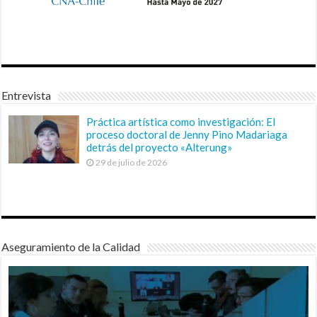
Entrevista
Práctica artística como investigación: El
proceso doctoral de Jenny Pino Madariaga
detrás del proyecto «Alterung»
29 de julio de 2026
Aseguramiento de la Calidad