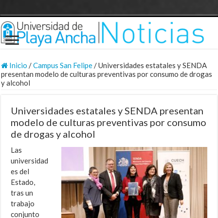
Inicio
/
Campus San Felipe
/
Universidades estatales y SENDA
presentan modelo de culturas preventivas por consumo de drogas
y alcohol
Universidades estatales y SENDA presentan
modelo de culturas preventivas por consumo
de drogas y alcohol
Las
universidad
es del
Estado,
tras un
trabajo
conjunto