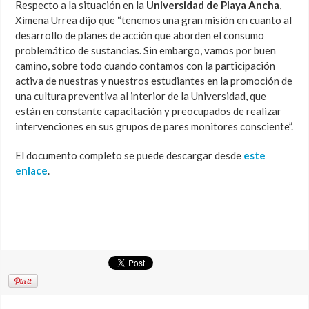
Respecto a la situación en la
Universidad de Playa Ancha
,
Ximena Urrea dijo que “tenemos una gran misión en cuanto al
desarrollo de planes de acción que aborden el consumo
problemático de sustancias. Sin embargo, vamos por buen
camino, sobre todo cuando contamos con la participación
activa de nuestras y nuestros estudiantes en la promoción de
una cultura preventiva al interior de la Universidad, que
están en constante capacitación y preocupados de realizar
intervenciones en sus grupos de pares monitores consciente”.
El documento completo se puede descargar desde
este
enlace
.