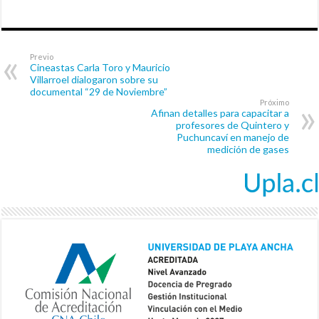
Previo
Cineastas Carla Toro y Mauricio
Villarroel dialogaron sobre su
documental “29 de Noviembre”
Próximo
Afinan detalles para capacitar a
profesores de Quintero y
Puchuncaví en manejo de
medición de gases