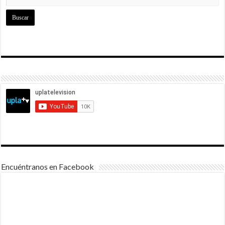
Encuéntranos en Facebook