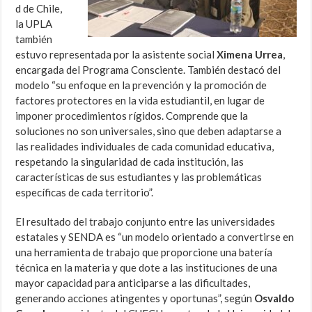
d de Chile,
la UPLA
también
estuvo representada por la asistente social
Ximena Urrea
,
encargada del Programa Consciente. También destacó del
modelo “su enfoque en la prevención y la promoción de
factores protectores en la vida estudiantil, en lugar de
imponer procedimientos rígidos. Comprende que la
soluciones no son universales, sino que deben adaptarse a
las realidades individuales de cada comunidad educativa,
respetando la singularidad de cada institución, las
características de sus estudiantes y las problemáticas
específicas de cada territorio”.
El resultado del trabajo conjunto entre las universidades
estatales y SENDA es “un modelo orientado a convertirse en
una herramienta de trabajo que proporcione una batería
técnica en la materia y que dote a las instituciones de una
mayor capacidad para anticiparse a las dificultades,
generando acciones atingentes y oportunas”, según
Osvaldo