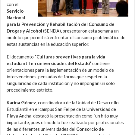
con el
Servicio
Nacional
para la Prevención y Rehabilitación del Consumo de
Drogas y Alcohol
(SENDA), presentaron esta semana un
modelo que permitirá enfrentar el consumo problemático de
estas sustancias en la educación superior.
El documento
“Culturas preventivas para la vida
estudiantil en universidades del Estado”
contiene
orientaciones para la implementación de un modelo de
intervenciones, pensadas de forma que respeten la
singularidad de cada institución y no impongan un solo
procedimiento estricto.
Karina Gómez
, coordinadora de la Unidad de Desarrollo
Estudiantil en el campus San Felipe de la Universidad de
Playa Ancha, destacó la presentación como “un hito muy
importante, pues el modelo fue realizado por profesionales
de las diferentes universidades del
Consorcio de