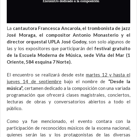
La
cantautora Francesca Ancarola, el trombonista de jazz
José Moraga, el compositor Antonio Monasterio y el
director orquestal UPLA José Godoy,
son solo algunos de
las y los expositores que participarán del
festival gratuito
de la Escuela Moderna de Música, sede Viña del Mar (1
Oriente, 584 esquina 7 Norte).
El encuentro se realizará desde este
martes 12 y hasta el
jueves 14 de septiembre
bajo el nombre de
“Desde la
música”,
certamen dedicado a la composición con una variada
programación que ofrecerá clases magistrales, conciertos,
lecturas de obras y conversatorios abiertos a todo el
público.
Como ya fue mencionado, el evento contara con la
participación de reconocidos músicos de la escena nacional,
quienes serán las y los protagonistas de las diversas