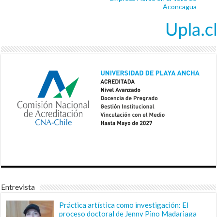
Aconcagua
Entrevista
Práctica artística como investigación: El
proceso doctoral de Jenny Pino Madariaga