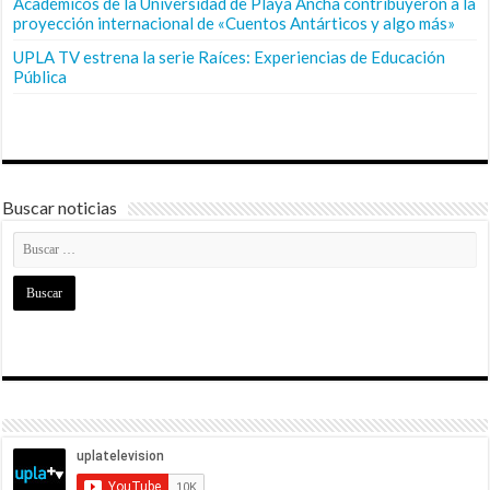
Académicos de la Universidad de Playa Ancha contribuyeron a la
proyección internacional de «Cuentos Antárticos y algo más»
UPLA TV estrena la serie Raíces: Experiencias de Educación
Pública
Buscar noticias