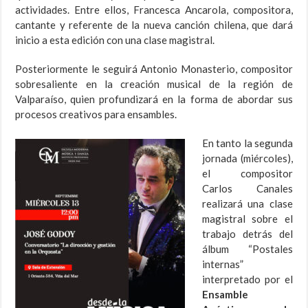
actividades. Entre ellos, Francesca Ancarola, compositora,
cantante y referente de la nueva canción chilena, que dará
inicio a esta edición con una clase magistral.
Posteriormente le seguirá Antonio Monasterio, compositor
sobresaliente en la creación musical de la región de
Valparaíso, quien profundizará en la forma de abordar sus
procesos creativos para ensambles.
En tanto la segunda
jornada (miércoles),
el compositor
Carlos Canales
realizará una clase
magistral sobre el
trabajo detrás del
álbum “Postales
internas”
interpretado por el
Ensamble