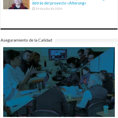
detrás del proyecto «Alterung»
29 de julio de 2026
Aseguramiento de la Calidad