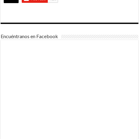
Encuéntranos en Facebook