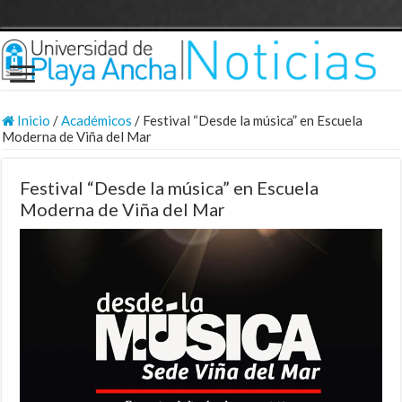
Inicio
/
Académicos
/
Festival “Desde la música” en Escuela
Moderna de Viña del Mar
Festival “Desde la música” en Escuela
Moderna de Viña del Mar