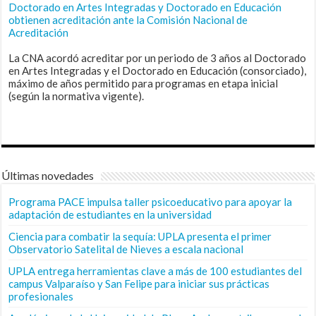
Doctorado en Artes Integradas y Doctorado en Educación
obtienen acreditación ante la Comisión Nacional de
Acreditación
La CNA acordó acreditar por un periodo de 3 años al Doctorado
en Artes Integradas y el Doctorado en Educación (consorciado),
máximo de años permitido para programas en etapa inicial
(según la normativa vigente).
Últimas novedades
Programa PACE impulsa taller psicoeducativo para apoyar la
adaptación de estudiantes en la universidad
Ciencia para combatir la sequía: UPLA presenta el primer
Observatorio Satelital de Nieves a escala nacional
UPLA entrega herramientas clave a más de 100 estudiantes del
campus Valparaíso y San Felipe para iniciar sus prácticas
profesionales