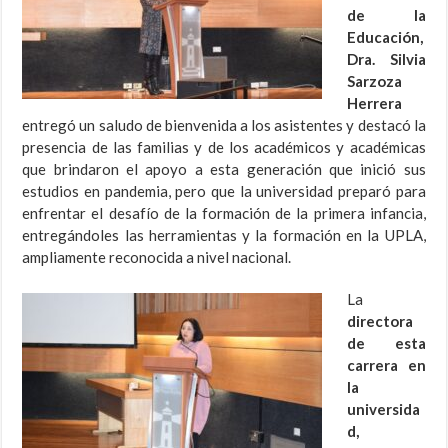
de la
Educación,
Dra. Silvia
Sarzoza
Herrera
entregó un saludo de bienvenida a los asistentes y destacó la
presencia de las familias y de los académicos y académicas
que brindaron el apoyo a esta generación que inició sus
estudios en pandemia, pero que la universidad preparó para
enfrentar el desafío de la formación de la primera infancia,
entregándoles las herramientas y la formación en la UPLA,
ampliamente reconocida a nivel nacional.
La
directora
de esta
carrera en
la
universida
d,