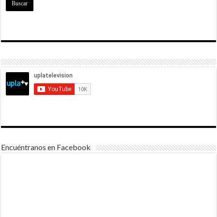
Encuéntranos en Facebook