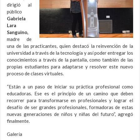
dirigió al
público
Gabriela
Lara
Sanguino,
madre de
una de las practicantes, quien destacó la reinvención de la
universidad a través de la tecnología y así poder entregar los
conocimientos a través de la pantalla, como también de las
propias estudiantes para adaptarse y resolver este nuevo
proceso de clases virtuales.
“Están a un paso de iniciar su práctica profesional como
educadoras. Ese es el principio de un camino que deben
recorrer para transformarse en profesionales y lograr el
desafío de ser grandes profesionales, formadoras de estas
nuevas generaciones de niños y niñas del futuro”, agregó
finalmente.
Galería