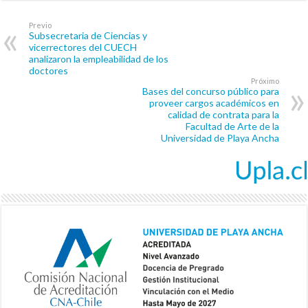
Previo
Subsecretaria de Ciencias y
vicerrectores del CUECH
analizaron la empleabilidad de los
doctores
Próximo
Bases del concurso público para
proveer cargos académicos en
calidad de contrata para la
Facultad de Arte de la
Universidad de Playa Ancha