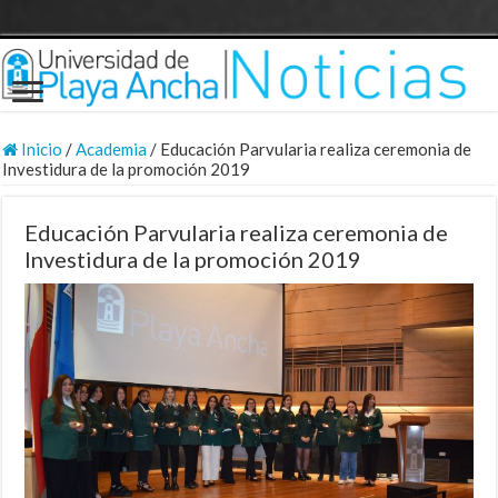
Inicio
/
Academia
/
Educación Parvularia realiza ceremonia de
Investidura de la promoción 2019
Educación Parvularia realiza ceremonia de
Investidura de la promoción 2019