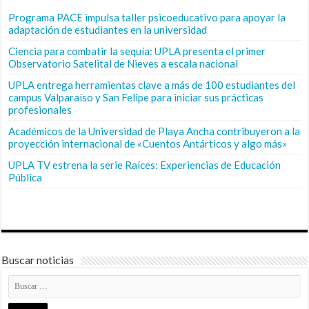
Programa PACE impulsa taller psicoeducativo para apoyar la
adaptación de estudiantes en la universidad
Ciencia para combatir la sequía: UPLA presenta el primer
Observatorio Satelital de Nieves a escala nacional
UPLA entrega herramientas clave a más de 100 estudiantes del
campus Valparaíso y San Felipe para iniciar sus prácticas
profesionales
Académicos de la Universidad de Playa Ancha contribuyeron a la
proyección internacional de «Cuentos Antárticos y algo más»
UPLA TV estrena la serie Raíces: Experiencias de Educación
Pública
Buscar noticias