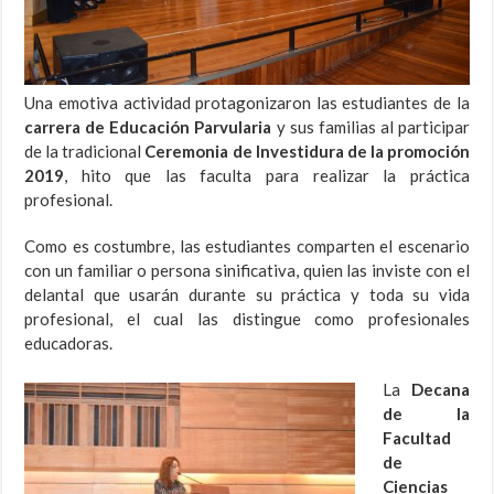
Una emotiva actividad protagonizaron las estudiantes de la
carrera de Educación Parvularia
y sus familias al participar
de la tradicional
Ceremonia de Investidura de la promoción
2019
, hito que las faculta para realizar la práctica
profesional.
Como es costumbre, las estudiantes comparten el escenario
con un familiar o persona sinificativa, quien las inviste con el
delantal que usarán durante su práctica y toda su vida
profesional, el cual las distingue como profesionales
educadoras.
La
Decana
de la
Facultad
de
Ciencias