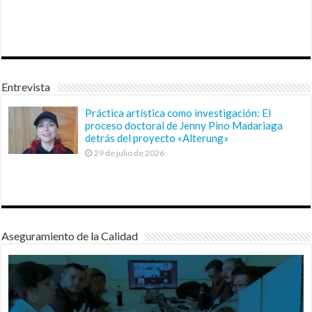
Entrevista
Práctica artística como investigación: El
proceso doctoral de Jenny Pino Madariaga
detrás del proyecto «Alterung»
29 de julio de 2026
Aseguramiento de la Calidad