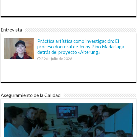
Entrevista
Práctica artística como investigación: El
proceso doctoral de Jenny Pino Madariaga
detrás del proyecto «Alterung»
29 de julio de 2026
Aseguramiento de la Calidad