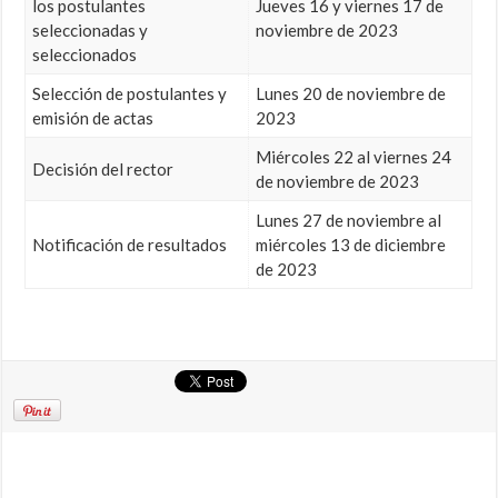
los postulantes
Jueves 16 y viernes 17 de
seleccionadas y
noviembre de 2023
seleccionados
Selección de postulantes y
Lunes 20 de noviembre de
emisión de actas
2023
Miércoles 22 al viernes 24
Decisión del rector
de noviembre de 2023
Lunes 27 de noviembre al
Notificación de resultados
miércoles 13 de diciembre
de 2023