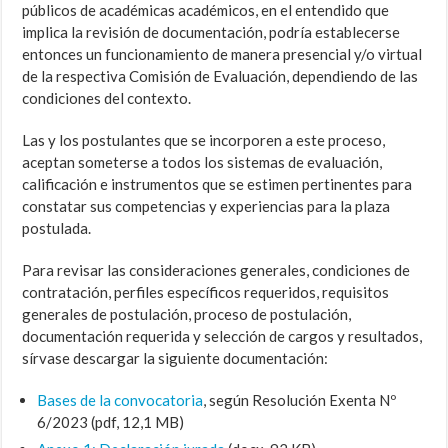
públicos de académicas académicos, en el entendido que
implica la revisión de documentación, podría establecerse
entonces un funcionamiento de manera presencial y/o virtual
de la respectiva Comisión de Evaluación, dependiendo de las
condiciones del contexto.
Las y los postulantes que se incorporen a este proceso,
aceptan someterse a todos los sistemas de evaluación,
calificación e instrumentos que se estimen pertinentes para
constatar sus competencias y experiencias para la plaza
postulada.
Para revisar las consideraciones generales, condiciones de
contratación, perfiles específicos requeridos, requisitos
generales de postulación, proceso de postulación,
documentación requerida y selección de cargos y resultados,
sírvase descargar la siguiente documentación:
Bases de la convocatoria
, según Resolución Exenta Nº
6/2023 (pdf, 12,1 MB)