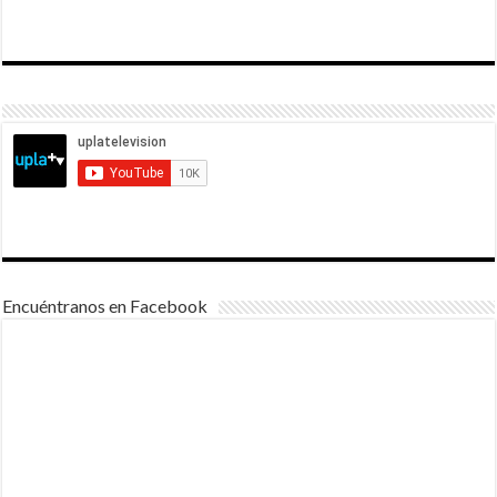
Encuéntranos en Facebook