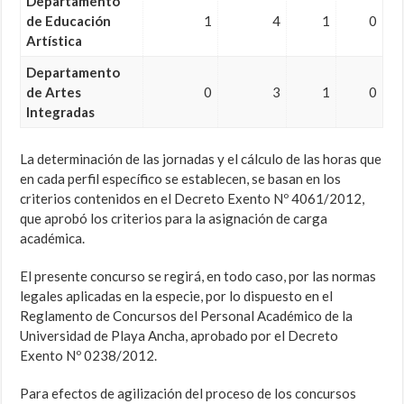
Departamento
de Educación
1
4
1
0
Artística
Departamento
de Artes
0
3
1
0
Integradas
La determinación de las jornadas y el cálculo de las horas que
en cada perfil específico se establecen, se basan en los
criterios contenidos en el Decreto Exento Nº 4061/2012,
que aprobó los criterios para la asignación de carga
académica.
El presente concurso se regirá, en todo caso, por las normas
legales aplicadas en la especie, por lo dispuesto en el
Reglamento de Concursos del Personal Académico de la
Universidad de Playa Ancha, aprobado por el Decreto
Exento Nº 0238/2012.
Para efectos de agilización del proceso de los concursos