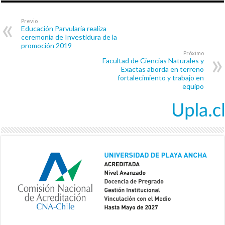
Previo
Educación Parvularia realiza
ceremonia de Investidura de la
promoción 2019
Próximo
Facultad de Ciencias Naturales y
Exactas aborda en terreno
fortalecimiento y trabajo en
equipo