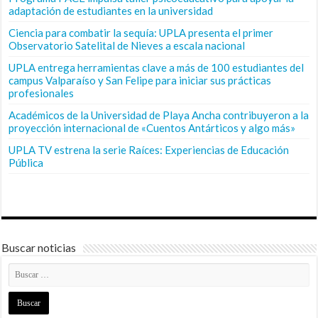
adaptación de estudiantes en la universidad
Ciencia para combatir la sequía: UPLA presenta el primer
Observatorio Satelital de Nieves a escala nacional
UPLA entrega herramientas clave a más de 100 estudiantes del
campus Valparaíso y San Felipe para iniciar sus prácticas
profesionales
Académicos de la Universidad de Playa Ancha contribuyeron a la
proyección internacional de «Cuentos Antárticos y algo más»
UPLA TV estrena la serie Raíces: Experiencias de Educación
Pública
Buscar noticias