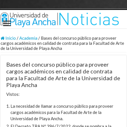
Inicio
/
Academia
/
Bases del concurso público para proveer
cargos académicos en calidad de contrata para la Facultad de Arte
de la Universidad de Playa Ancha
Bases del concurso público para proveer
cargos académicos en calidad de contrata
para la Facultad de Arte de la Universidad de
Playa Ancha
Vistos:
La necesidad de llamar a concurso público para proveer
cargos académicos para la Facultad de Arte de la
Universidad de Playa Ancha.
El Decreto TRA Nº 396/7/2022, donde se nombra a la