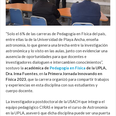
“Solo el 6% de las carreras de Pedagogía en Física del país,
entre ellas la de la Universidad de Playa Ancha, enseña
astronomía, lo que genera una brecha entre la investigación
astronómica y lo visto en las aulas, junto con evidenciar una
ausencia de oportunidades para que docentes e
investigadores dialoguen e intercambien conocimientos”,
sostuvo la
académica de
Pedagogía en Física
de la UPLA,
Dra. Irma Fuentes
, en
la Primera Jornada Innovando en
Física 2023
, que la carrera organizó para compartir trabajos
y experiencias en esta disciplina con sus estudiantes y
cuerpo docente.
La investigadora postdoctoral de la USACH que integra el
equipo pedagógico CIRAS e imparte el curso de Astronomía
en la UPLA, aseveró que dicha disciplina puede ser una puerta