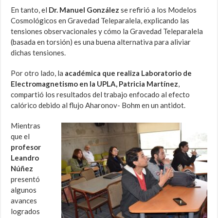
En tanto, el
Dr. Manuel González
se refirió a los Modelos
Cosmológicos en Gravedad Teleparalela, explicando las
tensiones observacionales y cómo la Gravedad Teleparalela
(basada en torsión) es una buena alternativa para aliviar
dichas tensiones.
Por otro lado, la
académica que realiza Laboratorio de
Electromagnetismo en la UPLA, Patricia Martínez
,
compartió los resultados del trabajo enfocado al efecto
calórico debido al flujo Aharonov- Bohm en un antidot.
Mientras
que el
profesor
Leandro
Núñez
presentó
algunos
avances
logrados