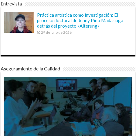
Entrevista
Práctica artística como investigación: El
proceso doctoral de Jenny Pino Madariaga
detrás del proyecto «Alterung»
29 de julio de 2026
Aseguramiento de la Calidad