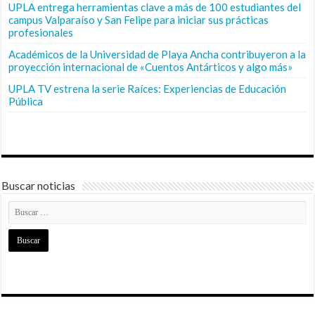
UPLA entrega herramientas clave a más de 100 estudiantes del
campus Valparaíso y San Felipe para iniciar sus prácticas
profesionales
Académicos de la Universidad de Playa Ancha contribuyeron a la
proyección internacional de «Cuentos Antárticos y algo más»
UPLA TV estrena la serie Raíces: Experiencias de Educación
Pública
Buscar noticias