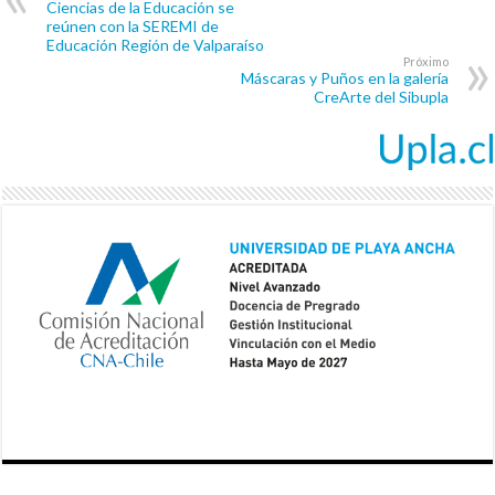
Ciencias de la Educación se
reúnen con la SEREMI de
Educación Región de Valparaíso
Próximo
Máscaras y Puños en la galería
CreArte del Sibupla