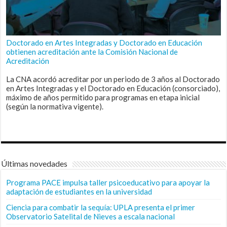
Doctorado en Artes Integradas y Doctorado en Educación
obtienen acreditación ante la Comisión Nacional de
Acreditación
La CNA acordó acreditar por un periodo de 3 años al Doctorado
en Artes Integradas y el Doctorado en Educación (consorciado),
máximo de años permitido para programas en etapa inicial
(según la normativa vigente).
Últimas novedades
Programa PACE impulsa taller psicoeducativo para apoyar la
adaptación de estudiantes en la universidad
Ciencia para combatir la sequía: UPLA presenta el primer
Observatorio Satelital de Nieves a escala nacional