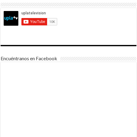
Encuéntranos en Facebook