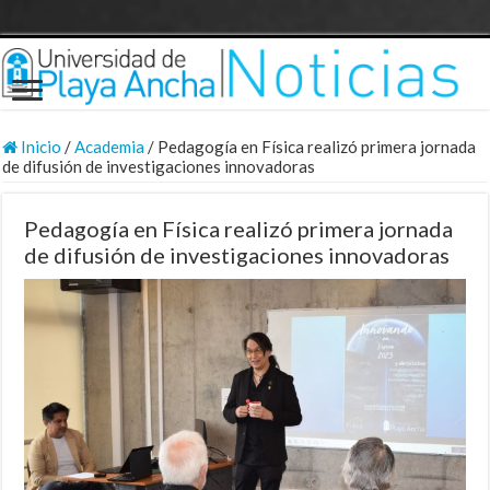
Inicio
/
Academia
/
Pedagogía en Física realizó primera jornada
de difusión de investigaciones innovadoras
Pedagogía en Física realizó primera jornada
de difusión de investigaciones innovadoras