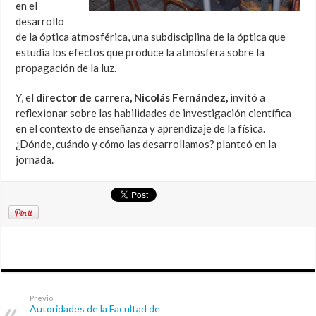
en el
desarrollo
de la óptica atmosférica, una subdisciplina de la óptica que
estudia los efectos que produce la atmósfera sobre la
propagación de la luz.
Y, el
director de carrera, Nicolás Fernández,
invitó a
reflexionar sobre las habilidades de investigación científica
en el contexto de enseñanza y aprendizaje de la física.
¿Dónde, cuándo y cómo las desarrollamos? planteó en la
jornada.
Previo
Autoridades de la Facultad de