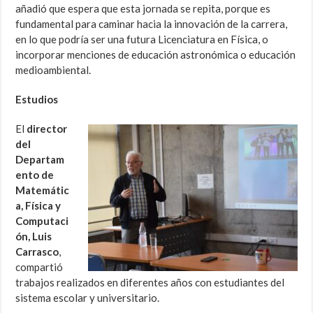
añadió que espera que esta jornada se repita, porque es
fundamental para caminar hacia la innovación de la carrera,
en lo que podría ser una futura Licenciatura en Física, o
incorporar menciones de educación astronómica o educación
medioambiental.
Estudios
El
director
del
Departam
ento de
Matemátic
a, Física y
Computaci
ón, Luis
Carrasco
,
compartió
trabajos realizados en diferentes años con estudiantes del
sistema escolar y universitario.