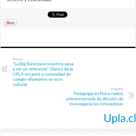
Previo
“La Big Band para nosotros pasa
a ser un referente”: Elenco de la
UPLA encantó a comunidad de
colegio viñamarino en acto
cultural
Próximo
Pedagogía en Física realizó
primera jornada de difusión de
investigaciones innovadoras