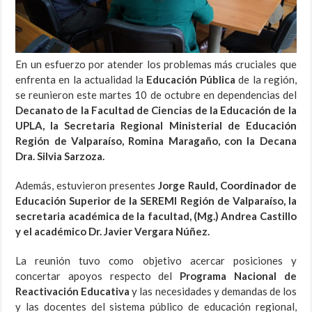
En un esfuerzo por atender los problemas más cruciales que
enfrenta en la actualidad la
Educación Pública
de la región,
se reunieron este martes 10 de octubre en dependencias del
Decanato de la Facultad de Ciencias de la Educación de la
UPLA, la Secretaria Regional Ministerial de Educación
Región de Valparaíso, Romina Maragaño, con la Decana
Dra. Silvia Sarzoza.
Además, estuvieron presentes
Jorge Rauld, Coordinador de
Educación Superior de la SEREMI Región de Valparaíso, la
secretaria académica de la facultad, (Mg.) Andrea Castillo
y el académico Dr. Javier Vergara Núñez.
La reunión tuvo como objetivo acercar posiciones y
concertar apoyos respecto del
Programa Nacional de
Reactivación Educativa
y las necesidades y demandas de los
y las docentes del sistema público de educación regional,