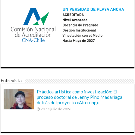
Entrevista
Práctica artística como investigación: El
proceso doctoral de Jenny Pino Madariaga
detrás del proyecto «Alterung»
29 de julio de 2026