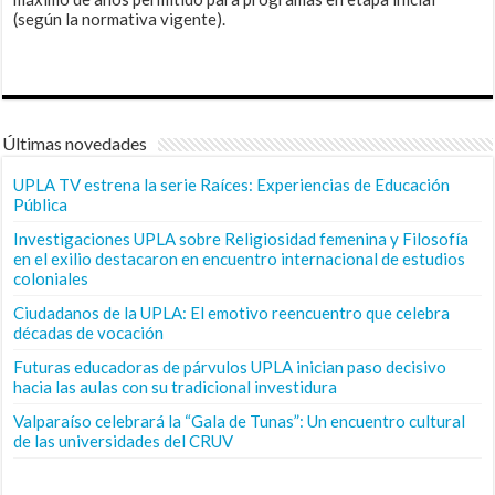
(según la normativa vigente).
Últimas novedades
UPLA TV estrena la serie Raíces: Experiencias de Educación
Pública
Investigaciones UPLA sobre Religiosidad femenina y Filosofía
en el exilio destacaron en encuentro internacional de estudios
coloniales
Ciudadanos de la UPLA: El emotivo reencuentro que celebra
décadas de vocación
Futuras educadoras de párvulos UPLA inician paso decisivo
hacia las aulas con su tradicional investidura
Valparaíso celebrará la “Gala de Tunas”: Un encuentro cultural
de las universidades del CRUV