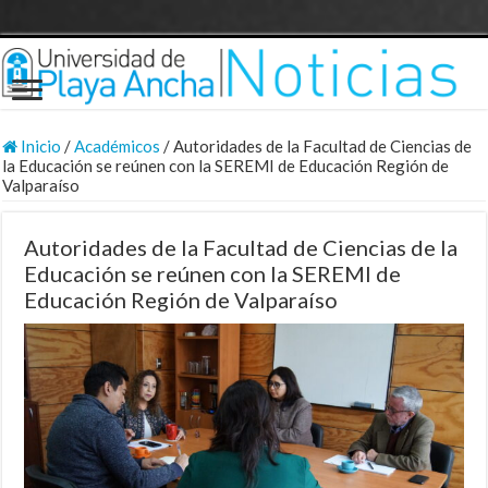
Inicio
/
Académicos
/
Autoridades de la Facultad de Ciencias de
la Educación se reúnen con la SEREMI de Educación Región de
Valparaíso
Autoridades de la Facultad de Ciencias de la
Educación se reúnen con la SEREMI de
Educación Región de Valparaíso