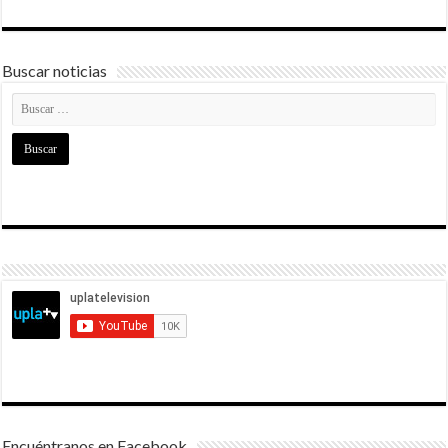
Buscar noticias
Encuéntranos en Facebook