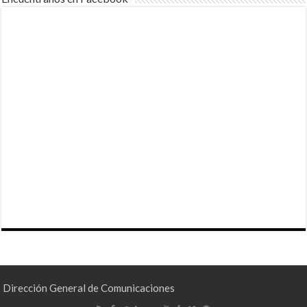
Dirección General de Comunicaciones