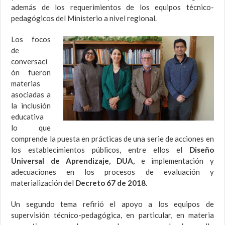
además de los requerimientos de los equipos técnico-
pedagógicos del Ministerio a nivel regional.
Los focos
de
conversaci
ón fueron
materias
asociadas a
la inclusión
educativa
lo que
comprende la puesta en prácticas de una serie de acciones en
los establecimientos públicos, entre ellos el
Diseño
Universal de Aprendizaje, DUA,
e implementación y
adecuaciones en los procesos de evaluación y
materialización del
Decreto 67 de 2018.
Un segundo tema refirió el apoyo a los equipos de
supervisión técnico-pedagógica, en particular, en materia