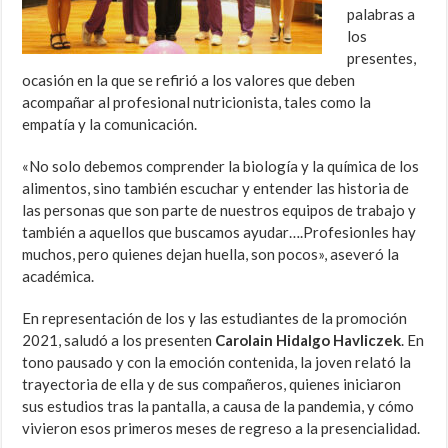
palabras a
los
presentes,
ocasión en la que se refirió a los valores que deben
acompañar al profesional nutricionista, tales como la
empatía y la comunicación.
«No solo debemos comprender la biología y la química de los
alimentos, sino también escuchar y entender las historia de
las personas que son parte de nuestros equipos de trabajo y
también a aquellos que buscamos ayudar….Profesionles hay
muchos, pero quienes dejan huella, son pocos», aseveró la
académica.
En representación de los y las estudiantes de la promoción
2021, saludó a los presenten
Carolain Hidalgo Havliczek
. En
tono pausado y con la emoción contenida, la joven relató la
trayectoria de ella y de sus compañeros, quienes iniciaron
sus estudios tras la pantalla, a causa de la pandemia, y cómo
vivieron esos primeros meses de regreso a la presencialidad.