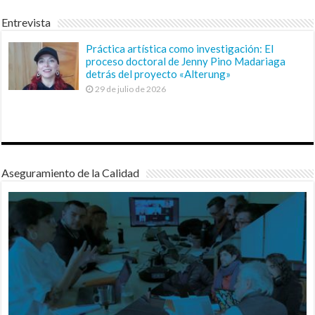
Entrevista
Práctica artística como investigación: El
proceso doctoral de Jenny Pino Madariaga
detrás del proyecto «Alterung»
29 de julio de 2026
Aseguramiento de la Calidad