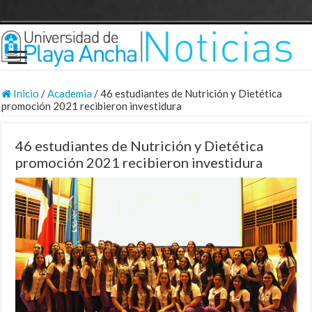
Inicio
/
Academia
/
46 estudiantes de Nutrición y Dietética
promoción 2021 recibieron investidura
46 estudiantes de Nutrición y Dietética
promoción 2021 recibieron investidura