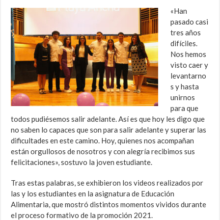
«Han
pasado casi
tres años
difíciles.
Nos hemos
visto caer y
levantarno
s y hasta
unirnos
para que
todos pudiésemos salir adelante. Así es que hoy les digo que
no saben lo capaces que son para salir adelante y superar las
dificultades en este camino. Hoy, quienes nos acompañan
están orgullosos de nosotros y con alegría recibimos sus
felicitaciones», sostuvo la joven estudiante.
Tras estas palabras, se exhibieron los videos realizados por
las y los estudiantes en la asignatura de Educación
Alimentaria, que mostró distintos momentos vividos durante
el proceso formativo de la promoción 2021.