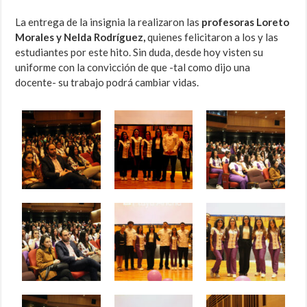
La entrega de la insignia la realizaron las
profesoras Loreto
Morales y Nelda Rodríguez,
quienes felicitaron a los y las
estudiantes por este hito. Sin duda, desde hoy visten su
uniforme con la convicción de que -tal como dijo una
docente- su trabajo podrá cambiar vidas.