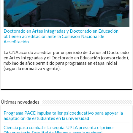
Doctorado en Artes Integradas y Doctorado en Educación
obtienen acreditación ante la Comisión Nacional de
Acreditación
La CNA acordó acreditar por un periodo de 3 años al Doctorado
en Artes Integradas y el Doctorado en Educación (consorciado),
máximo de años permitido para programas en etapa inicial
(según la normativa vigente).
Últimas novedades
Programa PACE impulsa taller psicoeducativo para apoyar la
adaptación de estudiantes en la universidad
Ciencia para combatir la sequía: UPLA presenta el primer
Observatorio Satelital de Nieves a escala nacional