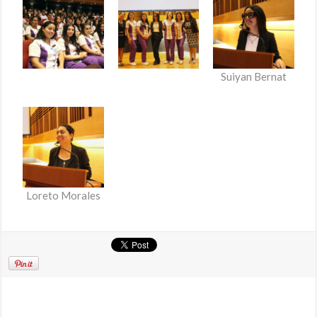
Suiyan Bernat
Loreto Morales