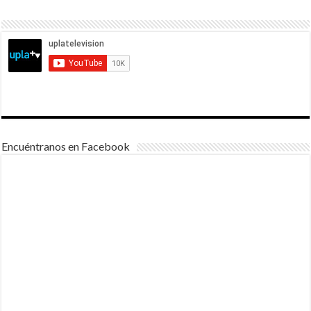
Encuéntranos en Facebook