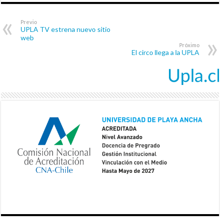
Previo
UPLA TV estrena nuevo sitio
web
Próximo
El circo llega a la UPLA