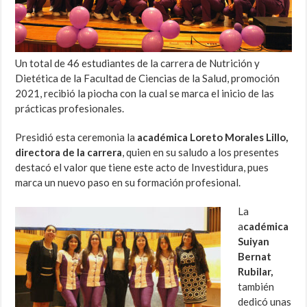
Un total de 46 estudiantes de la carrera de Nutrición y
Dietética de la Facultad de Ciencias de la Salud, promoción
2021, recibió la piocha con la cual se marca el inicio de las
prácticas profesionales.
Presidió esta ceremonia la
académica Loreto Morales Lillo,
directora de la carrera
, quien en su saludo a los presentes
destacó el valor que tiene este acto de Investidura, pues
marca un nuevo paso en su formación profesional.
La
a
cadémica
Suiyan
Bernat
Rubilar,
también
dedicó unas