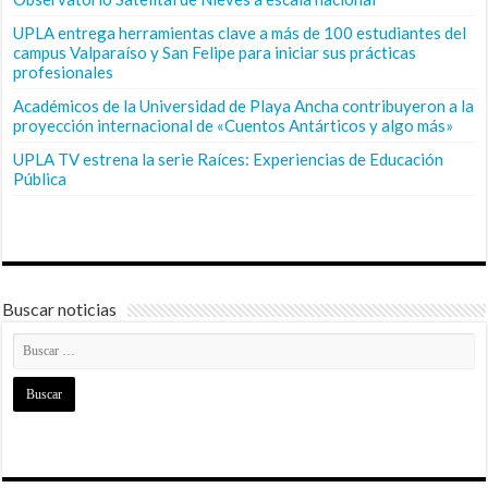
UPLA entrega herramientas clave a más de 100 estudiantes del
campus Valparaíso y San Felipe para iniciar sus prácticas
profesionales
Académicos de la Universidad de Playa Ancha contribuyeron a la
proyección internacional de «Cuentos Antárticos y algo más»
UPLA TV estrena la serie Raíces: Experiencias de Educación
Pública
Buscar noticias