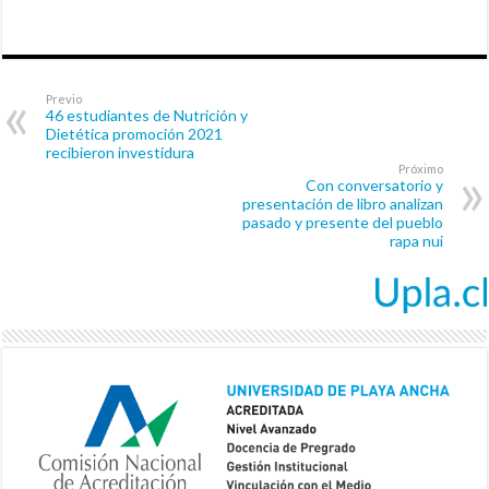
Previo
46 estudiantes de Nutrición y
Dietética promoción 2021
recibieron investidura
Próximo
Con conversatorio y
presentación de libro analizan
pasado y presente del pueblo
rapa nui