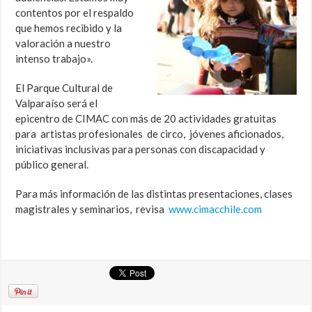
contentos por el respaldo
que hemos recibido y la
valoración a nuestro
intenso trabajo».
El Parque Cultural de
Valparaíso será el
epicentro de CIMAC con más de 20 actividades gratuitas
para artistas profesionales de circo, jóvenes aficionados,
iniciativas inclusivas para personas con discapacidad y
público general.
Para más información de las distintas presentaciones, clases
magistrales y seminarios, revisa
www.cimacchile.com