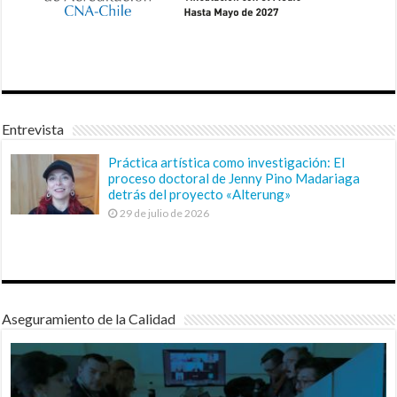
Entrevista
Práctica artística como investigación: El
proceso doctoral de Jenny Pino Madariaga
detrás del proyecto «Alterung»
29 de julio de 2026
Aseguramiento de la Calidad