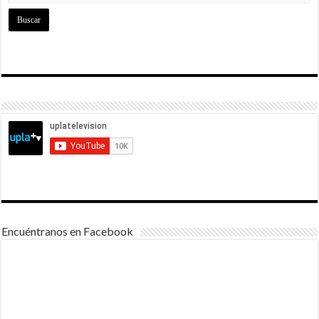
Encuéntranos en Facebook