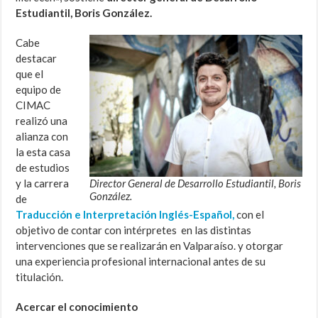
Estudiantil, Boris González.
Cabe
destacar
que el
equipo de
CIMAC
realizó una
alianza con
la esta casa
de estudios
y la carrera
Director General de Desarrollo Estudiantil, Boris
González.
de
Traducción e Interpretación Inglés-Español,
con el
objetivo de contar con intérpretes en las distintas
intervenciones que se realizarán en Valparaíso. y otorgar
una experiencia profesional internacional antes de su
titulación.
Acercar el conocimiento