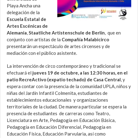
Playa Ancha una
delegación de la
Escuela Estatal de
Artes Escénicas de
Alemania
,
Staatliche Artistenschule de Berlín
, que en
conjunto con artistas de la
Compañía Malabicirco
presentarán un espectáculo de artes circenses y de
mediación con el público asistente.
La intervención de circo contemporáneo y tradicional se
efectuará el
jueves 19 de octubre, a las 12:30 horas, en el
patio RecreActivo (expatio techado) de Casa Central
, y
espera contar con la presencia de la comunidad UPLA, niños y
niñas del Jardín Infantil Colmenita, estudiantes de
establecimientos educacionales y organizaciones
territoriales de la ciudad. De manera particular se espera la
presencia de estudiantes de carreras como Teatro,
Licenciatura en Arte, Pedagogía en Educación Básica,
Pedagogía en Educación Diferencial, Pedagogía en
Educación Física, Educación Parvularia, así como