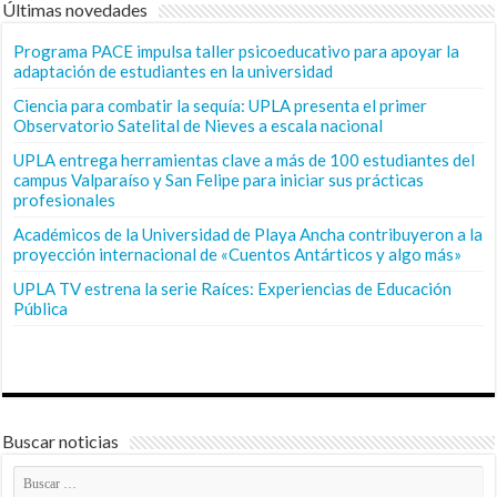
Últimas novedades
Programa PACE impulsa taller psicoeducativo para apoyar la
adaptación de estudiantes en la universidad
Ciencia para combatir la sequía: UPLA presenta el primer
Observatorio Satelital de Nieves a escala nacional
UPLA entrega herramientas clave a más de 100 estudiantes del
campus Valparaíso y San Felipe para iniciar sus prácticas
profesionales
Académicos de la Universidad de Playa Ancha contribuyeron a la
proyección internacional de «Cuentos Antárticos y algo más»
UPLA TV estrena la serie Raíces: Experiencias de Educación
Pública
Buscar noticias