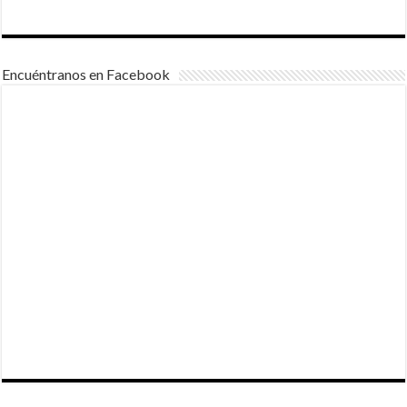
Encuéntranos en Facebook