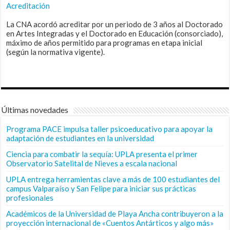
Acreditación
La CNA acordó acreditar por un periodo de 3 años al Doctorado
en Artes Integradas y el Doctorado en Educación (consorciado),
máximo de años permitido para programas en etapa inicial
(según la normativa vigente).
Últimas novedades
Programa PACE impulsa taller psicoeducativo para apoyar la
adaptación de estudiantes en la universidad
Ciencia para combatir la sequía: UPLA presenta el primer
Observatorio Satelital de Nieves a escala nacional
UPLA entrega herramientas clave a más de 100 estudiantes del
campus Valparaíso y San Felipe para iniciar sus prácticas
profesionales
Académicos de la Universidad de Playa Ancha contribuyeron a la
proyección internacional de «Cuentos Antárticos y algo más»