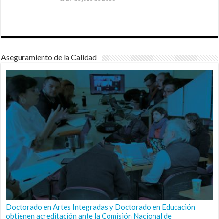
Aseguramiento de la Calidad
Doctorado en Artes Integradas y Doctorado en Educación
obtienen acreditación ante la Comisión Nacional de