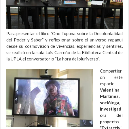
Para presentar el libro “Ono Tupuna, sobre la Decolonialidad
del Poder y Saber” y reflexionar sobre el universo rapanui
desde su cosmovisión de vivencias, experiencias y sentires,
se realizó en la sala Luis Carreño de la Biblioteca Central de
la UPLA el conversatorio “La hora del pluriverso”.
Compartier
on este
espacio
Valentina
Martínez,
socióloga,
investigad
ora del
proyecto
“Extractivi