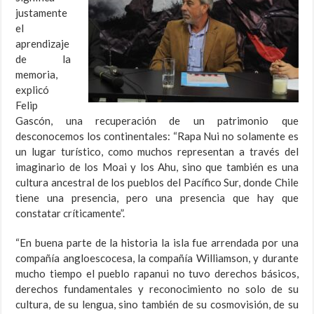
justamente
el
aprendizaje
de la
memoria,
explicó
Felip
Gascón, una recuperación de un patrimonio que
desconocemos los continentales: “Rapa Nui no solamente es
un lugar turístico, como muchos representan a través del
imaginario de los Moai y los Ahu, sino que también es una
cultura ancestral de los pueblos del Pacífico Sur, donde Chile
tiene una presencia, pero una presencia que hay que
constatar críticamente”.
“En buena parte de la historia la isla fue arrendada por una
compañía angloescocesa, la compañía Williamson, y durante
mucho tiempo el pueblo rapanui no tuvo derechos básicos,
derechos fundamentales y reconocimiento no solo de su
cultura, de su lengua, sino también de su cosmovisión, de su