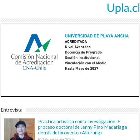
Entrevista
Práctica artística como investigación: El
proceso doctoral de Jenny Pino Madariaga
detrás del proyecto «Alterung»
29 de julio de 2026