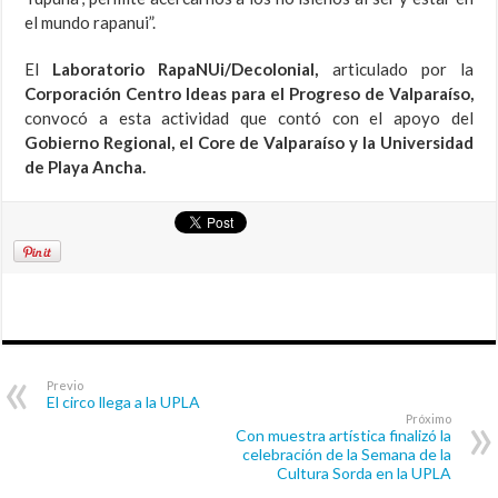
el mundo rapanui”.
El
Laboratorio RapaNUi/Decolonial,
articulado por la
Corporación Centro Ideas para el Progreso de Valparaíso,
convocó a esta actividad que contó con el apoyo del
Gobierno Regional, el Core de Valparaíso y la Universidad
de Playa Ancha.
Previo
El circo llega a la UPLA
Próximo
Con muestra artística finalizó la
celebración de la Semana de la
Cultura Sorda en la UPLA