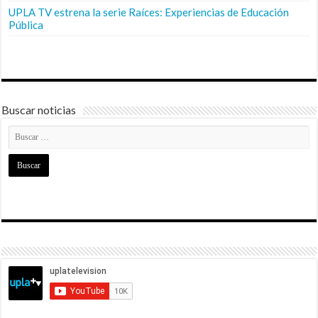
UPLA TV estrena la serie Raíces: Experiencias de Educación
Pública
Buscar noticias