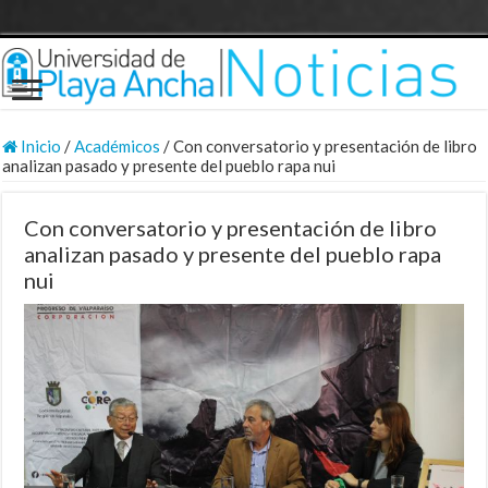
Inicio
/
Académicos
/
Con conversatorio y presentación de libro
analizan pasado y presente del pueblo rapa nui
Con conversatorio y presentación de libro
analizan pasado y presente del pueblo rapa
nui