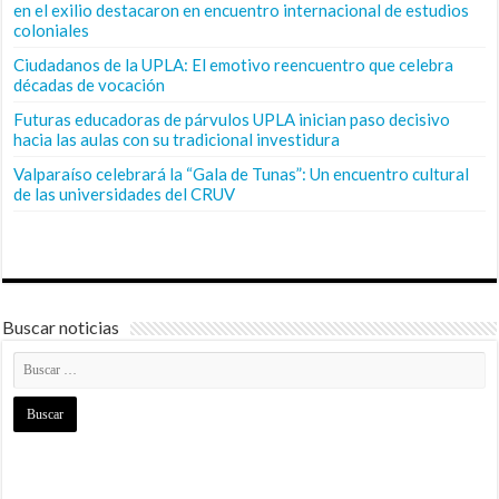
en el exilio destacaron en encuentro internacional de estudios
coloniales
Ciudadanos de la UPLA: El emotivo reencuentro que celebra
décadas de vocación
Futuras educadoras de párvulos UPLA inician paso decisivo
hacia las aulas con su tradicional investidura
Valparaíso celebrará la “Gala de Tunas”: Un encuentro cultural
de las universidades del CRUV
Buscar noticias