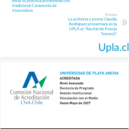
inicia su práctica profesional con
tradicional Ceremonia de
Investidura
Próximo
La activista y poeta Claudia
Rodríguez presentará en la
UPLA el “Recital de Poesía
Travesti”