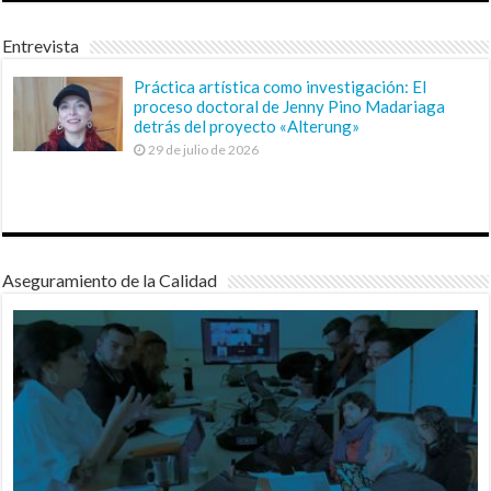
Entrevista
Práctica artística como investigación: El
proceso doctoral de Jenny Pino Madariaga
detrás del proyecto «Alterung»
29 de julio de 2026
Aseguramiento de la Calidad