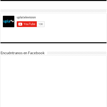
Encuéntranos en Facebook