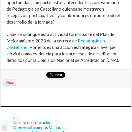
oportunidad, compartir estos antecedentes con estudiantes
de Pedagogía en Castellano quienes se mostraron
receptivos, participativos y colaboradores durante todo el
desarrollo de la jornada”.
Cabe señalar que esta actividad forma parte del Plan de
Mejoramiento 2023 de la carrera de
Pedagogía en
Castellano
. Por ello, es una acción estratégica clave que
servirá como evidencia para los procesos de acreditación
definidos por la Comisión Nacional de Acreditación (CNA).
Previo
Carrera de Educación
Diferencial, campus Valparaíso,