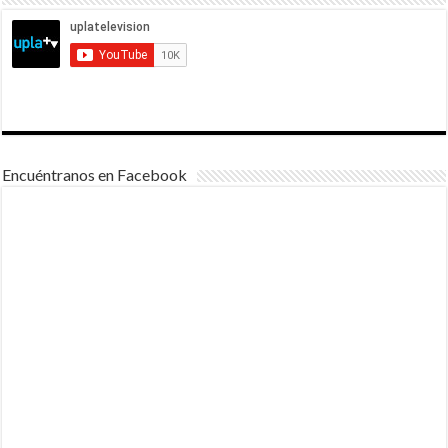
Encuéntranos en Facebook