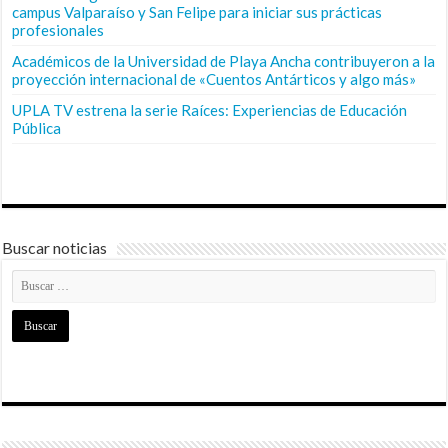
campus Valparaíso y San Felipe para iniciar sus prácticas
profesionales
Académicos de la Universidad de Playa Ancha contribuyeron a la
proyección internacional de «Cuentos Antárticos y algo más»
UPLA TV estrena la serie Raíces: Experiencias de Educación
Pública
Buscar noticias