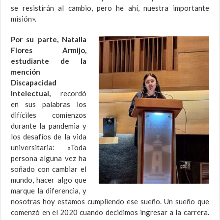
se resistirán al cambio, pero he ahí, nuestra importante
misión».
Por su parte, Natalia
Flores Armijo,
estudiante de la
mención
Discapacidad
Intelectual,
recordó
en sus palabras los
difíciles comienzos
durante la pandemia y
los desafíos de la vida
universitaria: «Toda
persona alguna vez ha
soñado con cambiar el
mundo, hacer algo que
marque la diferencia, y
nosotras hoy estamos cumpliendo ese sueño. Un sueño que
comenzó en el 2020 cuando decidimos ingresar a la carrera.