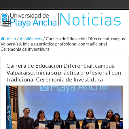
Inicio
/
Académicos
/
Carrera de Educación Diferencial, campus
Valparaíso, inicia su práctica profesional con tradicional
Ceremonia de Investidura
Carrera de Educación Diferencial, campus
Valparaíso, inicia su práctica profesional con
tradicional Ceremonia de Investidura