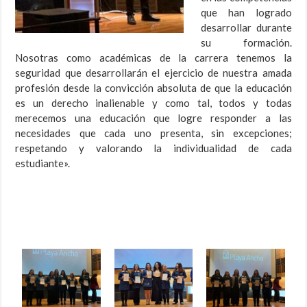
que han logrado
desarrollar durante
su formación.
Nosotras como académicas de la carrera tenemos la
seguridad que desarrollarán el ejercicio de nuestra amada
profesión desde la convicción absoluta de que la educación
es un derecho inalienable y como tal, todos y todas
merecemos una educación que logre responder a las
necesidades que cada uno presenta, sin excepciones;
respetando y valorando la individualidad de cada
estudiante».