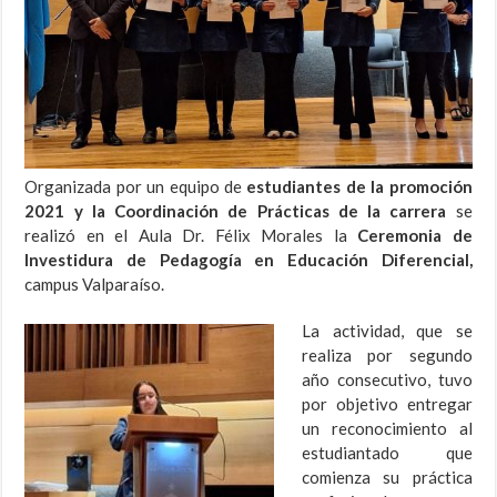
Organizada por un equipo de
estudiantes de la promoción
2021 y la Coordinación de Prácticas de la carrera
se
realizó en el Aula Dr. Félix Morales la
Ceremonia de
Investidura de Pedagogía en Educación Diferencial,
campus Valparaíso.
La actividad, que se
realiza por segundo
año consecutivo, tuvo
por objetivo entregar
un reconocimiento al
estudiantado que
comienza su práctica