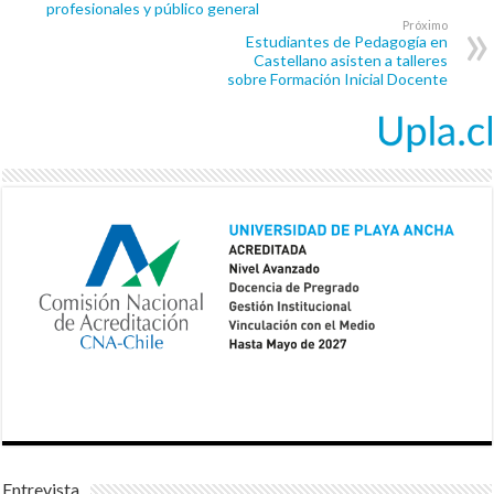
profesionales y público general
Próximo
Estudiantes de Pedagogía en
Castellano asisten a talleres
sobre Formación Inicial Docente
Entrevista