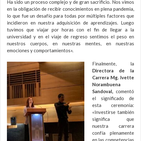
Ha sido un proceso complejo y de gran sacrificio. Nos vimos
en la obligación de recibir conocimientos en plena pandemia,
lo que fue un desafío para todas por múltiples factores que
incidieron en nuestra adquisición de aprendizajes. Luego
tuvimos que viajar por horas con el fin de llegar a la
universidad y en el viaje de regreso sentimos el peso en
nuestros cuerpos, en nuestras mentes, en nuestras
emociones y comportamientos».
Finalmente, la
Directora de la
Carrera Mg. Ivette
Norambuena
Sandoval,
comentó
el significado de
esta ceremonia:
«Investirse también
significa que
nuestra carrera
confía plenamente
en las competencias