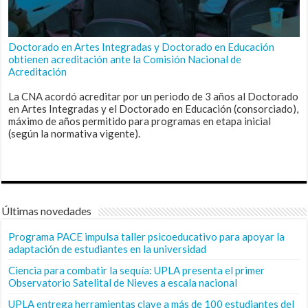
Doctorado en Artes Integradas y Doctorado en Educación
obtienen acreditación ante la Comisión Nacional de
Acreditación
La CNA acordó acreditar por un periodo de 3 años al Doctorado
en Artes Integradas y el Doctorado en Educación (consorciado),
máximo de años permitido para programas en etapa inicial
(según la normativa vigente).
Últimas novedades
Programa PACE impulsa taller psicoeducativo para apoyar la
adaptación de estudiantes en la universidad
Ciencia para combatir la sequía: UPLA presenta el primer
Observatorio Satelital de Nieves a escala nacional
UPLA entrega herramientas clave a más de 100 estudiantes del