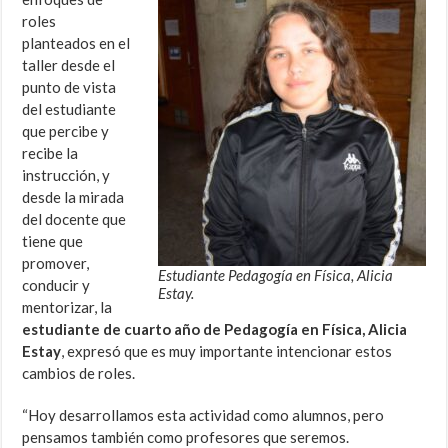
roles
planteados en el
taller desde el
punto de vista
del estudiante
que percibe y
recibe la
instrucción, y
desde la mirada
del docente que
tiene que
promover,
Estudiante Pedagogía en Física, Alicia
conducir y
Estay.
mentorizar, la
estudiante de cuarto año de Pedagogía en Física, Alicia
Estay
, expresó que es muy importante intencionar estos
cambios de roles.
“Hoy desarrollamos esta actividad como alumnos, pero
pensamos también como profesores que seremos.