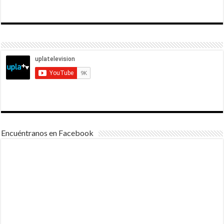
Encuéntranos en Facebook