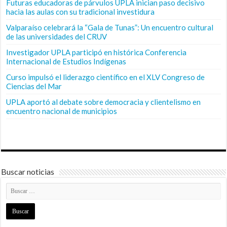
Futuras educadoras de párvulos UPLA inician paso decisivo
hacia las aulas con su tradicional investidura
Valparaíso celebrará la “Gala de Tunas”: Un encuentro cultural
de las universidades del CRUV
Investigador UPLA participó en histórica Conferencia
Internacional de Estudios Indígenas
Curso impulsó el liderazgo científico en el XLV Congreso de
Ciencias del Mar
UPLA aportó al debate sobre democracia y clientelismo en
encuentro nacional de municipios
Buscar noticias