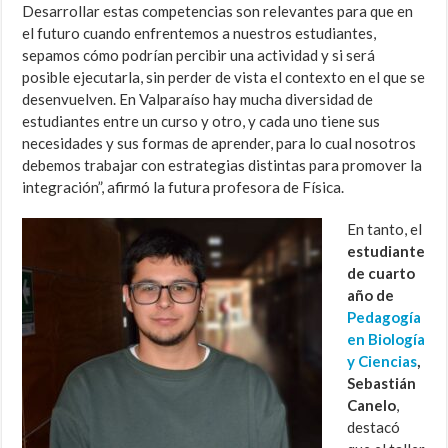
Desarrollar estas competencias son relevantes para que en
el futuro cuando enfrentemos a nuestros estudiantes,
sepamos cómo podrían percibir una actividad y si será
posible ejecutarla, sin perder de vista el contexto en el que se
desenvuelven. En Valparaíso hay mucha diversidad de
estudiantes entre un curso y otro, y cada uno tiene sus
necesidades y sus formas de aprender, para lo cual nosotros
debemos trabajar con estrategias distintas para promover la
integración”, afirmó la futura profesora de Física.
En tanto, el
estudiante
de cuarto
año de
Pedagogía
en Biología
y Ciencias
,
Sebastián
Canelo
,
destacó