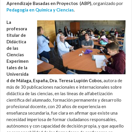
Aprendizaje Basadas en Proyectos (ABP),
organizado por
Pedagogía en Química y Ciencias
.
La
profesora
titular de
Didáctica
de las
Ciencias
Experimen
tales de la
Universida
d de Málaga, España, Dra. Teresa Lupión Cobos,
autora de
más de 30 publicaciones nacionales e internacionales sobre
didáctica de las ciencias, en las líneas de alfabetización
científica del alumnado, formación permanente y desarrollo
profesional docente, con 20 años de experiencia en
enseñanza secundaria, fue clara en afirmar que existe una
necesidad imperiosa de formar ciudadanos responsables,
autónomos y con capacidad de decisión propia, y que aquello