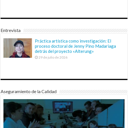
Entrevista
Práctica artística como investigación: El
proceso doctoral de Jenny Pino Madariaga
detrás del proyecto «Alterung»
29 de julio de 2026
Aseguramiento de la Calidad