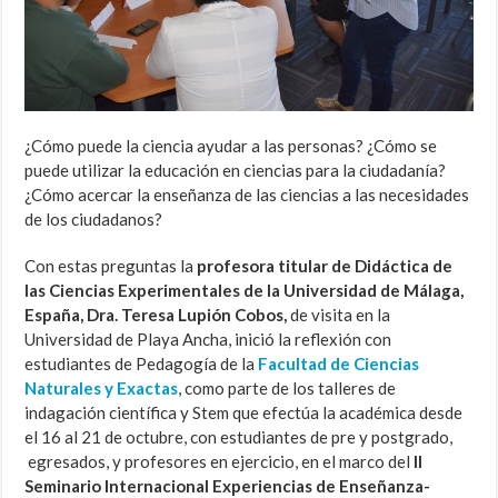
¿Cómo puede la ciencia ayudar a las personas? ¿Cómo se
puede utilizar la educación en ciencias para la ciudadanía?
¿Cómo acercar la enseñanza de las ciencias a las necesidades
de los ciudadanos?
Con estas preguntas la
profesora titular de Didáctica de
las Ciencias Experimentales de la Universidad de Málaga,
España, Dra. Teresa Lupión Cobos,
de visita en la
Universidad de Playa Ancha, inició la reflexión con
estudiantes de Pedagogía de la
Facultad de Ciencias
Naturales y Exactas
, como parte de los talleres de
indagación científica y Stem que efectúa la académica desde
el 16 al 21 de octubre, con estudiantes de pre y postgrado,
egresados, y profesores en ejercicio, en el marco del
II
Seminario Internacional Experiencias de Enseñanza-