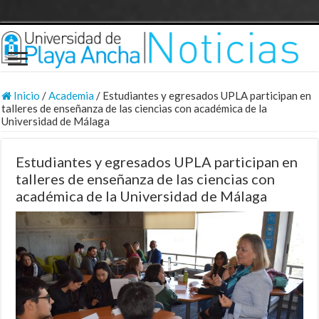
Inicio
/
Academia
/
Estudiantes y egresados UPLA participan en
talleres de enseñanza de las ciencias con académica de la
Universidad de Málaga
Estudiantes y egresados UPLA participan en
talleres de enseñanza de las ciencias con
académica de la Universidad de Málaga