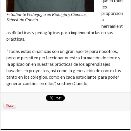
que el taller
les
proporcion
Estudiante Pedagogía en Biología y Ciencias,
Sebastián Canelo.
a
herramient
as didácticas y pedagógicas para implementarlas en sus
prácticas.
“Todas estas dinámicas son un gran aporte para nosotros,
porque permiten perfeccionar nuestra formación docente y
la aplicación en nuestras prácticas de los aprendizajes
basados en proyectos, así como la generación de contextos
tanto en los colegios, como en cada estudiante, para poder
generar cambios en ellos”, sostuvo Canelo.