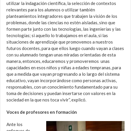
utilizar la indagación científica, la selección de contextos
relevantes para los alumnos o utilizar también
planteamientos integradores que trabajen la visión de los
problemas, donde las ciencias no estén aisladas, sino que
formen parte junto con las tecnologías, las ingenierías y las
tecnologías; si aquello lo trabajamos en el aula, si las
situaciones de aprendizaje que promovemos a nuestros
futuros docentes, para que ellos luego cuando vayan a clases
con su alumnado tengan unas miradas orientadas de esta
manera, entonces, educaremos y promoveremos unas
capacidades en esos niños y niñas a edades tempranas, para
que a medida que vayan progresando a lo largo del sistema
educativo, vayan incorporándose como personas activas,
responsables, con un conocimiento fundamentado para su
toma de decisiones y puedan insertarse con valores en la
sociedad en la que nos toca vivir”, explicó.
Voces de profesores en formación
Ante los
enfoques de