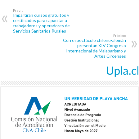
Previo
Impartirán cursos gratuitos y
certificados para capacitar a
trabajadores y operadores de
Servicios Sanitarios Rurales
Próximo
Con espectáculo chileno-alemán
presentan XIV Congreso
Internacional de Malabarismo y
Artes Circenses