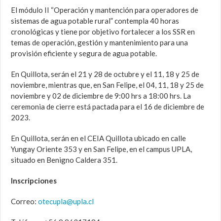
El módulo II “Operación y mantención para operadores de
sistemas de agua potable rural” contempla 40 horas
cronológicas y tiene por objetivo fortalecer a los SSR en
temas de operación, gestión y mantenimiento para una
provisión eficiente y segura de agua potable.
En Quillota, serán el 21 y 28 de octubre y el 11, 18 y 25 de
noviembre, mientras que, en San Felipe, el 04, 11, 18 y 25 de
noviembre y 02 de diciembre de 9:00 hrs a 18:00 hrs. La
ceremonia de cierre está pactada para el 16 de diciembre de
2023.
En Quillota, serán en el CEIA Quillota ubicado en calle
Yungay Oriente 353 y en San Felipe, en el campus UPLA,
situado en Benigno Caldera 351.
Inscripciones
Correo:
otecupla@upla.cl