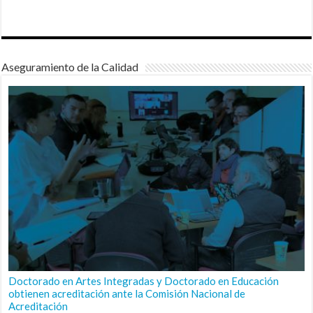
Aseguramiento de la Calidad
Doctorado en Artes Integradas y Doctorado en Educación
obtienen acreditación ante la Comisión Nacional de
Acreditación