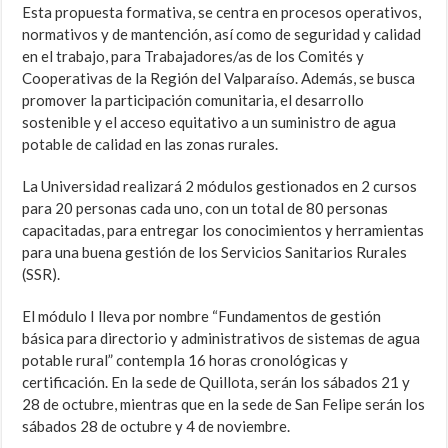
Esta propuesta formativa, se centra en procesos operativos,
normativos y de mantención, así como de seguridad y calidad
en el trabajo, para Trabajadores/as de los Comités y
Cooperativas de la Región del Valparaíso. Además, se busca
promover la participación comunitaria, el desarrollo
sostenible y el acceso equitativo a un suministro de agua
potable de calidad en las zonas rurales.
La Universidad realizará 2 módulos gestionados en 2 cursos
para 20 personas cada uno, con un total de 80 personas
capacitadas, para entregar los conocimientos y herramientas
para una buena gestión de los Servicios Sanitarios Rurales
(SSR).
El módulo I lleva por nombre “Fundamentos de gestión
básica para directorio y administrativos de sistemas de agua
potable rural” contempla 16 horas cronológicas y
certificación. En la sede de Quillota, serán los sábados 21 y
28 de octubre, mientras que en la sede de San Felipe serán los
sábados 28 de octubre y 4 de noviembre.