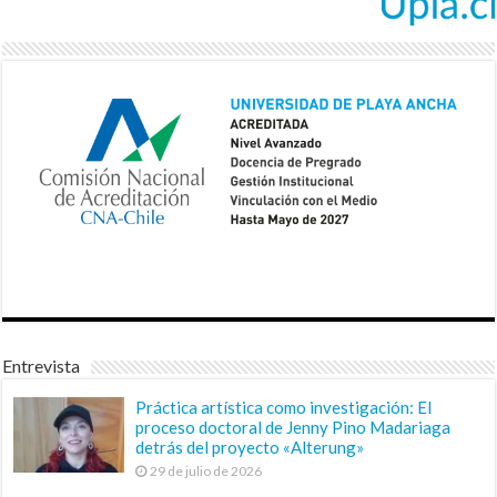
Entrevista
Práctica artística como investigación: El
proceso doctoral de Jenny Pino Madariaga
detrás del proyecto «Alterung»
29 de julio de 2026