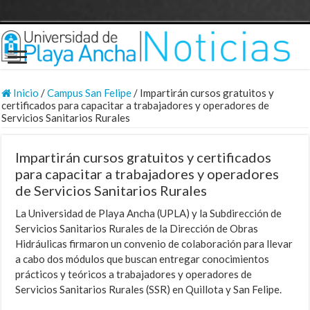
Inicio
/
Campus San Felipe
/
Impartirán cursos gratuitos y
certificados para capacitar a trabajadores y operadores de
Servicios Sanitarios Rurales
Impartirán cursos gratuitos y certificados
para capacitar a trabajadores y operadores
de Servicios Sanitarios Rurales
La Universidad de Playa Ancha (UPLA) y la Subdirección de
Servicios Sanitarios Rurales de la Dirección de Obras
Hidráulicas firmaron un convenio de colaboración para llevar
a cabo dos módulos que buscan entregar conocimientos
prácticos y teóricos a trabajadores y operadores de
Servicios Sanitarios Rurales (SSR) en Quillota y San Felipe.