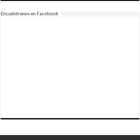
Encuéntranos en Facebook