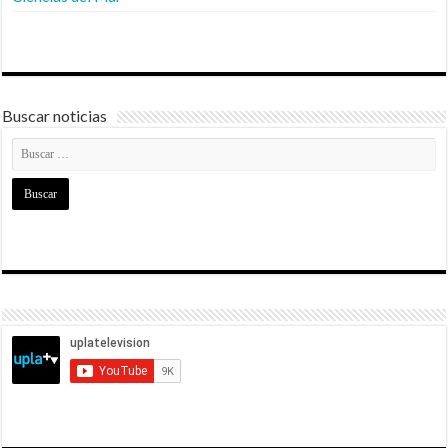
Buscar noticias