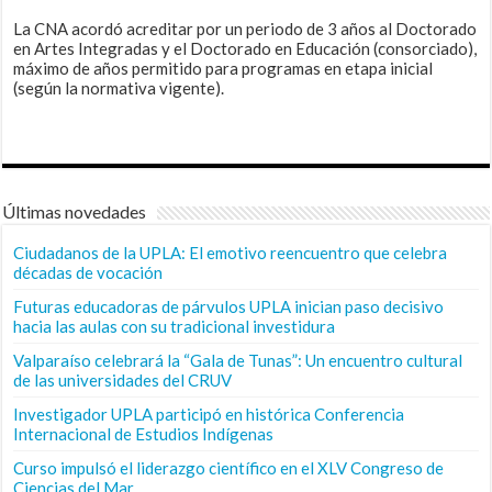
La CNA acordó acreditar por un periodo de 3 años al Doctorado
en Artes Integradas y el Doctorado en Educación (consorciado),
máximo de años permitido para programas en etapa inicial
(según la normativa vigente).
Últimas novedades
Ciudadanos de la UPLA: El emotivo reencuentro que celebra
décadas de vocación
Futuras educadoras de párvulos UPLA inician paso decisivo
hacia las aulas con su tradicional investidura
Valparaíso celebrará la “Gala de Tunas”: Un encuentro cultural
de las universidades del CRUV
Investigador UPLA participó en histórica Conferencia
Internacional de Estudios Indígenas
Curso impulsó el liderazgo científico en el XLV Congreso de
Ciencias del Mar