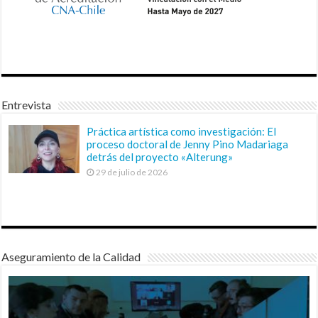
Entrevista
Práctica artística como investigación: El
proceso doctoral de Jenny Pino Madariaga
detrás del proyecto «Alterung»
29 de julio de 2026
Aseguramiento de la Calidad