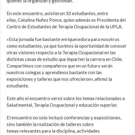
quienes la organizan y gestionan.
En este encuentro, asistieron 10 estudiantes, entre
ellas, Catalina Nuñez Ponce, quien además es Presidenta del
Centro de Estudiantes de Terapia Ocupacional de la UPLA.
«Esta jornada fue bastante enriquecedora para nosotros
como estudiantes, ya que tuvimos la oportunidad de conocer
otras visiones respecto a la Terapia Ocupacional en las
distintas casas de estudio que imparten la carrera en Chile.
Compartimos con compañeros que en un futuro serán
nuestros colegas y aprendimos bastante con las
exposiciones y talleres que nos ofrecieron», afirmó la
estudiante.
Este año el encuentro versó sobre los temas relacionados a
Salud mental, Terapia Ocupacional y educación superior.
El encuentro no solo incluyó conferencias y exposiciones,
sino también la realización de talleres sobre
temas relevantes para la disciplina, actividades