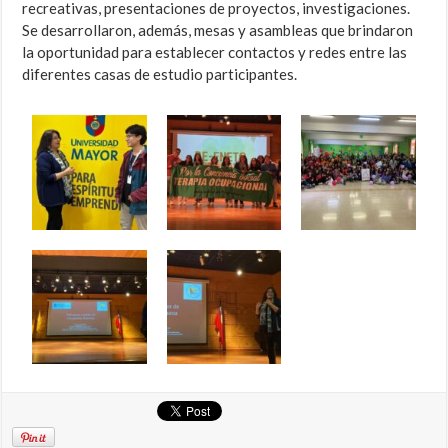
recreativas, presentaciones de proyectos, investigaciones.
Se desarrollaron, además, mesas y asambleas que brindaron
la oportunidad para establecer contactos y redes entre las
diferentes casas de estudio participantes.