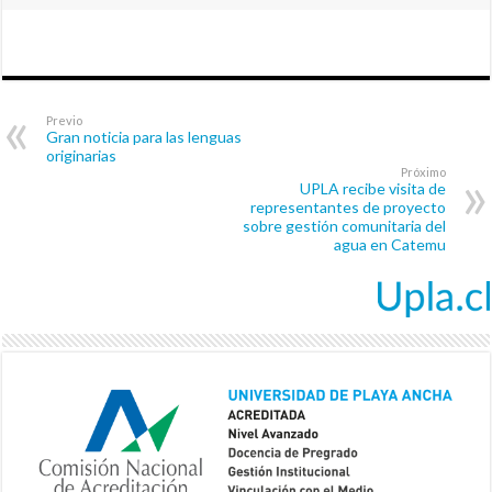
Previo
Gran noticia para las lenguas
originarias
Próximo
UPLA recibe visita de
representantes de proyecto
sobre gestión comunitaria del
agua en Catemu