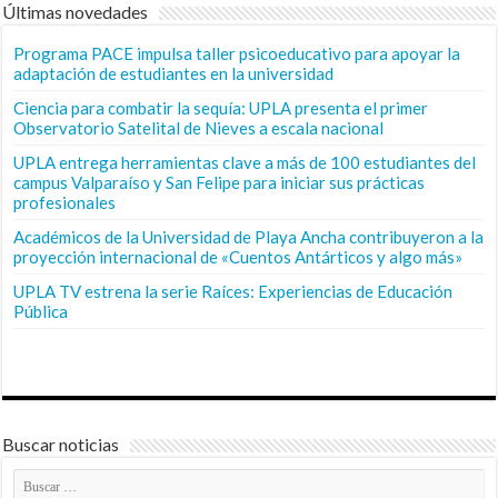
Últimas novedades
Programa PACE impulsa taller psicoeducativo para apoyar la
adaptación de estudiantes en la universidad
Ciencia para combatir la sequía: UPLA presenta el primer
Observatorio Satelital de Nieves a escala nacional
UPLA entrega herramientas clave a más de 100 estudiantes del
campus Valparaíso y San Felipe para iniciar sus prácticas
profesionales
Académicos de la Universidad de Playa Ancha contribuyeron a la
proyección internacional de «Cuentos Antárticos y algo más»
UPLA TV estrena la serie Raíces: Experiencias de Educación
Pública
Buscar noticias