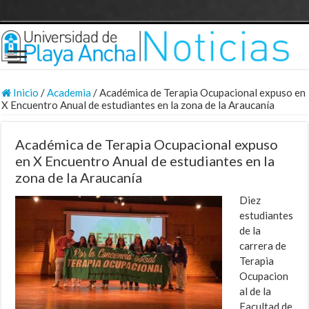
Inicio
/
Academia
/
Académica de Terapia Ocupacional expuso en
X Encuentro Anual de estudiantes en la zona de la Araucanía
Académica de Terapia Ocupacional expuso
en X Encuentro Anual de estudiantes en la
zona de la Araucanía
Diez
estudiantes
de la
carrera de
Terapia
Ocupacion
al de la
Facultad de