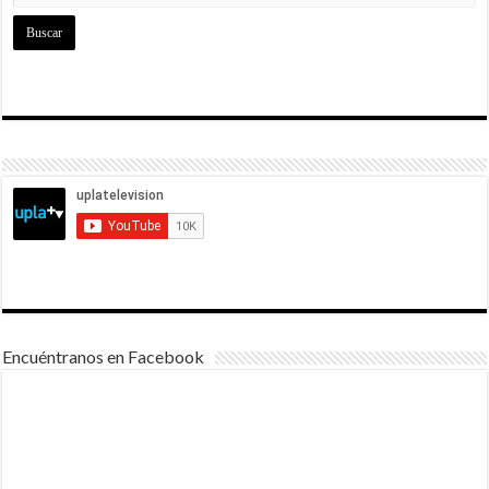
Encuéntranos en Facebook