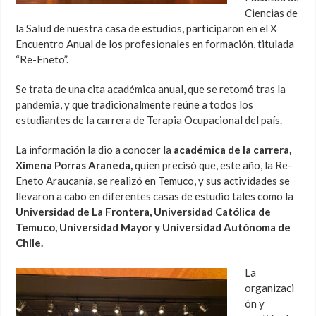
Ciencias de
la Salud de nuestra casa de estudios, participaron en el X
Encuentro Anual de los profesionales en formación, titulada
“Re-Eneto”.
Se trata de una cita académica anual, que se retomó tras la
pandemia, y que tradicionalmente reúne a todos los
estudiantes de la carrera de Terapia Ocupacional del país.
La información la dio a conocer la
académica de la carrera,
Ximena Porras Araneda,
quien precisó que, este año, la Re-
Eneto Araucanía, se realizó en Temuco, y sus actividades se
llevaron a cabo en diferentes casas de estudio tales como la
Universidad de La Frontera, Universidad Católica de
Temuco, Universidad Mayor y Universidad Autónoma de
Chile.
La
organizaci
ón y