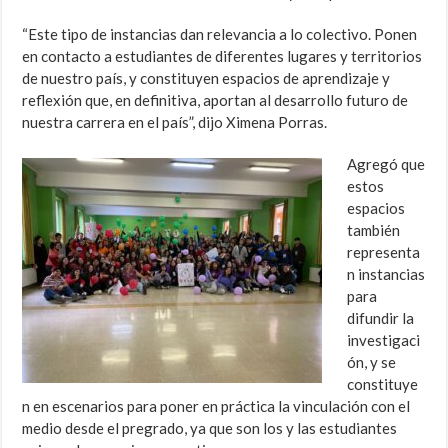
“Este tipo de instancias dan relevancia a lo colectivo. Ponen
en contacto a estudiantes de diferentes lugares y territorios
de nuestro país, y constituyen espacios de aprendizaje y
reflexión que, en definitiva, aportan al desarrollo futuro de
nuestra carrera en el país”, dijo Ximena Porras.
Agregó que
estos
espacios
también
representa
n instancias
para
difundir la
investigaci
ón, y se
constituye
n en escenarios para poner en práctica la vinculación con el
medio desde el pregrado, ya que son los y las estudiantes