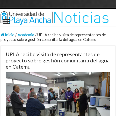
Inicio
/
Academia
/
UPLA recibe visita de representantes de
proyecto sobre gestión comunitaria del agua en Catemu
UPLA recibe visita de representantes de
proyecto sobre gestión comunitaria del agua
en Catemu