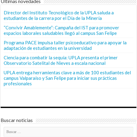
Últimas novedades
Director del Instituto Tecnológico de la UPLA saluda a
estudiantes de la carrera por el Día de la Minería
“Convivir Amablemente”: Campaña del IST para promover
espacios laborales saludables llegó al campus San Felipe
Programa PACE impulsa taller psicoeducativo para apoyar la
adaptación de estudiantes en la universidad
Ciencia para combatir la sequía: UPLA presenta el primer
Observatorio Satelital de Nieves a escala nacional
UPLA entrega herramientas clave a más de 100 estudiantes del
campus Valparaíso y San Felipe para iniciar sus prácticas
profesionales
Buscar noticias