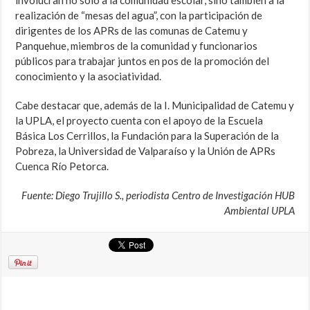
realización de “mesas del agua”, con la participación de
dirigentes de los APRs de las comunas de Catemu y
Panquehue, miembros de la comunidad y funcionarios
públicos para trabajar juntos en pos de la promoción del
conocimiento y la asociatividad.
Cabe destacar que, además de la I. Municipalidad de Catemu y
la UPLA, el proyecto cuenta con el apoyo de la Escuela
Básica Los Cerrillos, la Fundación para la Superación de la
Pobreza, la Universidad de Valparaíso y la Unión de APRs
Cuenca Río Petorca.
Fuente: Diego Trujillo S., periodista Centro de Investigación HUB
Ambiental UPLA