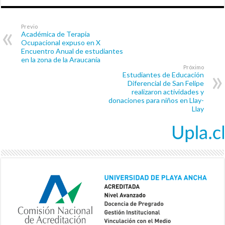
Previo
Académica de Terapia
Ocupacional expuso en X
Encuentro Anual de estudiantes
en la zona de la Araucanía
Próximo
Estudiantes de Educación
Diferencial de San Felipe
realizaron actividades y
donaciones para niños en Llay-
Llay