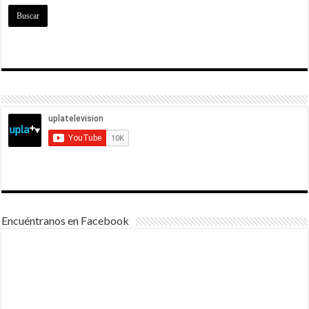
Encuéntranos en Facebook