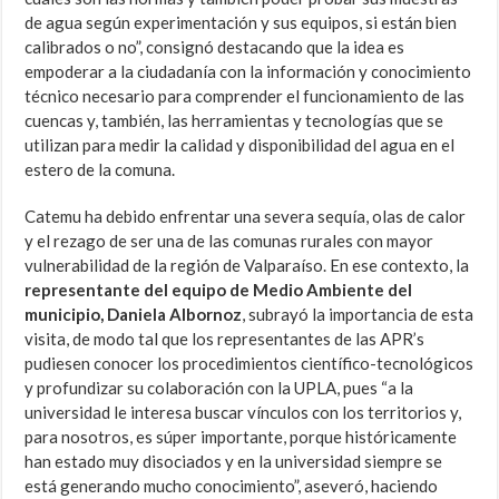
de agua según experimentación y sus equipos, si están bien
calibrados o no”, consignó destacando que la idea es
empoderar a la ciudadanía con la información y conocimiento
técnico necesario para comprender el funcionamiento de las
cuencas y, también, las herramientas y tecnologías que se
utilizan para medir la calidad y disponibilidad del agua en el
estero de la comuna.
Catemu ha debido enfrentar una severa sequía, olas de calor
y el rezago de ser una de las comunas rurales con mayor
vulnerabilidad de la región de Valparaíso. En ese contexto, la
representante del equipo de Medio Ambiente del
municipio, Daniela Albornoz
, subrayó la importancia de esta
visita, de modo tal que los representantes de las APR’s
pudiesen conocer los procedimientos científico-tecnológicos
y profundizar su colaboración con la UPLA, pues “a la
universidad le interesa buscar vínculos con los territorios y,
para nosotros, es súper importante, porque históricamente
han estado muy disociados y en la universidad siempre se
está generando mucho conocimiento”, aseveró, haciendo