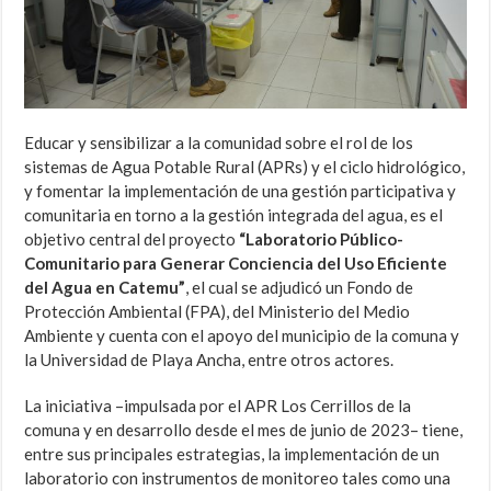
Educar y sensibilizar a la comunidad sobre el rol de los
sistemas de Agua Potable Rural (APRs) y el ciclo hidrológico,
y fomentar la implementación de una gestión participativa y
comunitaria en torno a la gestión integrada del agua, es el
objetivo central del proyecto
“Laboratorio Público-
Comunitario para Generar Conciencia del Uso Eficiente
del Agua en Catemu”
, el cual se adjudicó un Fondo de
Protección Ambiental (FPA), del Ministerio del Medio
Ambiente y cuenta con el apoyo del municipio de la comuna y
la Universidad de Playa Ancha, entre otros actores.
La iniciativa –impulsada por el APR Los Cerrillos de la
comuna y en desarrollo desde el mes de junio de 2023– tiene,
entre sus principales estrategias, la implementación de un
laboratorio con instrumentos de monitoreo tales como una