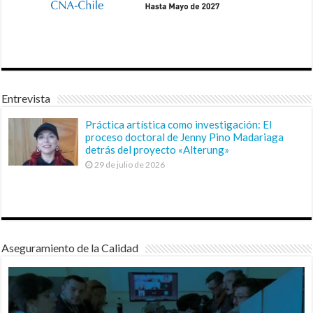
Entrevista
Práctica artística como investigación: El
proceso doctoral de Jenny Pino Madariaga
detrás del proyecto «Alterung»
29 de julio de 2026
Aseguramiento de la Calidad