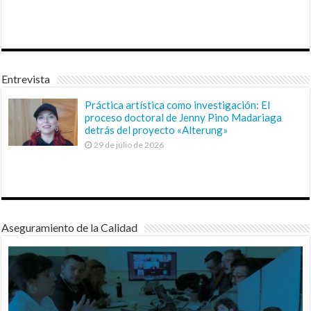
Entrevista
Práctica artística como investigación: El
proceso doctoral de Jenny Pino Madariaga
detrás del proyecto «Alterung»
29 de julio de 2026
Aseguramiento de la Calidad