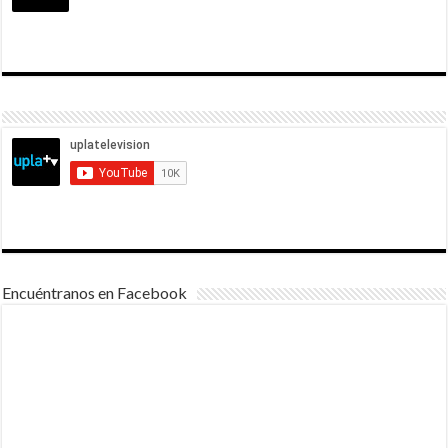
Encuéntranos en Facebook