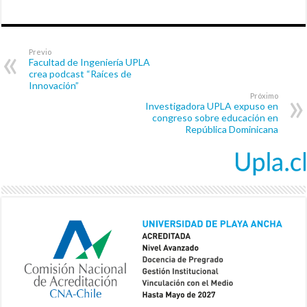
Previo
Facultad de Ingeniería UPLA
crea podcast “Raíces de
Innovación”
Próximo
Investigadora UPLA expuso en
congreso sobre educación en
República Dominicana