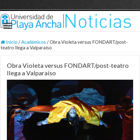
Inicio
/
Académicos
/
Obra Violeta versus FONDART/post-
teatro llega a Valparaíso
Obra Violeta versus FONDART/post-teatro
llega a Valparaíso