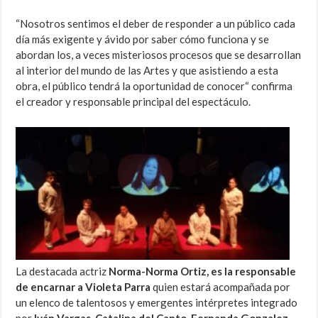
“Nosotros sentimos el deber de responder a un público cada
día más exigente y ávido por saber cómo funciona y se
abordan los, a veces misteriosos procesos que se desarrollan
al interior del mundo de las Artes y que asistiendo a esta
obra, el público tendrá la oportunidad de conocer“ confirma
el creador y responsable principal del espectáculo.
La destacada actriz
Norma-Norma Ortiz, es la responsable
de encarnar a Violeta Parra
quien estará acompañada por
un elenco de talentosos y emergentes intérpretes integrado