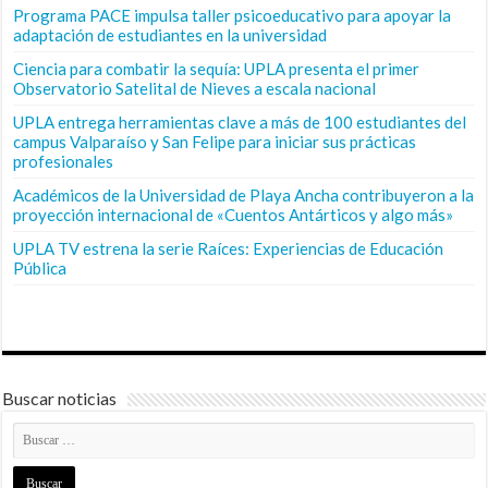
Programa PACE impulsa taller psicoeducativo para apoyar la
adaptación de estudiantes en la universidad
Ciencia para combatir la sequía: UPLA presenta el primer
Observatorio Satelital de Nieves a escala nacional
UPLA entrega herramientas clave a más de 100 estudiantes del
campus Valparaíso y San Felipe para iniciar sus prácticas
profesionales
Académicos de la Universidad de Playa Ancha contribuyeron a la
proyección internacional de «Cuentos Antárticos y algo más»
UPLA TV estrena la serie Raíces: Experiencias de Educación
Pública
Buscar noticias