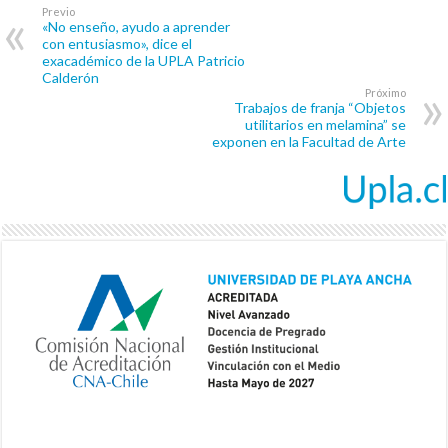
Previo
«No enseño, ayudo a aprender
con entusiasmo», dice el
exacadémico de la UPLA Patricio
Calderón
Próximo
Trabajos de franja “Objetos
utilitarios en melamina” se
exponen en la Facultad de Arte