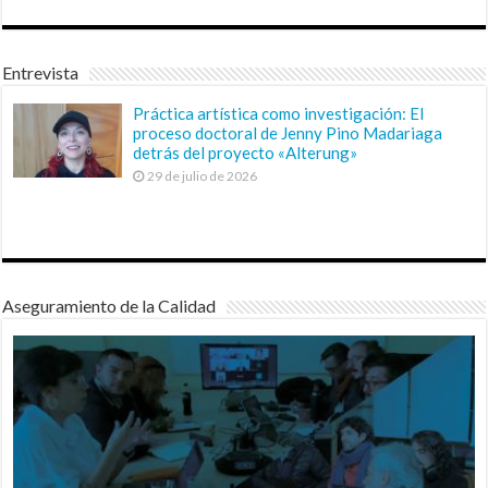
Entrevista
Práctica artística como investigación: El
proceso doctoral de Jenny Pino Madariaga
detrás del proyecto «Alterung»
29 de julio de 2026
Aseguramiento de la Calidad