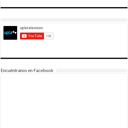
Encuéntranos en Facebook