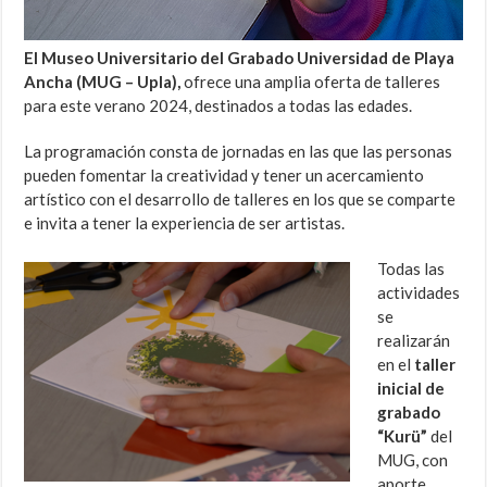
El Museo Universitario del Grabado Universidad de Playa
Ancha (MUG – Upla),
ofrece una amplia oferta de talleres
para este verano 2024, destinados a todas las edades.
La programación consta de jornadas en las que las personas
pueden fomentar la creatividad y tener un acercamiento
artístico con el desarrollo de talleres en los que se comparte
e invita a tener la experiencia de ser artistas.
Todas las
actividades
se
realizarán
en el
taller
inicial de
grabado
“Kurü”
del
MUG, con
aporte