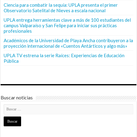
Ciencia para combatir la sequía: UPLA presenta el primer
Observatorio Satelital de Nieves a escala nacional
UPLA entrega herramientas clave a más de 100 estudiantes del
campus Valparaíso y San Felipe para iniciar sus prácticas
profesionales
Académicos de la Universidad de Playa Ancha contribuyeron a la
proyección internacional de «Cuentos Antárticos y algo más»
UPLA TV estrena la serie Raíces: Experiencias de Educación
Pública
Buscar noticias