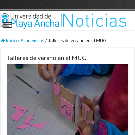
Inicio
/
Académicos
/
Talleres de verano en el MUG
Talleres de verano en el MUG