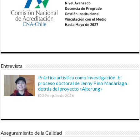
Entrevista
Práctica artística como investigación: El
proceso doctoral de Jenny Pino Madariaga
detrás del proyecto «Alterung»
29 de julio de 2026
Aseguramiento de la Calidad