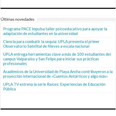
Últimas novedades
Programa PACE impulsa taller psicoeducativo para apoyar la
adaptación de estudiantes en la universidad
Ciencia para combatir la sequía: UPLA presenta el primer
Observatorio Satelital de Nieves a escala nacional
UPLA entrega herramientas clave a más de 100 estudiantes del
campus Valparaíso y San Felipe para iniciar sus prácticas
profesionales
Académicos de la Universidad de Playa Ancha contribuyeron a la
proyección internacional de «Cuentos Antárticos y algo más»
UPLA TV estrena la serie Raíces: Experiencias de Educación
Pública