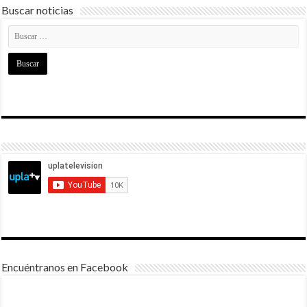
Buscar noticias
Encuéntranos en Facebook