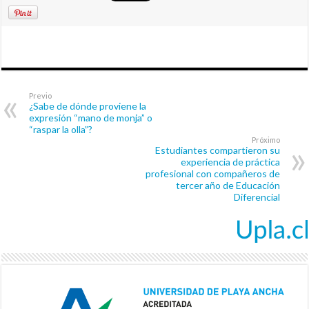
Previo
¿Sabe de dónde proviene la
expresión “mano de monja” o
“raspar la olla”?
Próximo
Estudiantes compartieron su
experiencia de práctica
profesional con compañeros de
tercer año de Educación
Diferencial