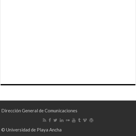
Dirección General de Comunicaciones
© Universidad de Playa Ancha