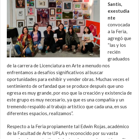
Santis,
exestudia
nte
convocada
a la Feria,
agregó que
“las y los
recién
graduados
de la carrera de Licenciatura en Arte a menudo nos
enfrentamos a desafíos significativos al buscar
oportunidades para exhibir y vender obras. Muchas veces el
sentimiento de orfandad que se produce después que uno
egresa es muy grande, por eso que la creación y existencia de
este grupo es muy necesario, ya que es una compañía y un
tremendo respaldo al trabajo artístico que cada una, en sus
diferentes espacios, realizamos”.
Respecto a la Feria propiamente tal Edwin Rojas, académico
de la Facultad de Arte UPLA y reconocido por su vasta