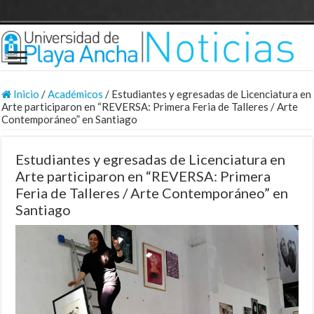
Inicio
/
Académicos
/
Estudiantes y egresadas de Licenciatura en
Arte participaron en “REVERSA: Primera Feria de Talleres / Arte
Contemporáneo” en Santiago
Estudiantes y egresadas de Licenciatura en
Arte participaron en “REVERSA: Primera
Feria de Talleres / Arte Contemporáneo” en
Santiago