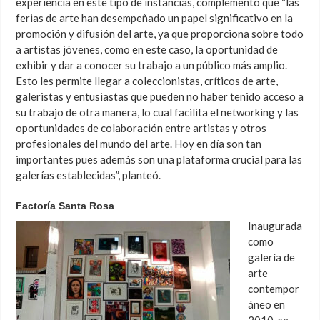
experiencia en este tipo de instancias, complementó que “las
ferias de arte han desempeñado un papel significativo en la
promoción y difusión del arte, ya que proporciona sobre todo
a artistas jóvenes, como en este caso, la oportunidad de
exhibir y dar a conocer su trabajo a un público más amplio.
Esto les permite llegar a coleccionistas, críticos de arte,
galeristas y entusiastas que pueden no haber tenido acceso a
su trabajo de otra manera, lo cual facilita el networking y las
oportunidades de colaboración entre artistas y otros
profesionales del mundo del arte. Hoy en día son tan
importantes pues además son una plataforma crucial para las
galerías establecidas”, planteó.
Factoría Santa Rosa
Inaugurada
como
galería de
arte
contempor
áneo en