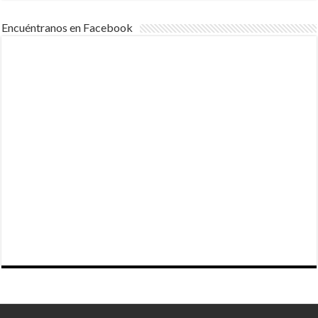
Encuéntranos en Facebook