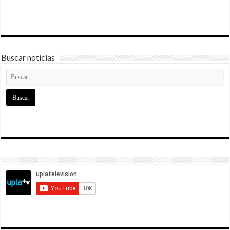
Buscar noticias