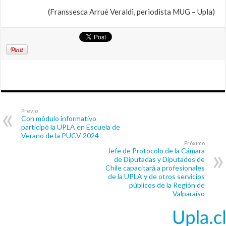
(Franssesca Arrué Veraldi, periodista MUG – Upla)
Previo
Con módulo informativo
participó la UPLA en Escuela de
Verano de la PUCV 2024
Próximo
Jefe de Protocolo de la Cámara
de Diputadas y Diputados de
Chile capacitará a profesionales
de la UPLA y de otros servicios
públicos de la Región de
Valparaíso