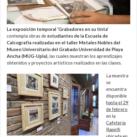
La exposición temporal ‘Grabadores en su tinta’
contempla obras de
estudiantes de la Escuela de
Calcografía realizadas en el taller Metales Nobles del
Museo Universitario del Grabado Universidad de Playa
Ancha (MUG-Upla),
las cuales muestran los aprendizajes
obtenidos y proyectos artísticos realizados en las clases.
La muestra
se
encuentra
disponible
hasta el 29
de febrero
en la
Cafetería
Rapelli
ubicada en