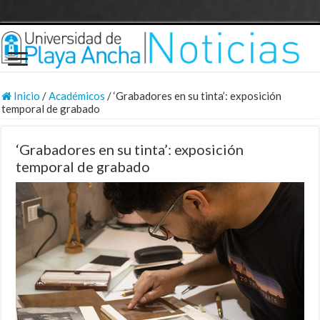
Inicio
/
Académicos
/
‘Grabadores en su tinta’: exposición
temporal de grabado
‘Grabadores en su tinta’: exposición
temporal de grabado