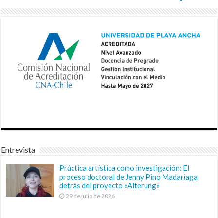
Entrevista
Práctica artística como investigación: El
proceso doctoral de Jenny Pino Madariaga
detrás del proyecto «Alterung»
29 de julio de 2026