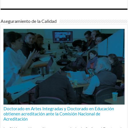
Aseguramiento de la Calidad
Doctorado en Artes Integradas y Doctorado en Educación
obtienen acreditación ante la Comisión Nacional de
Acreditación