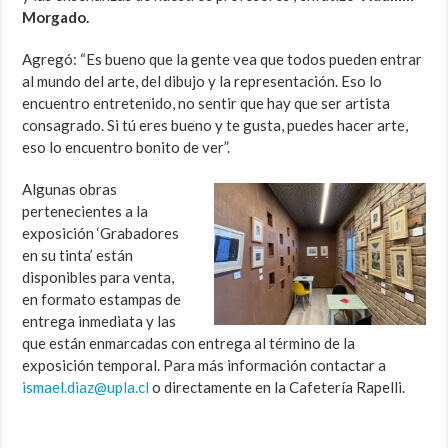
Morgado.
Agregó: “Es bueno que la gente vea que todos pueden entrar
al mundo del arte, del dibujo y la representación. Eso lo
encuentro entretenido, no sentir que hay que ser artista
consagrado. Si tú eres bueno y te gusta, puedes hacer arte,
eso lo encuentro bonito de ver”.
Algunas obras
pertenecientes a la
exposición ‘Grabadores
en su tinta’ están
disponibles para venta,
en formato estampas de
entrega inmediata y las
que están enmarcadas con entrega al término de la
exposición temporal. Para más información contactar a
ismael.diaz@upla.cl
o directamente en la Cafetería Rapelli.