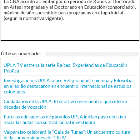
La CNA acordó acreditar por un periodo de 3 años al Doctorado
en Artes Integradas y el Doctorado en Educación (consorciado),
máximo de años permitido para programas en etapa inicial
(según la normativa vigente).
Últimas novedades
UPLA TV estrena la serie Raíces: Experiencias de Educación
Pública
Investigaciones UPLA sobre Religiosidad femenina y Filosofía
en el exilio destacaron en encuentro internacional de estudios
coloniales
Ciudadanos de la UPLA: El emotivo reencuentro que celebra
décadas de vocación
Futuras educadoras de párvulos UPLA inician paso decisivo
hacia las aulas con su tradicional investidura
Valparaíso celebrará la “Gala de Tunas”: Un encuentro cultural
de las universidades del CRUV